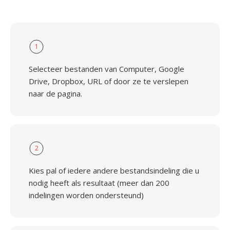
1
Selecteer bestanden van Computer, Google
Drive, Dropbox, URL of door ze te verslepen
naar de pagina.
2
Kies pal of iedere andere bestandsindeling die u
nodig heeft als resultaat (meer dan 200
indelingen worden ondersteund)