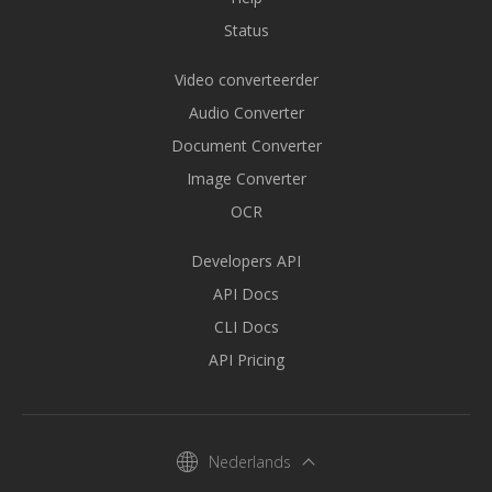
Status
Video converteerder
Audio Converter
Document Converter
Image Converter
OCR
Developers API
API Docs
CLI Docs
API Pricing
Nederlands