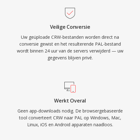
Veilige Conversie
Uw geüploade CRW-bestanden worden direct na
conversie gewist en het resulterende PAL-bestand
wordt binnen 24 uur van de servers verwijderd — uw
gegevens blijven privé.
Werkt Overal
Geen app-downloads nodig. De browsergebaseerde
tool converteert CRW naar PAL op Windows, Mac,
Linux, iOS en Android apparaten naadloos.