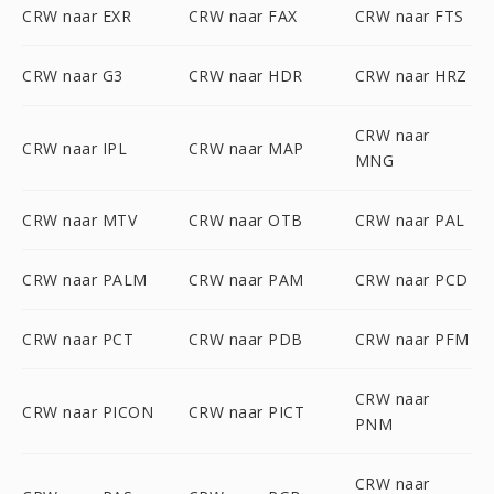
CRW naar EXR
CRW naar FAX
CRW naar FTS
CRW naar G3
CRW naar HDR
CRW naar HRZ
CRW naar
CRW naar IPL
CRW naar MAP
MNG
CRW naar MTV
CRW naar OTB
CRW naar PAL
CRW naar PALM
CRW naar PAM
CRW naar PCD
CRW naar PCT
CRW naar PDB
CRW naar PFM
CRW naar
CRW naar PICON
CRW naar PICT
PNM
CRW naar