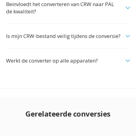
Beïnvloedt het converteren van CRW naar PAL
de kwaliteit?
Is mijn CRW-bestand veilig tijdens de conversie?
Werkt de converter op alle apparaten?
Gerelateerde conversies