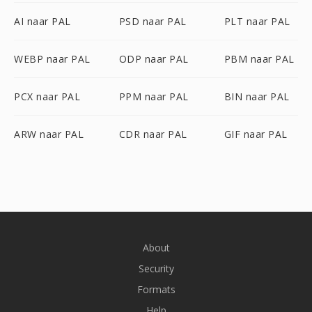
AI naar PAL
PSD naar PAL
PLT naar PAL
WEBP naar PAL
ODP naar PAL
PBM naar PAL
PCX naar PAL
PPM naar PAL
BIN naar PAL
ARW naar PAL
CDR naar PAL
GIF naar PAL
About
Security
Formats
Help