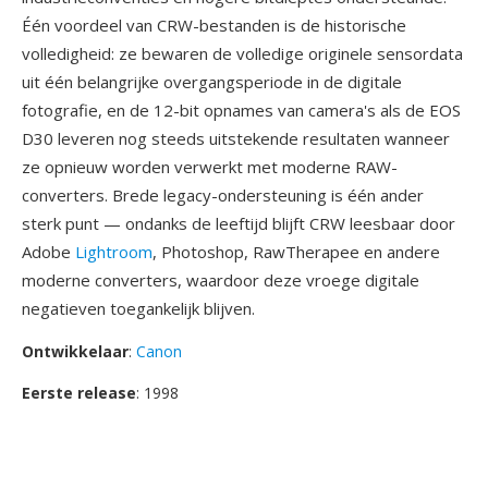
Één voordeel van CRW-bestanden is de historische
volledigheid: ze bewaren de volledige originele sensordata
uit één belangrijke overgangsperiode in de digitale
fotografie, en de 12-bit opnames van camera's als de EOS
D30 leveren nog steeds uitstekende resultaten wanneer
ze opnieuw worden verwerkt met moderne RAW-
converters. Brede legacy-ondersteuning is één ander
sterk punt — ondanks de leeftijd blijft CRW leesbaar door
Adobe
Lightroom
, Photoshop, RawTherapee en andere
moderne converters, waardoor deze vroege digitale
negatieven toegankelijk blijven.
Ontwikkelaar
:
Canon
Eerste release
: 1998