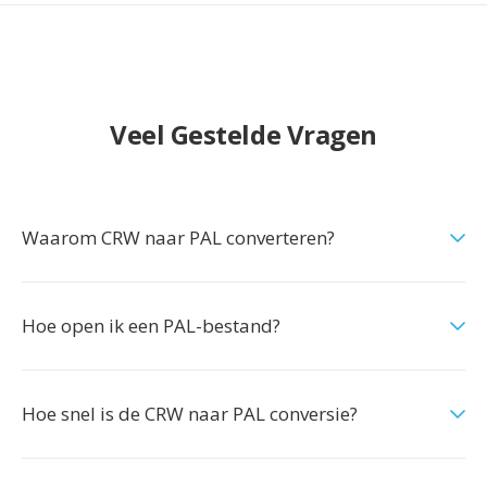
Veel Gestelde Vragen
Waarom CRW naar PAL converteren?
Hoe open ik een PAL-bestand?
Hoe snel is de CRW naar PAL conversie?