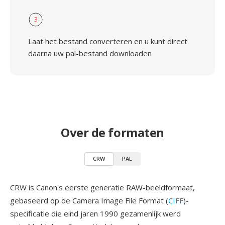
3
Laat het bestand converteren en u kunt direct
daarna uw pal-bestand downloaden
Over de formaten
CRW
PAL
CRW is Canon's eerste generatie RAW-beeldformaat,
gebaseerd op de Camera Image File Format (
CIFF
)-
specificatie die eind jaren 1990 gezamenlijk werd