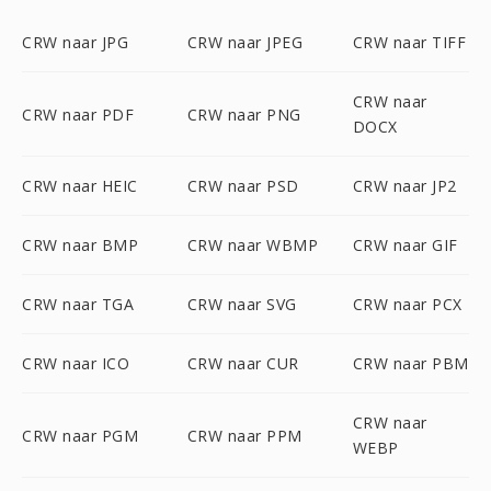
CRW naar JPG
CRW naar JPEG
CRW naar TIFF
CRW naar
CRW naar PDF
CRW naar PNG
DOCX
CRW naar HEIC
CRW naar PSD
CRW naar JP2
CRW naar BMP
CRW naar WBMP
CRW naar GIF
CRW naar TGA
CRW naar SVG
CRW naar PCX
CRW naar ICO
CRW naar CUR
CRW naar PBM
CRW naar
CRW naar PGM
CRW naar PPM
WEBP