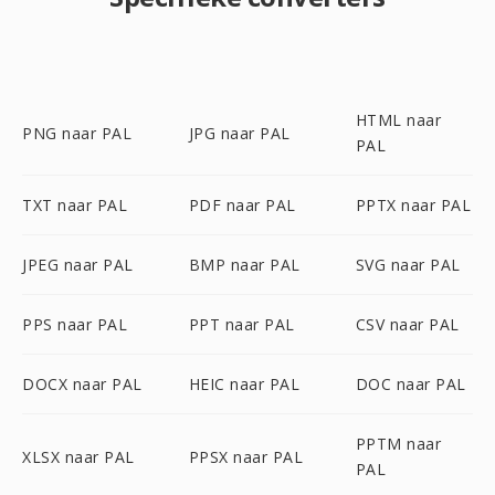
HTML naar
PNG naar PAL
JPG naar PAL
PAL
TXT naar PAL
PDF naar PAL
PPTX naar PAL
JPEG naar PAL
BMP naar PAL
SVG naar PAL
PPS naar PAL
PPT naar PAL
CSV naar PAL
DOCX naar PAL
HEIC naar PAL
DOC naar PAL
PPTM naar
XLSX naar PAL
PPSX naar PAL
PAL