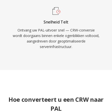
Snelheid Telt
Ontvang uw PAL-uitvoer snel — CRW-conversie
wordt doorgaans binnen enkele ogenblikken voltooid,
aangedreven door geoptimaliseerde
serverinfrastructuur.
Hoe converteert u een CRW naar
PAL