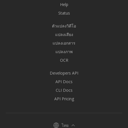
Help
Status
ตัวแปลงวิดีโอ
แปลงเสียง
แปลงเอกสาร
แปลงภาพ
OCR
Developers API
API Docs
CLI Docs
API Pricing
ไทย