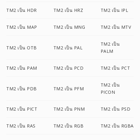
TM2 เป็น HDR
TM2 เป็น HRZ
TM2 เป็น IPL
TM2 เป็น MAP
TM2 เป็น MNG
TM2 เป็น MTV
TM2 เป็น
TM2 เป็น OTB
TM2 เป็น PAL
PALM
TM2 เป็น PAM
TM2 เป็น PCD
TM2 เป็น PCT
TM2 เป็น
TM2 เป็น PDB
TM2 เป็น PFM
PICON
TM2 เป็น PICT
TM2 เป็น PNM
TM2 เป็น PSD
TM2 เป็น RAS
TM2 เป็น RGB
TM2 เป็น RGBA