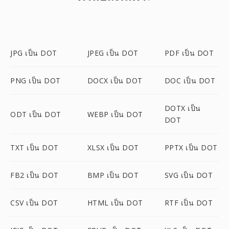
JPG เป็น DOT
JPEG เป็น DOT
PDF เป็น DOT
PNG เป็น DOT
DOCX เป็น DOT
DOC เป็น DOT
DOTX เป็น
ODT เป็น DOT
WEBP เป็น DOT
DOT
TXT เป็น DOT
XLSX เป็น DOT
PPTX เป็น DOT
FB2 เป็น DOT
BMP เป็น DOT
SVG เป็น DOT
CSV เป็น DOT
HTML เป็น DOT
RTF เป็น DOT