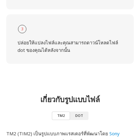
3
ปล่อยให้แปลงไฟล์และคุณสามารถดาวน์โหลดไฟล์
dot ของคุณได้หลังจากนั้น
เกี่ยวกับรูปแบบไฟล์
TM2
DOT
TM2 (TIM2) เป็นรูปแบบภาพแรสเตอร์ที่พัฒนาโดย
Sony