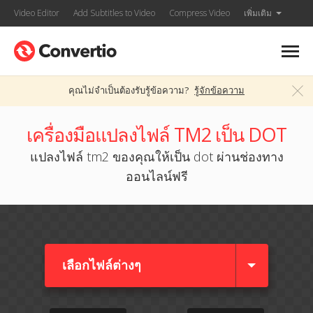
Video Editor
Add Subtitles to Video
Compress Video
เพิ่มเติม
คุณไม่จำเป็นต้องรับรู้ข้อความ?
รู้จักข้อความ
เครื่องมือแปลงไฟล์ TM2 เป็น DOT
แปลงไฟล์ tm2 ของคุณให้เป็น dot ผ่านช่องทาง
ออนไลน์ฟรี
เลือกไฟล์ต่างๆ​