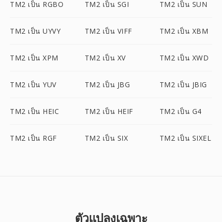
TM2 เป็น RGBO
TM2 เป็น SGI
TM2 เป็น SUN
TM2 เป็น UYVY
TM2 เป็น VIFF
TM2 เป็น XBM
TM2 เป็น XPM
TM2 เป็น XV
TM2 เป็น XWD
TM2 เป็น YUV
TM2 เป็น JBG
TM2 เป็น JBIG
TM2 เป็น HEIC
TM2 เป็น HEIF
TM2 เป็น G4
TM2 เป็น RGF
TM2 เป็น SIX
TM2 เป็น SIXEL
ตัวแปลงเฉพาะ