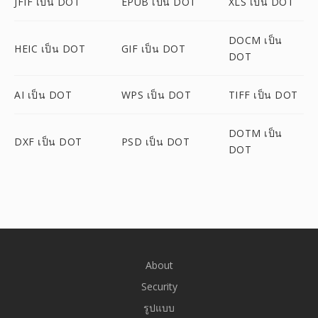
JFIF เป็น DOT
EPUB เป็น DOT
XLS เป็น DOT
DOCM เป็น
HEIC เป็น DOT
GIF เป็น DOT
DOT
AI เป็น DOT
WPS เป็น DOT
TIFF เป็น DOT
DOTM เป็น
DXF เป็น DOT
PSD เป็น DOT
DOT
About
Security
รูปแบบ