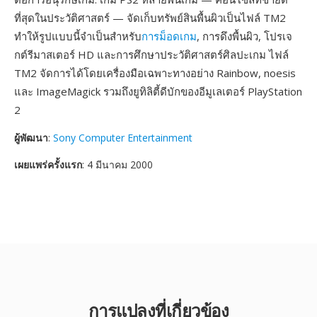
ที่สุดในประวัติศาสตร์ — จัดเก็บทรัพย์สินพื้นผิวเป็นไฟล์ TM2
ทำให้รูปแบบนี้จำเป็นสำหรับ
การม็อดเกม
, การดึงพื้นผิว, โปรเจ
กต์รีมาสเตอร์ HD และการศึกษาประวัติศาสตร์ศิลปะเกม ไฟล์
TM2 จัดการได้โดยเครื่องมือเฉพาะทางอย่าง Rainbow, noesis
และ ImageMagick รวมถึงยูทิลิตี้ดีบักของอีมูเลเตอร์ PlayStation
2
ผู้พัฒนา
:
Sony Computer Entertainment
เผยแพร่ครั้งแรก
: 4 มีนาคม 2000
การแปลงที่เกี่ยวข้อง