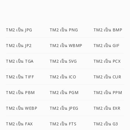
TM2 เป็น JPG
TM2 เป็น PNG
TM2 เป็น BMP
TM2 เป็น JP2
TM2 เป็น WBMP
TM2 เป็น GIF
TM2 เป็น TGA
TM2 เป็น SVG
TM2 เป็น PCX
TM2 เป็น TIFF
TM2 เป็น ICO
TM2 เป็น CUR
TM2 เป็น PBM
TM2 เป็น PGM
TM2 เป็น PPM
TM2 เป็น WEBP
TM2 เป็น JPEG
TM2 เป็น EXR
TM2 เป็น FAX
TM2 เป็น FTS
TM2 เป็น G3