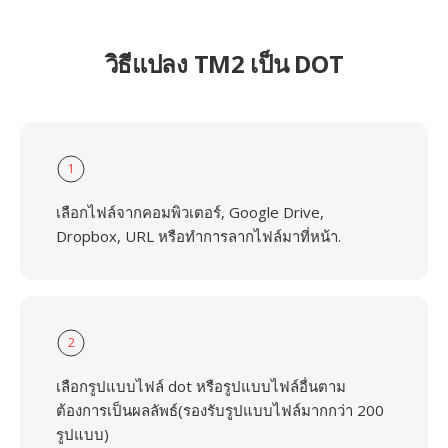
วิธีแปลง TM2 เป็น DOT
1
เลือกไฟล์จากคอมพิวเตอร์, Google Drive,
Dropbox, URL หรือทำการลากไฟล์มาที่หน้า.
2
เลือกรูปแบบไฟล์ dot หรือรูปแบบไฟล์อื่นตาม
ต้องการเป็นผลลัพธ์(รองรับรูปแบบไฟล์มากกว่า 200
รูปแบบ)