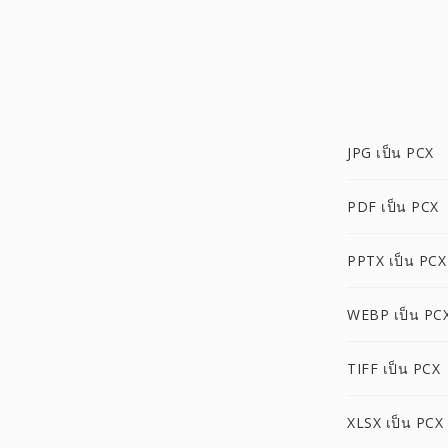
JPG เป็น PCX
PDF เป็น PCX
PPTX เป็น PCX
WEBP เป็น PC
TIFF เป็น PCX
XLSX เป็น PCX