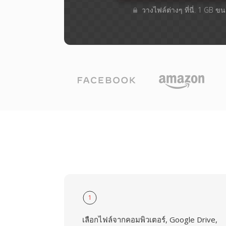
วางไฟล์ต่างๆ​ ที่นี่. 1 GB 
1
เลือกไฟล์จากคอมพิวเตอร์, Google Drive,