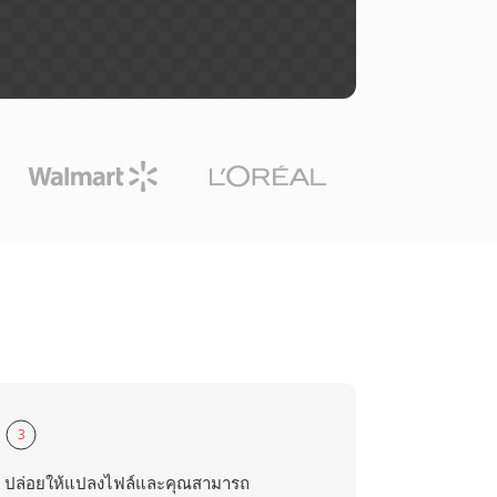
3
ปล่อยให้แปลงไฟล์และคุณสามารถ