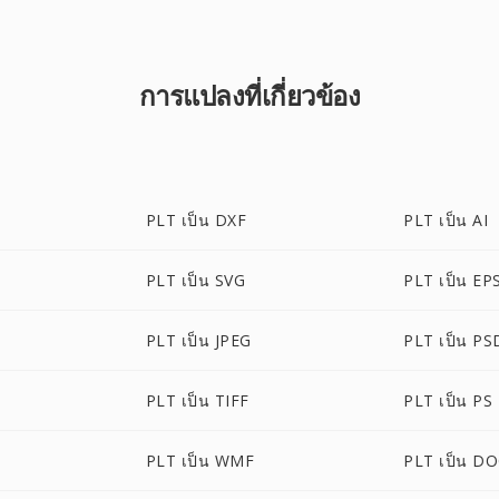
การแปลงที่เกี่ยวข้อง
PLT เป็น DXF
PLT เป็น AI
PLT เป็น SVG
PLT เป็น EP
PLT เป็น JPEG
PLT เป็น PS
PLT เป็น TIFF
PLT เป็น PS
PLT เป็น WMF
PLT เป็น D