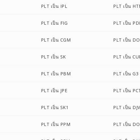
PLT เป็น IPL
PLT เป็น H
PLT เป็น FIG
PLT เป็น P
PLT เป็น CGM
PLT เป็น D
PLT เป็น SK
PLT เป็น CU
PLT เป็น PBM
PLT เป็น G3
PLT เป็น JPE
PLT เป็น PC
PLT เป็น SK1
PLT เป็น DJ
PLT เป็น PPM
PLT เป็น D