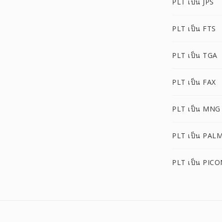
PLT เป็น JPS
PLT เป็น FTS
PLT เป็น TGA
PLT เป็น FAX
PLT เป็น MNG
PLT เป็น PAL
PLT เป็น PICO