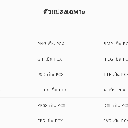
ตัวแปลงเฉพาะ
PNG เป็น PCX
BMP เป็น P
GIF เป็น PCX
JPEG เป็น P
PSD เป็น PCX
TTF เป็น PC
X
DOCX เป็น PCX
AI เป็น PCX
PPSX เป็น PCX
DXF เป็น PC
EPS เป็น PCX
SVG เป็น PC