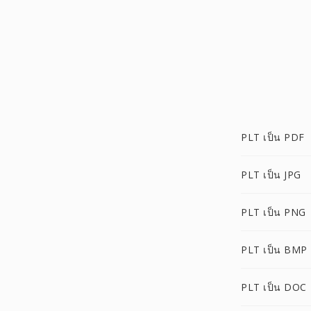
PLT เป็น PDF
PLT เป็น JPG
PLT เป็น PNG
PLT เป็น BMP
PLT เป็น DOC