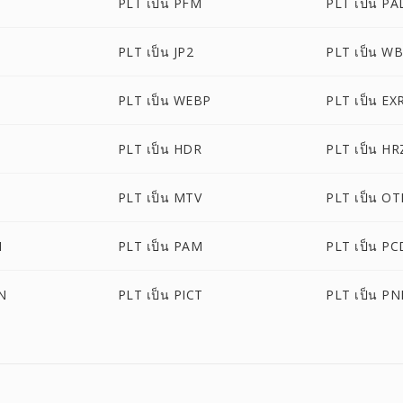
PLT เป็น PFM
PLT เป็น PA
PLT เป็น JP2
PLT เป็น W
PLT เป็น WEBP
PLT เป็น EX
PLT เป็น HDR
PLT เป็น HR
PLT เป็น MTV
PLT เป็น O
M
PLT เป็น PAM
PLT เป็น PC
N
PLT เป็น PICT
PLT เป็น P