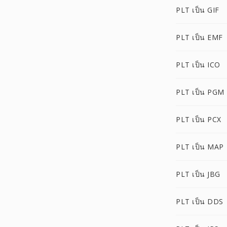
PLT เป็น GIF
PLT เป็น EMF
PLT เป็น ICO
PLT เป็น PGM
PLT เป็น PCX
PLT เป็น MAP
PLT เป็น JBG
PLT เป็น DDS