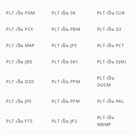
PLT เป็น PGM
PLT เป็น SK
PLT เป็น CUR
PLT เป็น PCX
PLT เป็น PBM
PLT เป็น G3
PLT เป็น MAP
PLT เป็น JPE
PLT เป็น PCT
PLT เป็น JBG
PLT เป็น SK1
PLT เป็น DJVU
PLT เป็น
PLT เป็น DDS
PLT เป็น PPM
DOCM
PLT เป็น JPS
PLT เป็น PFM
PLT เป็น PAL
PLT เป็น
PLT เป็น FTS
PLT เป็น JP2
WBMP