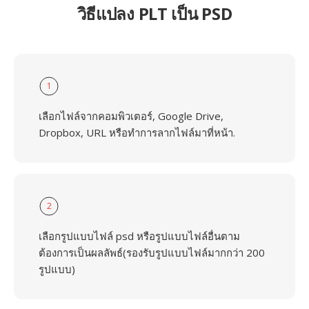
วิธีแปลง PLT เป็น PSD
1
เลือกไฟล์จากคอมพิวเตอร์, Google Drive,
Dropbox, URL หรือทำการลากไฟล์มาที่หน้า.
2
เลือกรูปแบบไฟล์ psd หรือรูปแบบไฟล์อื่นตาม
ต้องการเป็นผลลัพธ์(รองรับรูปแบบไฟล์มากกว่า 200
รูปแบบ)