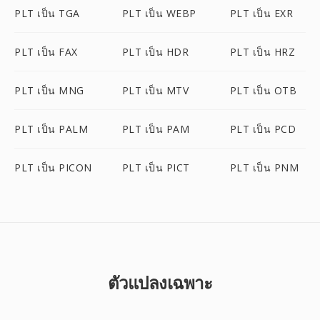
PLT เป็น TGA
PLT เป็น WEBP
PLT เป็น EXR
PLT เป็น FAX
PLT เป็น HDR
PLT เป็น HRZ
PLT เป็น MNG
PLT เป็น MTV
PLT เป็น OTB
PLT เป็น PALM
PLT เป็น PAM
PLT เป็น PCD
PLT เป็น PICON
PLT เป็น PICT
PLT เป็น PNM
ตัวแปลงเฉพาะ