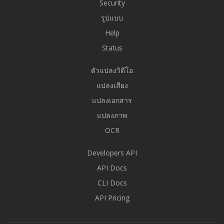
Security
รูปแบบ
Help
Status
ตัวแปลงวิดีโอ
แปลงเสียง
แปลงเอกสาร
แปลงภาพ
OCR
Developers API
API Docs
CLI Docs
API Pricing