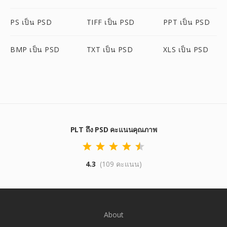
PS เป็น PSD
TIFF เป็น PSD
PPT เป็น PSD
BMP เป็น PSD
TXT เป็น PSD
XLS เป็น PSD
PLT ถึง PSD คะแนนคุณภาพ
4.3
(109 คะแนน)
About