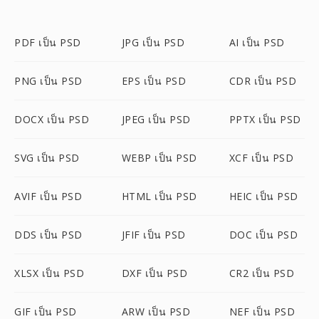
PDF เป็น PSD
JPG เป็น PSD
AI เป็น PSD
PNG เป็น PSD
EPS เป็น PSD
CDR เป็น PSD
DOCX เป็น PSD
JPEG เป็น PSD
PPTX เป็น PSD
SVG เป็น PSD
WEBP เป็น PSD
XCF เป็น PSD
AVIF เป็น PSD
HTML เป็น PSD
HEIC เป็น PSD
DDS เป็น PSD
JFIF เป็น PSD
DOC เป็น PSD
XLSX เป็น PSD
DXF เป็น PSD
CR2 เป็น PSD
GIF เป็น PSD
ARW เป็น PSD
NEF เป็น PSD