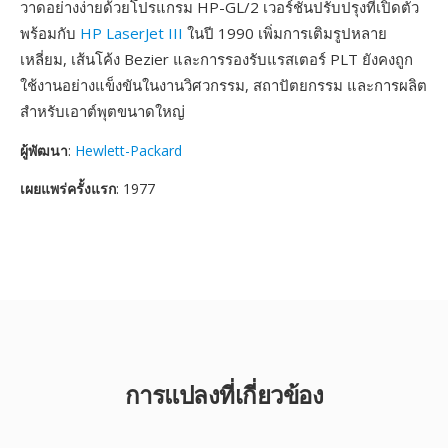
วาดอย่างง่ายด้วยโปรแกรม HP-GL/2 เวอร์ชันปรับปรุงที่เปิดตัว
พร้อมกับ
HP LaserJet III
ในปี 1990 เพิ่มการเติมรูปหลาย
เหลี่ยม, เส้นโค้ง Bezier และการรองรับแรสเตอร์ PLT ยังคงถูก
ใช้งานอย่างแข็งขันในงานวิศวกรรม, สถาปัตยกรรม และการผลิต
สำหรับเอาต์พุตขนาดใหญ่
ผู้พัฒนา
:
Hewlett-Packard
เผยแพร่ครั้งแรก
: 1977
การแปลงที่เกี่ยวข้อง