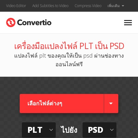
Video Editor
Add Subtitles to Video
Compress Video
เพิ่มเติม
เครื่องมือแปลงไฟล์ PLT เป็น PSD
แปลงไฟล์ plt ของคุณให้เป็น psd ผ่านช่องทาง
ออนไลน์ฟรี
เลือกไฟล์ต่างๆ​
PLT
PSD
ไปยัง