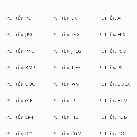
PLT เป็น PDF
PLT เป็น DXF
PLT เป็น AI
PLT เป็น JPG
PLT เป็น SVG
PLT เป็น EPS
PLT เป็น PNG
PLT เป็น JPEG
PLT เป็น PSD
PLT เป็น BMP
PLT เป็น TIFF
PLT เป็น PS
PLT เป็น DOC
PLT เป็น WMF
PLT เป็น DOCX
PLT เป็น GIF
PLT เป็น IPL
PLT เป็น HTML
PLT เป็น EMF
PLT เป็น FIG
PLT เป็น PDB
PLT เป็น ICO
PLT เป็น CGM
PLT เป็น DOT