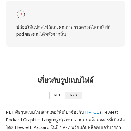
3
ปล่อยให้แปลงไฟล์และคุณสามารถดาวน์โหลดไฟล์
psd ของคุณได้หลังจากนั้น
เกี่ยวกับรูปแบบไฟล์
PLT
PSD
PLT คือรูปแบบไฟล์เวกเตอร์ที่เกี่ยวข้องกับ
HP-GL
(Hewlett-
Packard Graphics Language) ภาษาควบคุมพล็อตเตอร์ที่เปิดตัว
โดย Hewlett-Packard ในปี 1977 พร้อมกับพล็อตเตอร์ปากกา