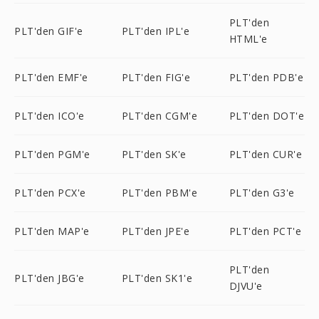
PLT'den
PLT'den GIF'e
PLT'den IPL'e
HTML'e
PLT'den EMF'e
PLT'den FIG'e
PLT'den PDB'e
PLT'den ICO'e
PLT'den CGM'e
PLT'den DOT'e
PLT'den PGM'e
PLT'den SK'e
PLT'den CUR'e
PLT'den PCX'e
PLT'den PBM'e
PLT'den G3'e
PLT'den MAP'e
PLT'den JPE'e
PLT'den PCT'e
PLT'den
PLT'den JBG'e
PLT'den SK1'e
DJVU'e