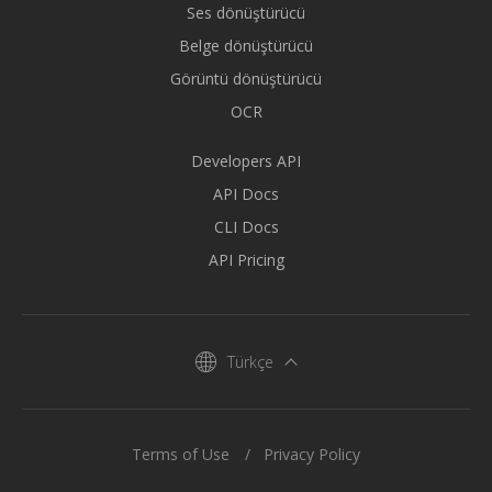
Ses dönüştürücü
Belge dönüştürücü
Görüntü dönüştürücü
OCR
Developers API
API Docs
CLI Docs
API Pricing
Türkçe
Terms of Use
Privacy Policy