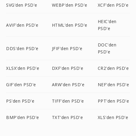
SVG'den PSD'e
WEBP'den PSD'e
XCF'den PSD'e
HEIC'den
AVIF'den PSD'e
HTML'den PSD'e
PSD'e
DOC'den
DDS'den PSD'e
JFIF'den PSD'e
PSD'e
XLSX'den PSD'e
DXF'den PSD'e
CR2'den PSD'e
GIF'den PSD'e
ARW'den PSD'e
NEF'den PSD'e
PS'den PSD'e
TIFF'den PSD'e
PPT'den PSD'e
BMP'den PSD'e
TXT'den PSD'e
XLS'den PSD'e