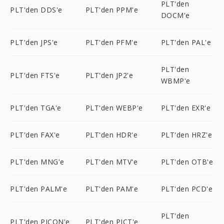
PLT'den
PLT'den DDS'e
PLT'den PPM'e
DOCM'e
PLT'den JPS'e
PLT'den PFM'e
PLT'den PAL'e
PLT'den
PLT'den FTS'e
PLT'den JP2'e
WBMP'e
PLT'den TGA'e
PLT'den WEBP'e
PLT'den EXR'e
PLT'den FAX'e
PLT'den HDR'e
PLT'den HRZ'e
PLT'den MNG'e
PLT'den MTV'e
PLT'den OTB'e
PLT'den PALM'e
PLT'den PAM'e
PLT'den PCD'e
PLT'den
PLT'den PICON'e
PLT'den PICT'e