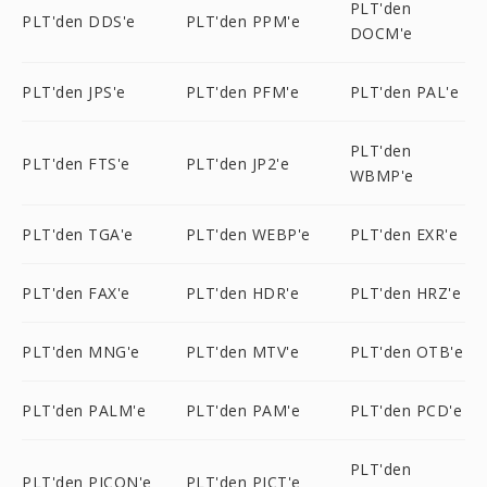
PLT'den
PLT'den DDS'e
PLT'den PPM'e
DOCM'e
PLT'den JPS'e
PLT'den PFM'e
PLT'den PAL'e
PLT'den
PLT'den FTS'e
PLT'den JP2'e
WBMP'e
PLT'den TGA'e
PLT'den WEBP'e
PLT'den EXR'e
PLT'den FAX'e
PLT'den HDR'e
PLT'den HRZ'e
PLT'den MNG'e
PLT'den MTV'e
PLT'den OTB'e
PLT'den PALM'e
PLT'den PAM'e
PLT'den PCD'e
PLT'den
PLT'den PICON'e
PLT'den PICT'e