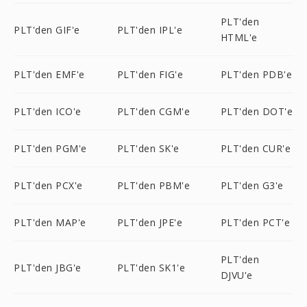
PLT'den
PLT'den GIF'e
PLT'den IPL'e
HTML'e
PLT'den EMF'e
PLT'den FIG'e
PLT'den PDB'e
PLT'den ICO'e
PLT'den CGM'e
PLT'den DOT'e
PLT'den PGM'e
PLT'den SK'e
PLT'den CUR'e
PLT'den PCX'e
PLT'den PBM'e
PLT'den G3'e
PLT'den MAP'e
PLT'den JPE'e
PLT'den PCT'e
PLT'den
PLT'den JBG'e
PLT'den SK1'e
DJVU'e