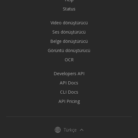
Status
Video dönüştürücü
Ses dönüştürücü
Belge dönüştürücü
Görüntü dönüştürücü
OCR
Developers API
API Docs
CLI Docs
API Pricing
Türkçe