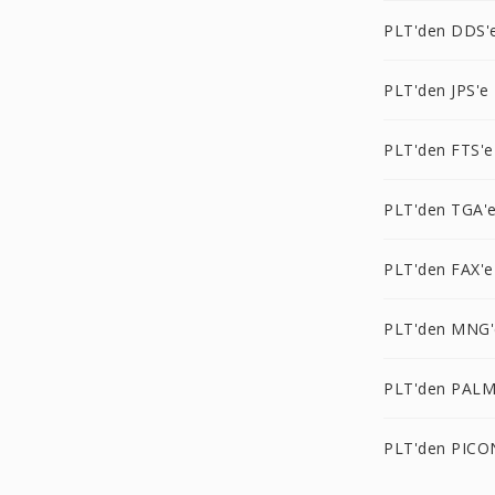
PLT'den DDS'
PLT'den JPS'e
PLT'den FTS'e
PLT'den TGA'
PLT'den FAX'e
PLT'den MNG'
PLT'den PALM
PLT'den PICO