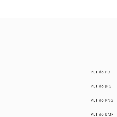
PLT do PDF
PLT do JPG
PLT do PNG
PLT do BMP