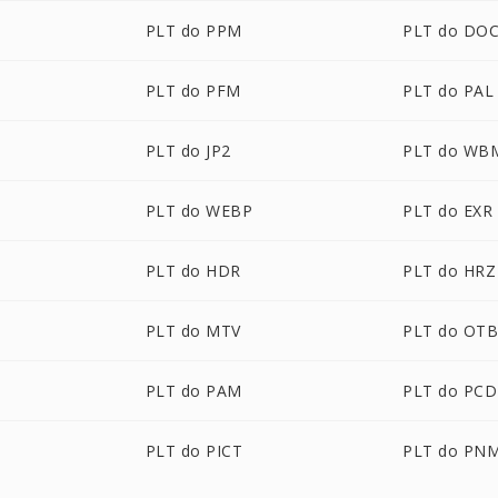
PLT do PPM
PLT do DO
PLT do PFM
PLT do PAL
PLT do JP2
PLT do WB
PLT do WEBP
PLT do EXR
PLT do HDR
PLT do HRZ
PLT do MTV
PLT do OT
PLT do PAM
PLT do PCD
PLT do PICT
PLT do PN