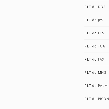
PLT do DDS
PLT do JPS
PLT do FTS
PLT do TGA
PLT do FAX
PLT do MNG
PLT do PALM
PLT do PICON