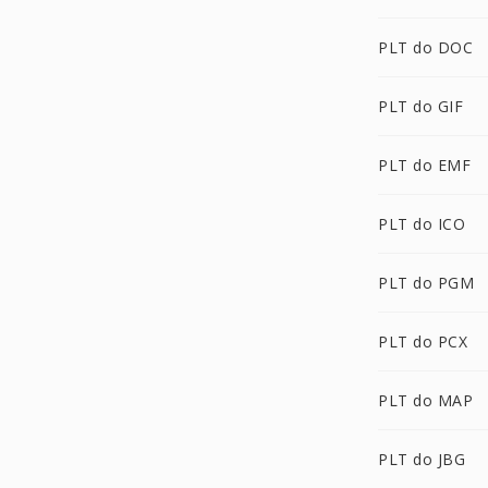
PLT do DOC
PLT do GIF
PLT do EMF
PLT do ICO
PLT do PGM
PLT do PCX
PLT do MAP
PLT do JBG