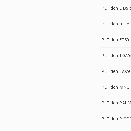
PLT'den DDS'
PLT'den JPS'e
PLT'den FTS'e
PLT'den TGA'
PLT'den FAX'e
PLT'den MNG'
PLT'den PALM
PLT'den PICO