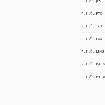
PLT เป็น JPS
PLT เป็น FTS
PLT เป็น TGA
PLT เป็น FAX
PLT เป็น MNG
PLT เป็น PAL
PLT เป็น PICO