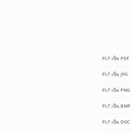
PLT เป็น PDF
PLT เป็น JPG
PLT เป็น PNG
PLT เป็น BMP
PLT เป็น DOC