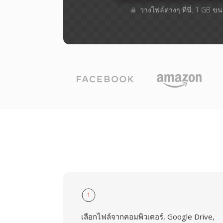
วางไฟล์ต่างๆ​ ที่นี่. 1 GB 
1
เลือกไฟล์จากคอมพิวเตอร์, Google Drive,