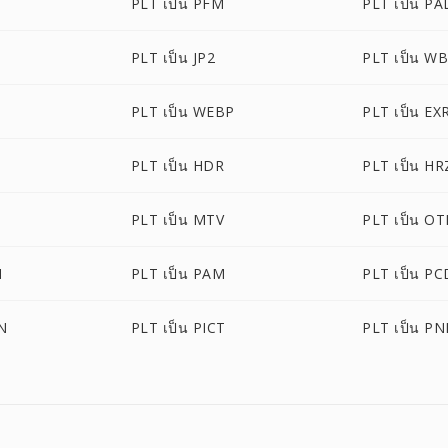
PLT เป็น PFM
PLT เป็น PA
PLT เป็น JP2
PLT เป็น W
PLT เป็น WEBP
PLT เป็น EX
PLT เป็น HDR
PLT เป็น HR
PLT เป็น MTV
PLT เป็น O
M
PLT เป็น PAM
PLT เป็น PC
N
PLT เป็น PICT
PLT เป็น P