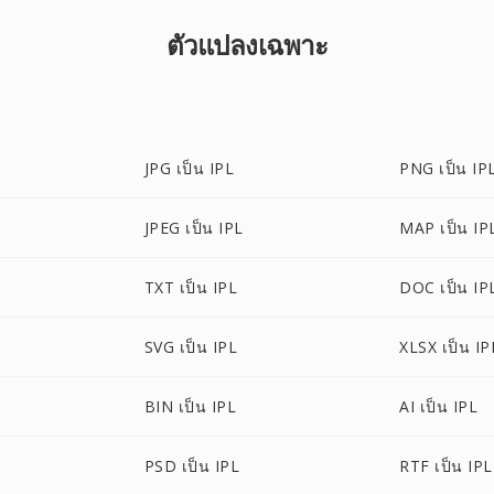
ตัวแปลงเฉพาะ
JPG เป็น IPL
PNG เป็น IP
JPEG เป็น IPL
MAP เป็น IP
TXT เป็น IPL
DOC เป็น IP
SVG เป็น IPL
XLSX เป็น IP
BIN เป็น IPL
AI เป็น IPL
PSD เป็น IPL
RTF เป็น IPL