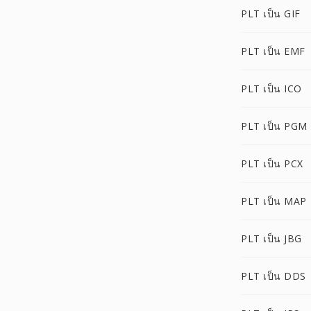
PLT เป็น GIF
PLT เป็น EMF
PLT เป็น ICO
PLT เป็น PGM
PLT เป็น PCX
PLT เป็น MAP
PLT เป็น JBG
PLT เป็น DDS