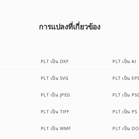
การแปลงที่เกี่ยวข้อง
PLT เป็น DXF
PLT เป็น AI
PLT เป็น SVG
PLT เป็น EP
PLT เป็น JPEG
PLT เป็น PS
PLT เป็น TIFF
PLT เป็น PS
PLT เป็น WMF
PLT เป็น D