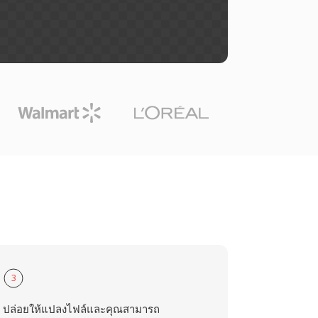
3
ปล่อยให้แปลงไฟล์และคุณสามารถ