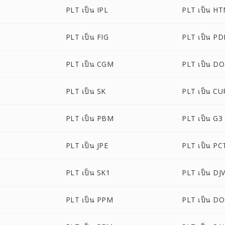
PLT เป็น IPL
PLT เป็น H
PLT เป็น FIG
PLT เป็น P
PLT เป็น CGM
PLT เป็น D
PLT เป็น SK
PLT เป็น CU
PLT เป็น PBM
PLT เป็น G3
PLT เป็น JPE
PLT เป็น PC
PLT เป็น SK1
PLT เป็น DJ
PLT เป็น PPM
PLT เป็น D