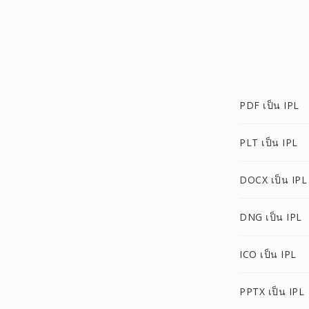
PDF เป็น IPL
PLT เป็น IPL
DOCX เป็น IPL
DNG เป็น IPL
ICO เป็น IPL
PPTX เป็น IPL