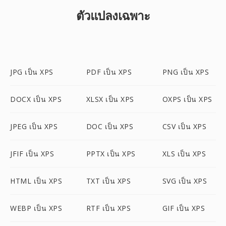
ตัวแปลงเฉพาะ
JPG เป็น XPS
PDF เป็น XPS
PNG เป็น XPS
DOCX เป็น XPS
XLSX เป็น XPS
OXPS เป็น XPS
JPEG เป็น XPS
DOC เป็น XPS
CSV เป็น XPS
JFIF เป็น XPS
PPTX เป็น XPS
XLS เป็น XPS
HTML เป็น XPS
TXT เป็น XPS
SVG เป็น XPS
WEBP เป็น XPS
RTF เป็น XPS
GIF เป็น XPS