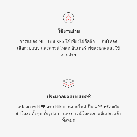
ใช้งานง่าย
การแปลง NEF เป็น XPS ใช้เพียงไม่กี่คลิก — อัปโหลด
เลือกรูปแบบ และดาวน์โหลด อินเทอร์เฟซสะอาดและใช้
งานง่าย
ประมวลผลแบบแบตช์
แปลงภาพ NEF จาก Nikon หลายไฟล์เป็น XPS พร้อมกัน
อัปโหลดทั้งชุด ตั้งรูปแบบ และดาวน์โหลดภาพที่แปลงแล้ว
ทั้งหมด