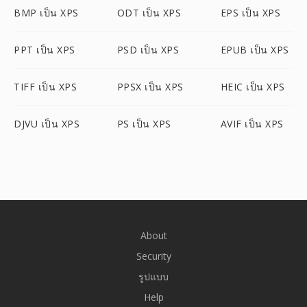
BMP เป็น XPS
ODT เป็น XPS
EPS เป็น XPS
PPT เป็น XPS
PSD เป็น XPS
EPUB เป็น XPS
TIFF เป็น XPS
PPSX เป็น XPS
HEIC เป็น XPS
DJVU เป็น XPS
PS เป็น XPS
AVIF เป็น XPS
About
Security
รูปแบบ
Help