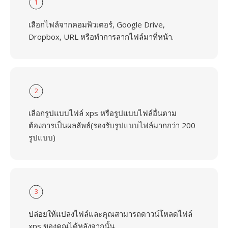
1
เลือกไฟล์จากคอมพิวเตอร์, Google Drive,
Dropbox, URL หรือทำการลากไฟล์มาที่หน้า.
2
เลือกรูปแบบไฟล์ xps หรือรูปแบบไฟล์อื่นตาม
ต้องการเป็นผลลัพธ์(รองรับรูปแบบไฟล์มากกว่า 200
รูปแบบ)
3
ปล่อยให้แปลงไฟล์และคุณสามารถดาวน์โหลดไฟล์
xps ของคุณได้หลังจากนั้น