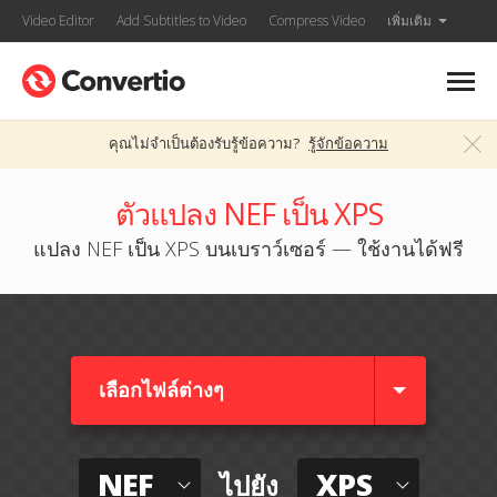
Video Editor
Add Subtitles to Video
Compress Video
เพิ่มเติม
คุณไม่จำเป็นต้องรับรู้ข้อความ?
รู้จักข้อความ
ตัวแปลง NEF เป็น XPS
แปลง NEF เป็น XPS บนเบราว์เซอร์ — ใช้งานได้ฟรี
เลือกไฟล์ต่างๆ​
NEF
XPS
ไปยัง