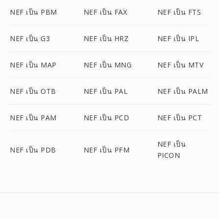
NEF เป็น PBM
NEF เป็น FAX
NEF เป็น FTS
NEF เป็น G3
NEF เป็น HRZ
NEF เป็น IPL
NEF เป็น MAP
NEF เป็น MNG
NEF เป็น MTV
NEF เป็น OTB
NEF เป็น PAL
NEF เป็น PALM
NEF เป็น PAM
NEF เป็น PCD
NEF เป็น PCT
NEF เป็น
NEF เป็น PDB
NEF เป็น PFM
PICON