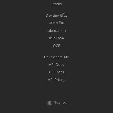
Status
ตัวแปลงวิดีโอ
แปลงเสียง
แปลงเอกสาร
แปลงภาพ
OCR
Developers API
API Docs
CLI Docs
API Pricing
ไทย