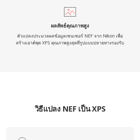
ผลลัพธ์คุณภาพสูง
ตัวแปลงประมวลผลข้อมูลเซนเซอร์ NEF จาก Nikon เพื่อ
สร้างเอาต์พุต XPS คุณภาพสูงสุดที่รูปแบบปลายทางรองรับ
วิธีแปลง NEF เป็น XPS