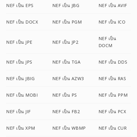
NEF เป็น EPS
NEF เป็น JBG
NEF เป็น AVIF
NEF เป็น DOCX
NEF เป็น PGM
NEF เป็น ICO
NEF เป็น
NEF เป็น JPE
NEF เป็น JP2
DOCM
NEF เป็น JPS
NEF เป็น TGA
NEF เป็น DDS
NEF เป็น JBIG
NEF เป็น AZW3
NEF เป็น RAS
NEF เป็น MOBI
NEF เป็น PS
NEF เป็น PPM
NEF เป็น JIF
NEF เป็น FB2
NEF เป็น PCX
NEF เป็น XPM
NEF เป็น WBMP
NEF เป็น CUR