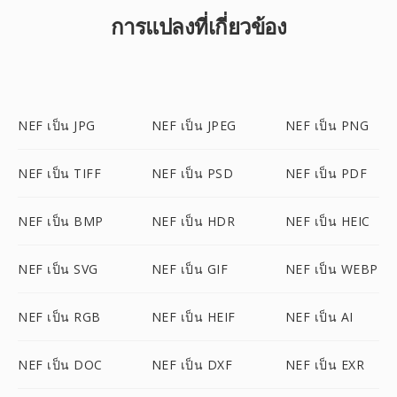
การแปลงที่เกี่ยวข้อง
NEF เป็น JPG
NEF เป็น JPEG
NEF เป็น PNG
NEF เป็น TIFF
NEF เป็น PSD
NEF เป็น PDF
NEF เป็น BMP
NEF เป็น HDR
NEF เป็น HEIC
NEF เป็น SVG
NEF เป็น GIF
NEF เป็น WEBP
NEF เป็น RGB
NEF เป็น HEIF
NEF เป็น AI
NEF เป็น DOC
NEF เป็น DXF
NEF เป็น EXR