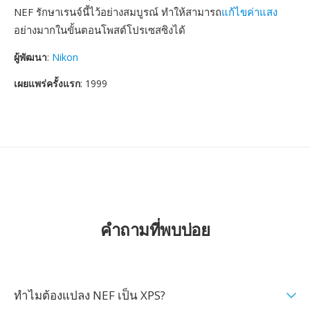
NEF รักษาเรนจ์นี้ไว้อย่างสมบูรณ์ ทำให้สามารถ
แก้ไขค่าแสง
อย่างมากในขั้นตอนโพสต์โปรเซสซิงได้
ผู้พัฒนา
:
Nikon
เผยแพร่ครั้งแรก
: 1999
คำถามที่พบบ่อย
ทำไมต้องแปลง NEF เป็น XPS?