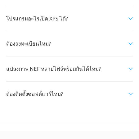
โปรแกรมอะไรเปิด XPS ได้?
ต้องลงทะเบียนไหม?
แปลงภาพ NEF หลายไฟล์พร้อมกันได้ไหม?
ต้องติดตั้งซอฟต์แวร์ไหม?