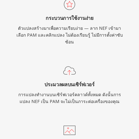
กระบวนการใช้งานง่าย
ตัวแปลงสร้างมาเพื่อความเรียบง่าย — ลาก NEF เข้ามา
เลือก PAM และคลิกแปลง ไม่ต้องเรียนรู้ ไม่มีการตั้งค่าซับ
ซ้อน
ประมวลผลบนเซิร์ฟเวอร์
การแปลงทำงานบนเซิร์ฟเวอร์คลาวด์ทั้งหมด ดังนั้นการ
แปลง NEF เป็น PAM จะไม่เป็นภาระต่อเครื่องของคุณ