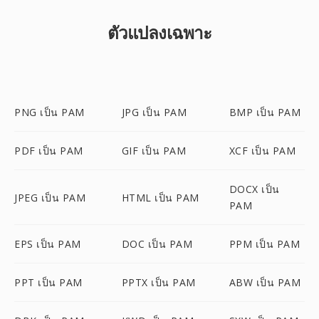
ตัวแปลงเฉพาะ
PNG เป็น PAM
JPG เป็น PAM
BMP เป็น PAM
PDF เป็น PAM
GIF เป็น PAM
XCF เป็น PAM
DOCX เป็น
JPEG เป็น PAM
HTML เป็น PAM
PAM
EPS เป็น PAM
DOC เป็น PAM
PPM เป็น PAM
PPT เป็น PAM
PPTX เป็น PAM
ABW เป็น PAM