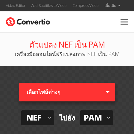
Video Editor
Add Subtitles to Video
Compress Video
เพิ่มเติม
ตัวแปลง NEF เป็น PAM
เครื่องมือออนไลน์ฟรีแปลงภาพ NEF เป็น PAM
เลือกไฟล์ต่างๆ​
NEF
PAM
ไปยัง