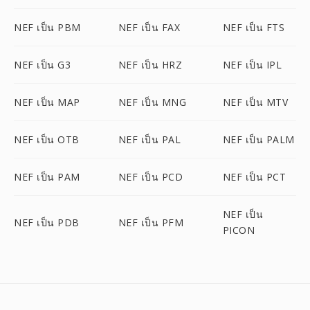
NEF เป็น PBM
NEF เป็น FAX
NEF เป็น FTS
NEF เป็น G3
NEF เป็น HRZ
NEF เป็น IPL
NEF เป็น MAP
NEF เป็น MNG
NEF เป็น MTV
NEF เป็น OTB
NEF เป็น PAL
NEF เป็น PALM
NEF เป็น PAM
NEF เป็น PCD
NEF เป็น PCT
NEF เป็น
NEF เป็น PDB
NEF เป็น PFM
PICON