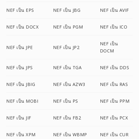
NEF เป็น EPS
NEF เป็น JBG
NEF เป็น AVIF
NEF เป็น DOCX
NEF เป็น PGM
NEF เป็น ICO
NEF เป็น
NEF เป็น JPE
NEF เป็น JP2
DOCM
NEF เป็น JPS
NEF เป็น TGA
NEF เป็น DDS
NEF เป็น JBIG
NEF เป็น AZW3
NEF เป็น RAS
NEF เป็น MOBI
NEF เป็น PS
NEF เป็น PPM
NEF เป็น JIF
NEF เป็น FB2
NEF เป็น PCX
NEF เป็น XPM
NEF เป็น WBMP
NEF เป็น CUR