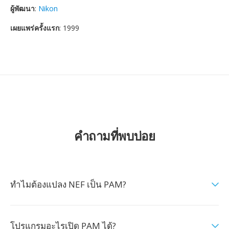
ผู้พัฒนา
:
Nikon
เผยแพร่ครั้งแรก
: 1999
คำถามที่พบบ่อย
ทำไมต้องแปลง NEF เป็น PAM?
โปรแกรมอะไรเปิด PAM ได้?