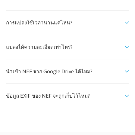
การแปลงใช้เวลานานแค่ไหน?
แปลงได้ความละเอียดเท่าไหร่?
นำเข้า NEF จาก Google Drive ได้ไหม?
ข้อมูล EXIF ของ NEF จะถูกเก็บไว้ไหม?