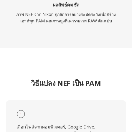
ผลลัพธ์คมชัด
ภาพ NEF จาก Nikon ถูกจัดการอย่างระมัดระวังเพื่อสร้าง
เอาต์พุต PAM คุณภาพสูงที่เคารพภาพ RAW ต้นฉบับ
วิธีแปลง NEF เป็น PAM
1
เลือกไฟล์จากคอมพิวเตอร์, Google Drive,