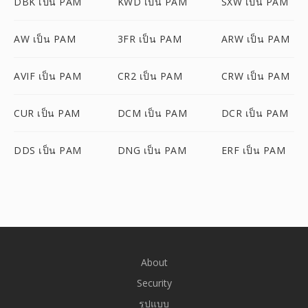
DBK เป็น PAM
KWD เป็น PAM
SXW เป็น PAM
AW เป็น PAM
3FR เป็น PAM
ARW เป็น PAM
AVIF เป็น PAM
CR2 เป็น PAM
CRW เป็น PAM
CUR เป็น PAM
DCM เป็น PAM
DCR เป็น PAM
DDS เป็น PAM
DNG เป็น PAM
ERF เป็น PAM
About
Security
รูปแบบ