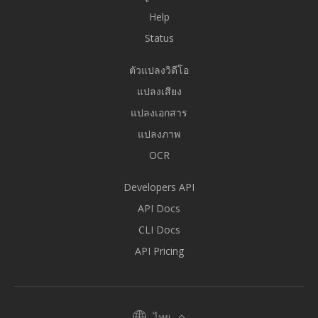
Help
Status
ตัวแปลงวิดีโอ
แปลงเสียง
แปลงเอกสาร
แปลงภาพ
OCR
Developers API
API Docs
CLI Docs
API Pricing
ไทย