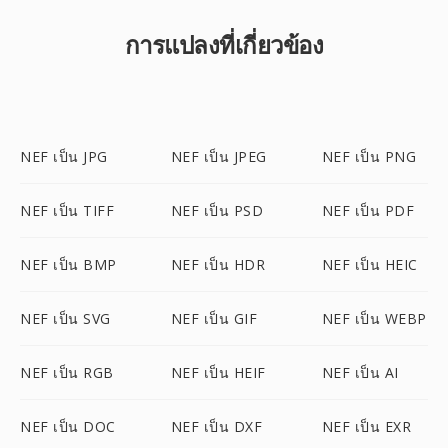
การแปลงที่เกี่ยวข้อง
NEF เป็น JPG
NEF เป็น JPEG
NEF เป็น PNG
NEF เป็น TIFF
NEF เป็น PSD
NEF เป็น PDF
NEF เป็น BMP
NEF เป็น HDR
NEF เป็น HEIC
NEF เป็น SVG
NEF เป็น GIF
NEF เป็น WEBP
NEF เป็น RGB
NEF เป็น HEIF
NEF เป็น AI
NEF เป็น DOC
NEF เป็น DXF
NEF เป็น EXR