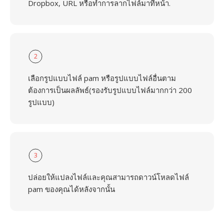
Dropbox, URL หรือทำการลากไฟล์มาที่หน้า.
2
เลือกรูปแบบไฟล์ pam หรือรูปแบบไฟล์อื่นตาม
ต้องการเป็นผลลัพธ์(รองรับรูปแบบไฟล์มากกว่า 200
รูปแบบ)
3
ปล่อยให้แปลงไฟล์และคุณสามารถดาวน์โหลดไฟล์
pam ของคุณได้หลังจากนั้น