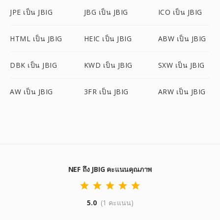
JPE เป็น JBIG
JBG เป็น JBIG
ICO เป็น JBIG
HTML เป็น JBIG
HEIC เป็น JBIG
ABW เป็น JBIG
DBK เป็น JBIG
KWD เป็น JBIG
SXW เป็น JBIG
AW เป็น JBIG
3FR เป็น JBIG
ARW เป็น JBIG
NEF ถึง JBIG คะแนนคุณภาพ
5.0
(1 คะแนน)