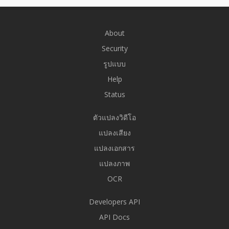
About
Security
รูปแบบ
Help
Status
ตัวแปลงวิดีโอ
แปลงเสียง
แปลงเอกสาร
แปลงภาพ
OCR
Developers API
API Docs