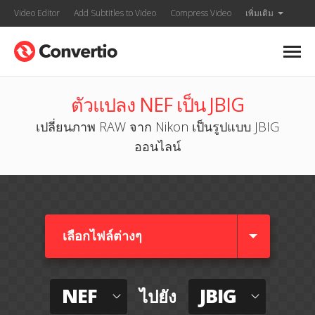
Video Editor
Add Subtitles to Video
Compress Video
เพิ่มเติม
ตัวแปลง NEF เป็น JBIG
เปลี่ยนภาพ RAW จาก Nikon เป็นรูปแบบ JBIG
ออนไลน์
เลือกไฟล์ต่างๆ​
NEF
JBIG
ไปยัง