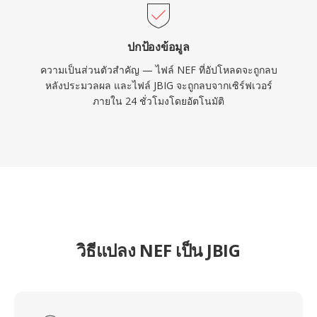
ปกป้องข้อมูล
ความเป็นส่วนตัวสำคัญ — ไฟล์ NEF ที่อัปโหลดจะถูกลบ
หลังประมวลผล และไฟล์ JBIG จะถูกลบจากเซิร์ฟเวอร์
ภายใน 24 ชั่วโมงโดยอัตโนมัติ
วิธีแปลง NEF เป็น JBIG