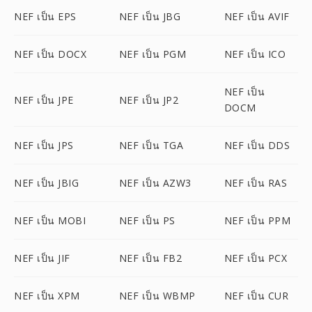
NEF เป็น EPS
NEF เป็น JBG
NEF เป็น AVIF
NEF เป็น DOCX
NEF เป็น PGM
NEF เป็น ICO
NEF เป็น
NEF เป็น JPE
NEF เป็น JP2
DOCM
NEF เป็น JPS
NEF เป็น TGA
NEF เป็น DDS
NEF เป็น JBIG
NEF เป็น AZW3
NEF เป็น RAS
NEF เป็น MOBI
NEF เป็น PS
NEF เป็น PPM
NEF เป็น JIF
NEF เป็น FB2
NEF เป็น PCX
NEF เป็น XPM
NEF เป็น WBMP
NEF เป็น CUR