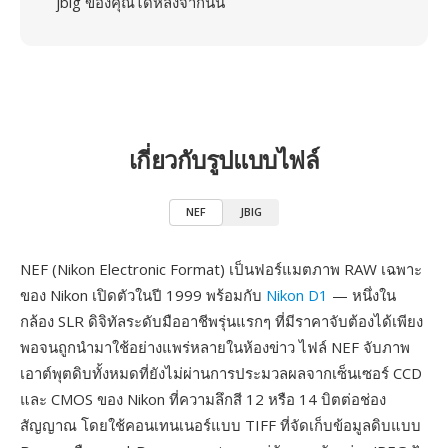
jbig ของคุณได้หลังจากนั้น
เกี่ยวกับรูปแบบไฟล์
NEF
JBIG
NEF (Nikon Electronic Format) เป็นฟอร์แมตภาพ RAW เฉพาะ
ของ Nikon เปิดตัวในปี 1999 พร้อมกับ
Nikon D1
— หนึ่งใน
กล้อง SLR ดิจิทัลระดับมืออาชีพรุ่นแรกๆ ที่มีราคาจับต้องได้เพียง
พอจนถูกนำมาใช้อย่างแพร่หลายในห้องข่าว ไฟล์ NEF จับภาพ
เอาต์พุตดิบทั้งหมดที่ยังไม่ผ่านการประมวลผลจากเซ็นเซอร์ CCD
และ CMOS ของ Nikon ที่ความลึกสี 12 หรือ 14 บิตต่อช่อง
สัญญาณ โดยใช้คอนเทนเนอร์แบบ TIFF ที่จัดเก็บข้อมูลดิบแบบ