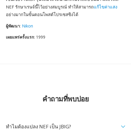
NEF รักษาเรนจ์นี้ไว้อย่างสมบูรณ์ ทำให้สามารถ
แก้ไขค่าแสง
อย่างมากในขั้นตอนโพสต์โปรเซสซิงได้
ผู้พัฒนา
:
Nikon
เผยแพร่ครั้งแรก
: 1999
คำถามที่พบบ่อย
ทำไมต้องแปลง NEF เป็น JBIG?