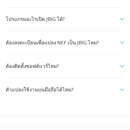
โปรแกรมอะไรเปิด JBIG ได้?
ต้องลงทะเบียนเพื่อแปลง NEF เป็น JBIG ไหม?
ต้องติดตั้งซอฟต์แวร์ไหม?
ตัวแปลงใช้งานบนมือถือได้ไหม?