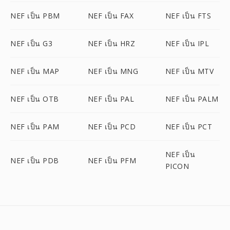
NEF เป็น PBM
NEF เป็น FAX
NEF เป็น FTS
NEF เป็น G3
NEF เป็น HRZ
NEF เป็น IPL
NEF เป็น MAP
NEF เป็น MNG
NEF เป็น MTV
NEF เป็น OTB
NEF เป็น PAL
NEF เป็น PALM
NEF เป็น PAM
NEF เป็น PCD
NEF เป็น PCT
NEF เป็น
NEF เป็น PDB
NEF เป็น PFM
PICON