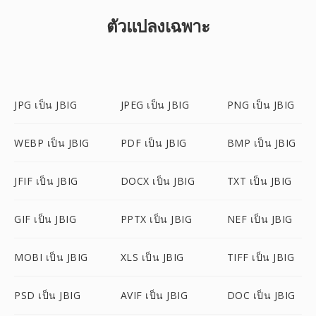
ตัวแปลงเฉพาะ
JPG เป็น JBIG
JPEG เป็น JBIG
PNG เป็น JBIG
WEBP เป็น JBIG
PDF เป็น JBIG
BMP เป็น JBIG
JFIF เป็น JBIG
DOCX เป็น JBIG
TXT เป็น JBIG
GIF เป็น JBIG
PPTX เป็น JBIG
NEF เป็น JBIG
MOBI เป็น JBIG
XLS เป็น JBIG
TIFF เป็น JBIG
PSD เป็น JBIG
AVIF เป็น JBIG
DOC เป็น JBIG