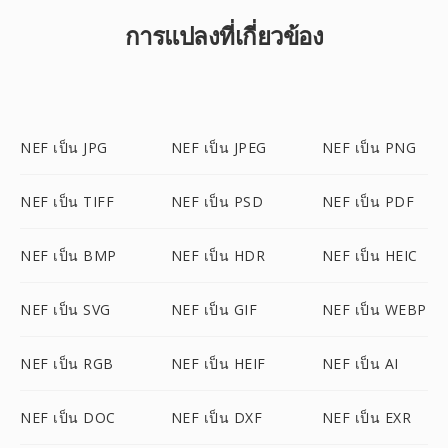
การแปลงที่เกี่ยวข้อง
NEF เป็น JPG
NEF เป็น JPEG
NEF เป็น PNG
NEF เป็น TIFF
NEF เป็น PSD
NEF เป็น PDF
NEF เป็น BMP
NEF เป็น HDR
NEF เป็น HEIC
NEF เป็น SVG
NEF เป็น GIF
NEF เป็น WEBP
NEF เป็น RGB
NEF เป็น HEIF
NEF เป็น AI
NEF เป็น DOC
NEF เป็น DXF
NEF เป็น EXR