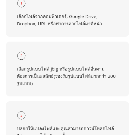
1
เลือกไฟล์จากคอมพิวเตอร์, Google Drive,
Dropbox, URL หรือทำการลากไฟล์มาที่หน้า.
2
เลือกรูปแบบไฟล์ jbig หรือรูปแบบไฟล์อื่นตาม
ต้องการเป็นผลลัพธ์(รองรับรูปแบบไฟล์มากกว่า 200
รูปแบบ)
3
ปล่อยให้แปลงไฟล์และคุณสามารถดาวน์โหลดไฟล์