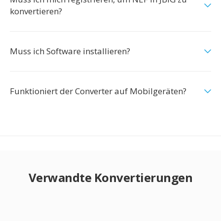
konvertieren?
Muss ich Software installieren?
Funktioniert der Converter auf Mobilgeräten?
Verwandte Konvertierungen