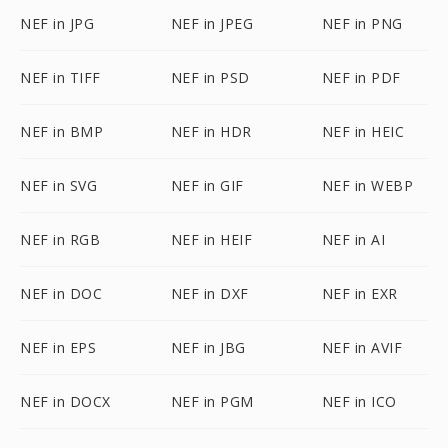
NEF in JPG
NEF in JPEG
NEF in PNG
NEF in TIFF
NEF in PSD
NEF in PDF
NEF in BMP
NEF in HDR
NEF in HEIC
NEF in SVG
NEF in GIF
NEF in WEBP
NEF in RGB
NEF in HEIF
NEF in AI
NEF in DOC
NEF in DXF
NEF in EXR
NEF in EPS
NEF in JBG
NEF in AVIF
NEF in DOCX
NEF in PGM
NEF in ICO