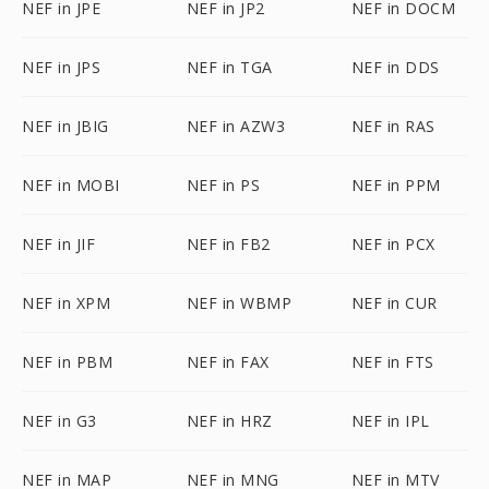
NEF in JPE
NEF in JP2
NEF in DOCM
NEF in JPS
NEF in TGA
NEF in DDS
NEF in JBIG
NEF in AZW3
NEF in RAS
NEF in MOBI
NEF in PS
NEF in PPM
NEF in JIF
NEF in FB2
NEF in PCX
NEF in XPM
NEF in WBMP
NEF in CUR
NEF in PBM
NEF in FAX
NEF in FTS
NEF in G3
NEF in HRZ
NEF in IPL
NEF in MAP
NEF in MNG
NEF in MTV