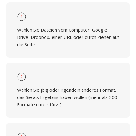
1
Wählen Sie Dateien vom Computer, Google
Drive, Dropbox, einer URL oder durch Ziehen auf
die Seite.
2
Wählen Sie jbig oder irgendein anderes Format,
das Sie als Ergebnis haben wollen (mehr als 200
Formate unterstützt)