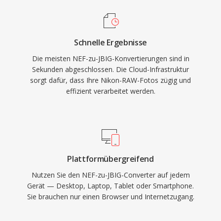
Schnelle Ergebnisse
Die meisten NEF-zu-JBIG-Konvertierungen sind in
Sekunden abgeschlossen. Die Cloud-Infrastruktur
sorgt dafür, dass Ihre Nikon-RAW-Fotos zügig und
effizient verarbeitet werden.
Plattformübergreifend
Nutzen Sie den NEF-zu-JBIG-Converter auf jedem
Gerät — Desktop, Laptop, Tablet oder Smartphone.
Sie brauchen nur einen Browser und Internetzugang.