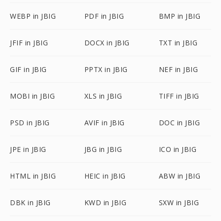
WEBP in JBIG
PDF in JBIG
BMP in JBIG
JFIF in JBIG
DOCX in JBIG
TXT in JBIG
GIF in JBIG
PPTX in JBIG
NEF in JBIG
MOBI in JBIG
XLS in JBIG
TIFF in JBIG
PSD in JBIG
AVIF in JBIG
DOC in JBIG
JPE in JBIG
JBG in JBIG
ICO in JBIG
HTML in JBIG
HEIC in JBIG
ABW in JBIG
DBK in JBIG
KWD in JBIG
SXW in JBIG