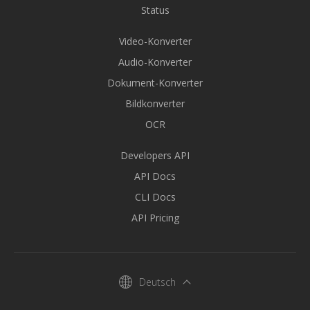
Status
Video-Konverter
Audio-Konverter
Dokument-Konverter
Bildkonverter
OCR
Developers API
API Docs
CLI Docs
API Pricing
Deutsch