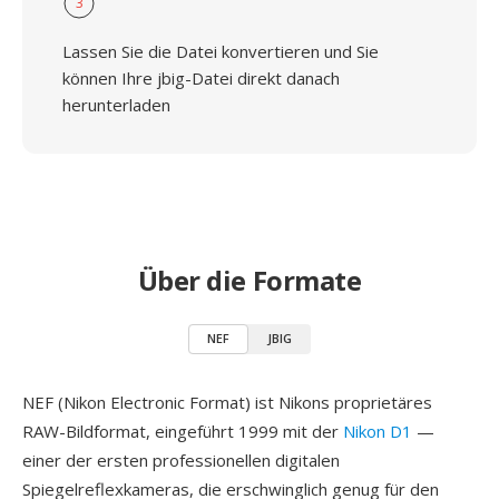
3
Lassen Sie die Datei konvertieren und Sie
können Ihre jbig-Datei direkt danach
herunterladen
Über die Formate
NEF
JBIG
NEF (Nikon Electronic Format) ist Nikons proprietäres
RAW-Bildformat, eingeführt 1999 mit der
Nikon D1
—
einer der ersten professionellen digitalen
Spiegelreflexkameras, die erschwinglich genug für den