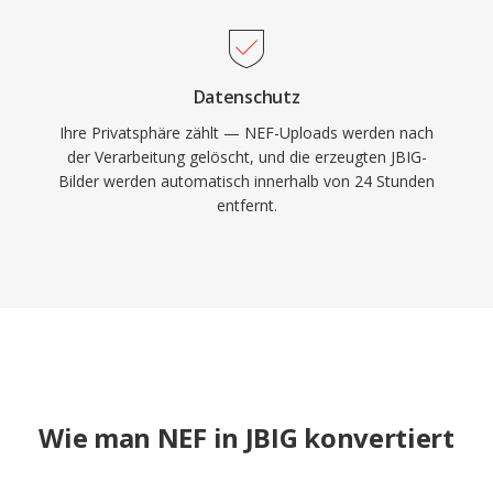
Datenschutz
Ihre Privatsphäre zählt — NEF-Uploads werden nach
der Verarbeitung gelöscht, und die erzeugten JBIG-
Bilder werden automatisch innerhalb von 24 Stunden
entfernt.
Wie man NEF in JBIG konvertiert