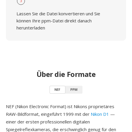
3
Lassen Sie die Datei konvertieren und Sie
können Ihre ppm-Datei direkt danach
herunterladen
Über die Formate
NEF
PPM
NEF (Nikon Electronic Format) ist Nikons proprietäres
RAW-Bildformat, eingeführt 1999 mit der
Nikon D1
—
einer der ersten professionellen digitalen
Spiegelreflexkameras, die erschwinglich genug für den