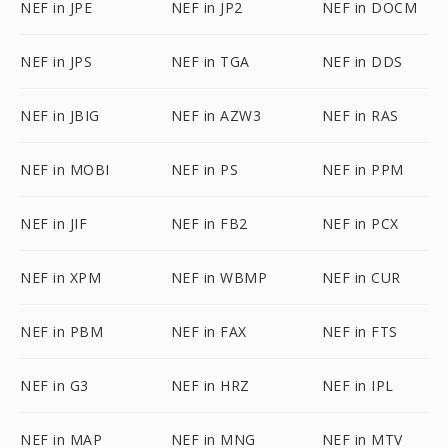
NEF in JPE
NEF in JP2
NEF in DOCM
NEF in JPS
NEF in TGA
NEF in DDS
NEF in JBIG
NEF in AZW3
NEF in RAS
NEF in MOBI
NEF in PS
NEF in PPM
NEF in JIF
NEF in FB2
NEF in PCX
NEF in XPM
NEF in WBMP
NEF in CUR
NEF in PBM
NEF in FAX
NEF in FTS
NEF in G3
NEF in HRZ
NEF in IPL
NEF in MAP
NEF in MNG
NEF in MTV