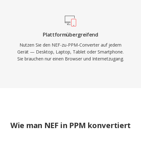
Plattformübergreifend
Nutzen Sie den NEF-zu-PPM-Converter auf jedem
Gerät — Desktop, Laptop, Tablet oder Smartphone.
Sie brauchen nur einen Browser und Internetzugang.
Wie man NEF in PPM konvertiert