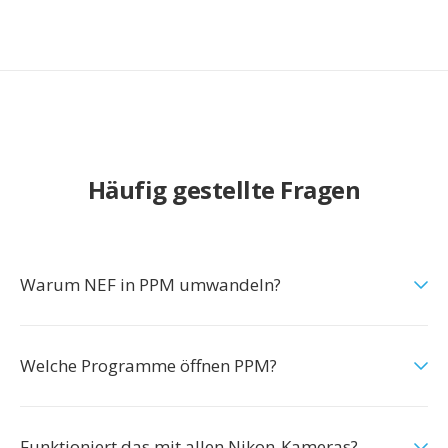
Häufig gestellte Fragen
Warum NEF in PPM umwandeln?
Welche Programme öffnen PPM?
Funktioniert das mit allen Nikon-Kameras?