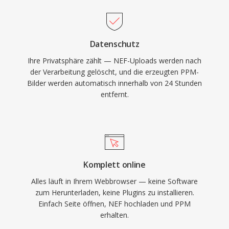
Datenschutz
Ihre Privatsphäre zählt — NEF-Uploads werden nach
der Verarbeitung gelöscht, und die erzeugten PPM-
Bilder werden automatisch innerhalb von 24 Stunden
entfernt.
Komplett online
Alles läuft in Ihrem Webbrowser — keine Software
zum Herunterladen, keine Plugins zu installieren.
Einfach Seite öffnen, NEF hochladen und PPM
erhalten.