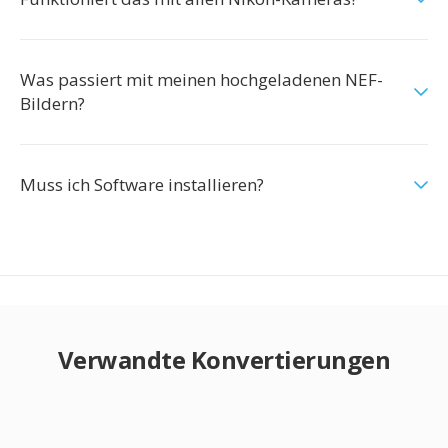
Was passiert mit meinen hochgeladenen NEF-
Bildern?
Muss ich Software installieren?
Verwandte Konvertierungen