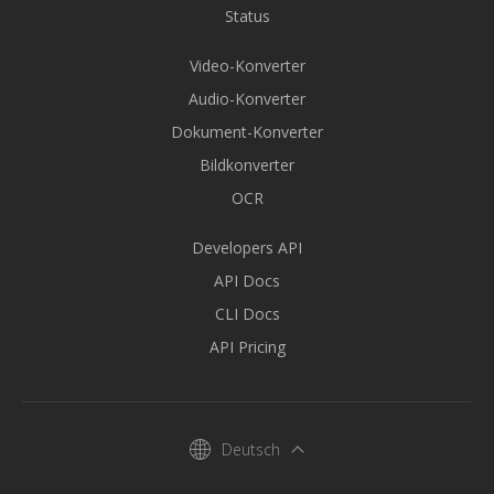
Status
Video-Konverter
Audio-Konverter
Dokument-Konverter
Bildkonverter
OCR
Developers API
API Docs
CLI Docs
API Pricing
Deutsch