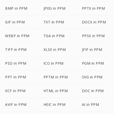
BMP in PPM
JPEG in PPM
PPTX in PPM
GIF in PPM
TXT in PPM
DOCX in PPM
WEBP in PPM
TGA in PPM
PPSX in PPM
TIFF in PPM
XLSX in PPM
JFIF in PPM
PSD in PPM
ICO in PPM
PGM in PPM
PPT in PPM
PPTM in PPM
SVG in PPM
XCF in PPM
HTML in PPM
DOC in PPM
AVIF in PPM
HEIC in PPM
AI in PPM