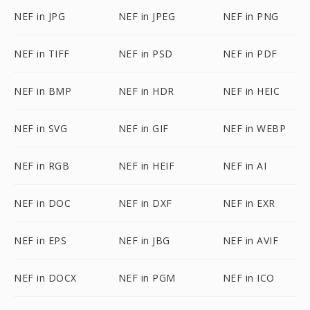
NEF in JPG
NEF in JPEG
NEF in PNG
NEF in TIFF
NEF in PSD
NEF in PDF
NEF in BMP
NEF in HDR
NEF in HEIC
NEF in SVG
NEF in GIF
NEF in WEBP
NEF in RGB
NEF in HEIF
NEF in AI
NEF in DOC
NEF in DXF
NEF in EXR
NEF in EPS
NEF in JBG
NEF in AVIF
NEF in DOCX
NEF in PGM
NEF in ICO