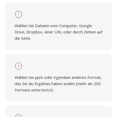
1
Wählen Sie Dateien vom Computer, Google
Drive, Dropbox, einer URL oder durch Ziehen auf
die Seite.
2
Wählen Sie ppm oder irgendein anderes Format,
das Sie als Ergebnis haben wollen (mehr als 200
Formate unterstützt)