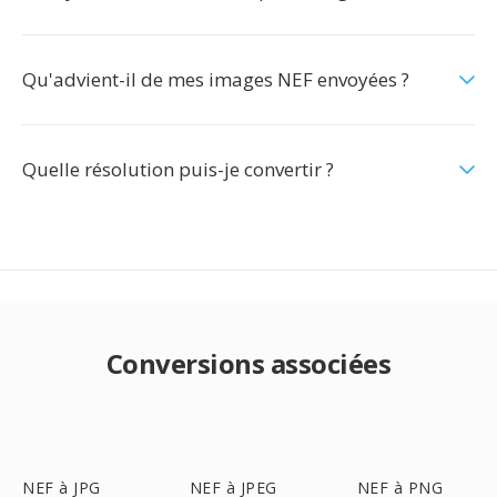
Qu'advient-il de mes images NEF envoyées ?
Quelle résolution puis-je convertir ?
Conversions associées
NEF à JPG
NEF à JPEG
NEF à PNG