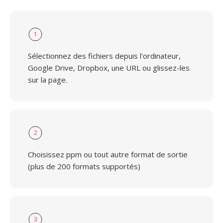
1
Sélectionnez des fichiers depuis l'ordinateur,
Google Drive, Dropbox, une URL ou glissez-les
sur la page.
2
Choisissez ppm ou tout autre format de sortie
(plus de 200 formats supportés)
3