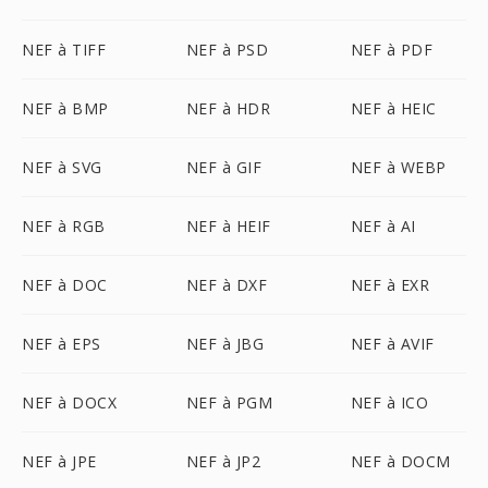
NEF à TIFF
NEF à PSD
NEF à PDF
NEF à BMP
NEF à HDR
NEF à HEIC
NEF à SVG
NEF à GIF
NEF à WEBP
NEF à RGB
NEF à HEIF
NEF à AI
NEF à DOC
NEF à DXF
NEF à EXR
NEF à EPS
NEF à JBG
NEF à AVIF
NEF à DOCX
NEF à PGM
NEF à ICO
NEF à JPE
NEF à JP2
NEF à DOCM