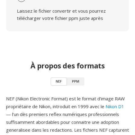
Laissez le fichier convertir et vous pourrez
télécharger votre fichier ppm juste après
À propos des formats
NEF
PPM
NEF (Nikon Electronic Format) est le format d'image RAW
propriétaire de Nikon, introduit en 1999 avec le
Nikon D1
— l'un dès premiers reflex numériques professionnels
suffisamment abordables pour connaitre une adoption
generalisee dans les redactions. Les fichiers NEF capturent