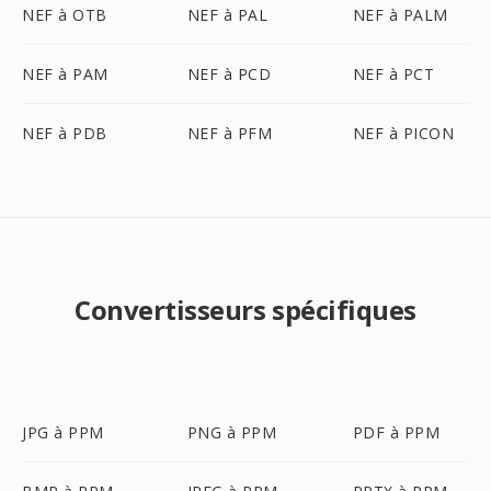
NEF à OTB
NEF à PAL
NEF à PALM
NEF à PAM
NEF à PCD
NEF à PCT
NEF à PDB
NEF à PFM
NEF à PICON
Convertisseurs spécifiques
JPG à PPM
PNG à PPM
PDF à PPM