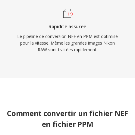
Rapidité assurée
Le pipeline de conversion NEF en PPM est optimisé
pour la vitesse. Même les grandes images Nikon
RAW sont traitées rapidement.
Comment convertir un fichier NEF
en fichier PPM