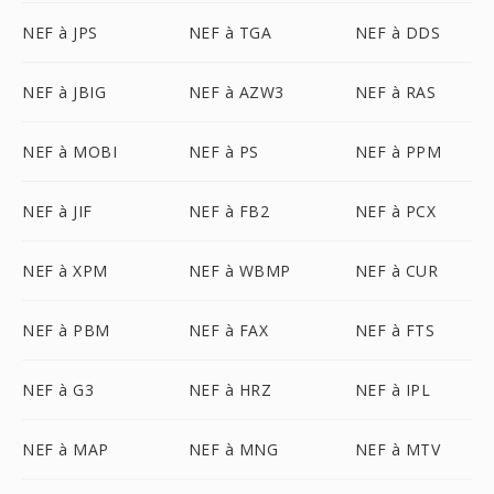
NEF à JPS
NEF à TGA
NEF à DDS
NEF à JBIG
NEF à AZW3
NEF à RAS
NEF à MOBI
NEF à PS
NEF à PPM
NEF à JIF
NEF à FB2
NEF à PCX
NEF à XPM
NEF à WBMP
NEF à CUR
NEF à PBM
NEF à FAX
NEF à FTS
NEF à G3
NEF à HRZ
NEF à IPL
NEF à MAP
NEF à MNG
NEF à MTV