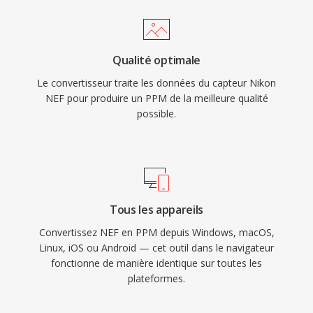
Qualité optimale
Le convertisseur traite les données du capteur Nikon
NEF pour produire un PPM de la meilleure qualité
possible.
Tous les appareils
Convertissez NEF en PPM depuis Windows, macOS,
Linux, iOS ou Android — cet outil dans le navigateur
fonctionne de manière identique sur toutes les
plateformes.