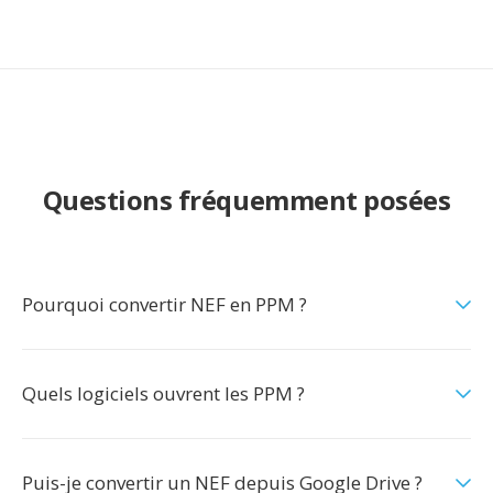
Questions fréquemment posées
Pourquoi convertir NEF en PPM ?
Quels logiciels ouvrent les PPM ?
Puis-je convertir un NEF depuis Google Drive ?