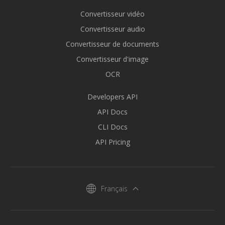
Convertisseur vidéo
Convertisseur audio
Convertisseur de documents
Convertisseur d'image
OCR
Developers API
API Docs
CLI Docs
API Pricing
Français