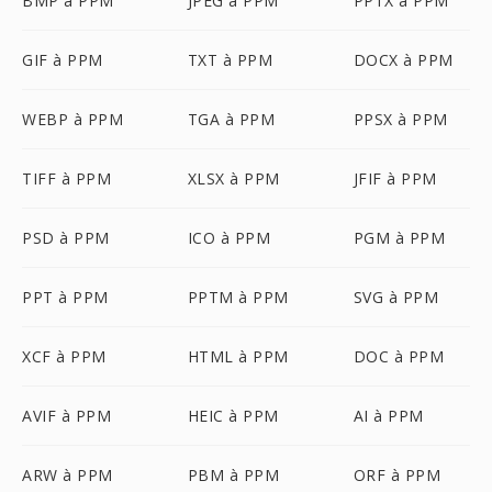
BMP à PPM
JPEG à PPM
PPTX à PPM
GIF à PPM
TXT à PPM
DOCX à PPM
WEBP à PPM
TGA à PPM
PPSX à PPM
TIFF à PPM
XLSX à PPM
JFIF à PPM
PSD à PPM
ICO à PPM
PGM à PPM
PPT à PPM
PPTM à PPM
SVG à PPM
XCF à PPM
HTML à PPM
DOC à PPM
AVIF à PPM
HEIC à PPM
AI à PPM
ARW à PPM
PBM à PPM
ORF à PPM