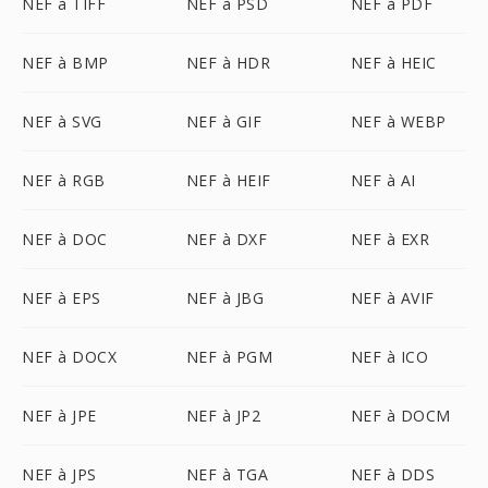
NEF à TIFF
NEF à PSD
NEF à PDF
NEF à BMP
NEF à HDR
NEF à HEIC
NEF à SVG
NEF à GIF
NEF à WEBP
NEF à RGB
NEF à HEIF
NEF à AI
NEF à DOC
NEF à DXF
NEF à EXR
NEF à EPS
NEF à JBG
NEF à AVIF
NEF à DOCX
NEF à PGM
NEF à ICO
NEF à JPE
NEF à JP2
NEF à DOCM
NEF à JPS
NEF à TGA
NEF à DDS