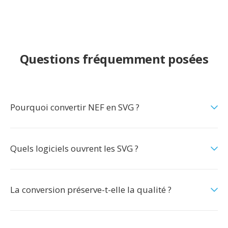
Questions fréquemment posées
Pourquoi convertir NEF en SVG ?
Quels logiciels ouvrent les SVG ?
La conversion préserve-t-elle la qualité ?