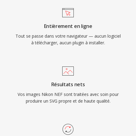
Entièrement en ligne
Tout se passe dans votre navigateur — aucun logiciel
à télécharger, aucun plugin à installer.
Résultats nets
Vos images Nikon NEF sont traitées avec soin pour
produire un SVG propre et de haute qualité.