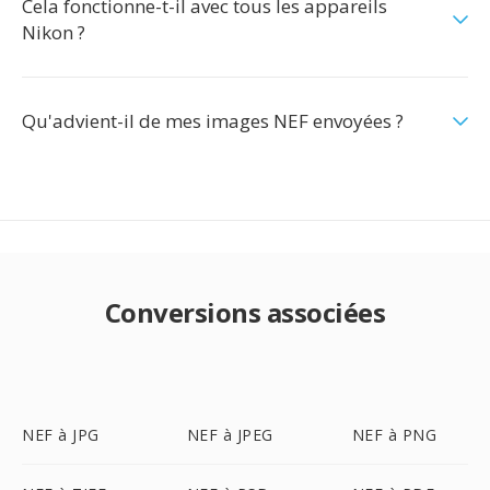
Cela fonctionne-t-il avec tous les appareils
Nikon ?
Qu'advient-il de mes images NEF envoyées ?
Conversions associées
NEF à JPG
NEF à JPEG
NEF à PNG