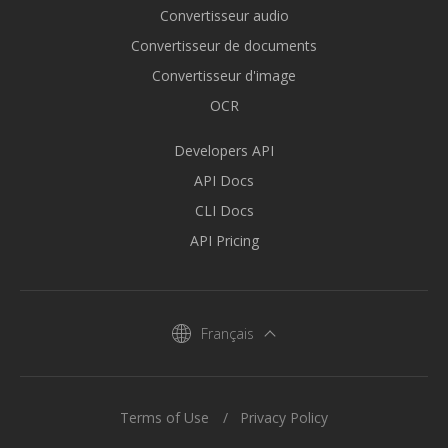
Convertisseur audio
Convertisseur de documents
Convertisseur d'image
OCR
Developers API
API Docs
CLI Docs
API Pricing
Français
Terms of Use
Privacy Policy