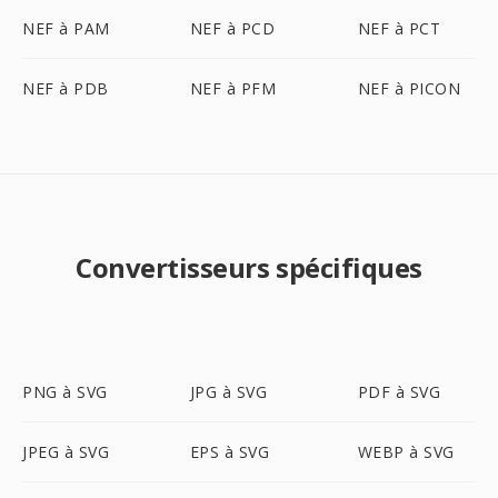
NEF à PAM
NEF à PCD
NEF à PCT
NEF à PDB
NEF à PFM
NEF à PICON
Convertisseurs spécifiques
PNG à SVG
JPG à SVG
PDF à SVG
JPEG à SVG
EPS à SVG
WEBP à SVG