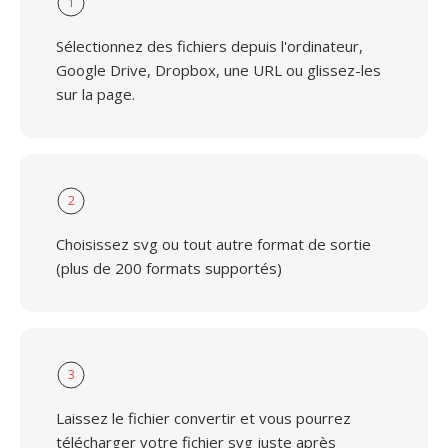
1
Sélectionnez des fichiers depuis l'ordinateur,
Google Drive, Dropbox, une URL ou glissez-les
sur la page.
2
Choisissez svg ou tout autre format de sortie
(plus de 200 formats supportés)
3
Laissez le fichier convertir et vous pourrez
télécharger votre fichier svg juste après