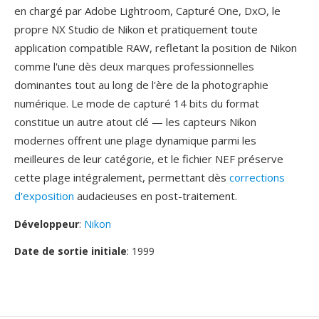
en chargé par Adobe Lightroom, Capturé One, DxO, le
propre NX Studio de Nikon et pratiquement toute
application compatible RAW, refletant la position de Nikon
comme l'une dès deux marques professionnelles
dominantes tout au long de l'ère de la photographie
numérique. Le mode de capturé 14 bits du format
constitue un autre atout clé — les capteurs Nikon
modernes offrent une plage dynamique parmi les
meilleures de leur catégorie, et le fichier NEF préserve
cette plage intégralement, permettant dès
corrections
d'exposition
audacieuses en post-traitement.
Développeur
:
Nikon
Date de sortie initiale
: 1999