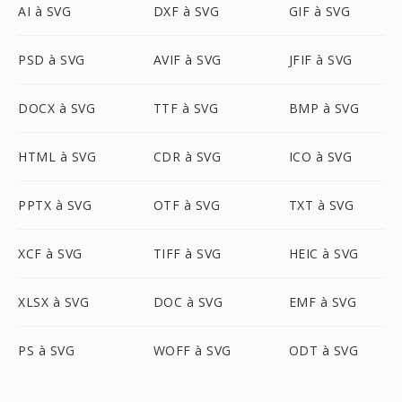
AI à SVG
DXF à SVG
GIF à SVG
PSD à SVG
AVIF à SVG
JFIF à SVG
DOCX à SVG
TTF à SVG
BMP à SVG
HTML à SVG
CDR à SVG
ICO à SVG
PPTX à SVG
OTF à SVG
TXT à SVG
XCF à SVG
TIFF à SVG
HEIC à SVG
XLSX à SVG
DOC à SVG
EMF à SVG
PS à SVG
WOFF à SVG
ODT à SVG