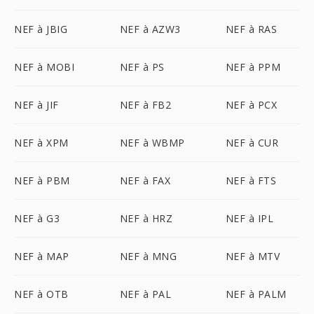
NEF à JBIG
NEF à AZW3
NEF à RAS
NEF à MOBI
NEF à PS
NEF à PPM
NEF à JIF
NEF à FB2
NEF à PCX
NEF à XPM
NEF à WBMP
NEF à CUR
NEF à PBM
NEF à FAX
NEF à FTS
NEF à G3
NEF à HRZ
NEF à IPL
NEF à MAP
NEF à MNG
NEF à MTV
NEF à OTB
NEF à PAL
NEF à PALM