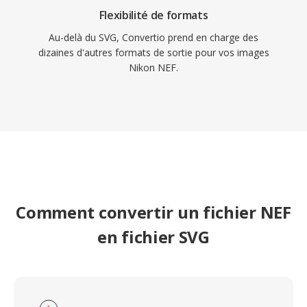
Flexibilité de formats
Au-delà du SVG, Convertio prend en charge des
dizaines d'autres formats de sortie pour vos images
Nikon NEF.
Comment convertir un fichier NEF
en fichier SVG