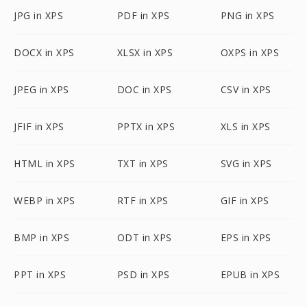
JPG in XPS
PDF in XPS
PNG in XPS
DOCX in XPS
XLSX in XPS
OXPS in XPS
JPEG in XPS
DOC in XPS
CSV in XPS
JFIF in XPS
PPTX in XPS
XLS in XPS
HTML in XPS
TXT in XPS
SVG in XPS
WEBP in XPS
RTF in XPS
GIF in XPS
BMP in XPS
ODT in XPS
EPS in XPS
PPT in XPS
PSD in XPS
EPUB in XPS