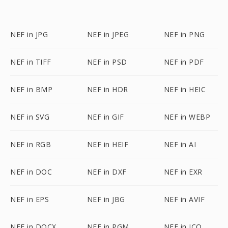
NEF in JPG
NEF in JPEG
NEF in PNG
NEF in TIFF
NEF in PSD
NEF in PDF
NEF in BMP
NEF in HDR
NEF in HEIC
NEF in SVG
NEF in GIF
NEF in WEBP
NEF in RGB
NEF in HEIF
NEF in AI
NEF in DOC
NEF in DXF
NEF in EXR
NEF in EPS
NEF in JBG
NEF in AVIF
NEF in DOCX
NEF in PGM
NEF in ICO