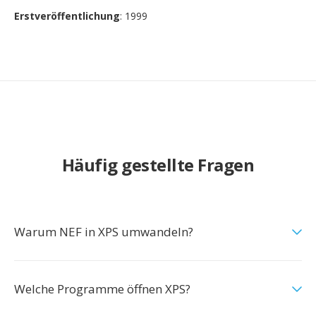
Erstveröffentlichung
: 1999
Häufig gestellte Fragen
Warum NEF in XPS umwandeln?
Welche Programme öffnen XPS?