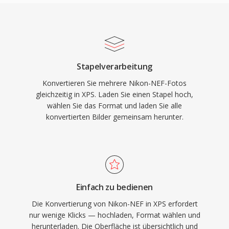
Stapelverarbeitung
Konvertieren Sie mehrere Nikon-NEF-Fotos
gleichzeitig in XPS. Laden Sie einen Stapel hoch,
wählen Sie das Format und laden Sie alle
konvertierten Bilder gemeinsam herunter.
Einfach zu bedienen
Die Konvertierung von Nikon-NEF in XPS erfordert
nur wenige Klicks — hochladen, Format wählen und
herunterladen. Die Oberfläche ist übersichtlich und