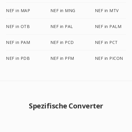
NEF in MAP
NEF in MNG
NEF in MTV
NEF in OTB
NEF in PAL
NEF in PALM
NEF in PAM
NEF in PCD
NEF in PCT
NEF in PDB
NEF in PFM
NEF in PICON
Spezifische Converter