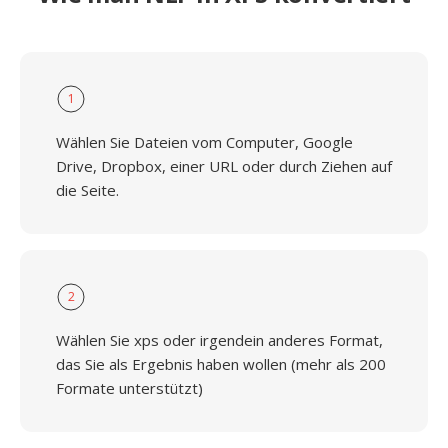
1
Wählen Sie Dateien vom Computer, Google
Drive, Dropbox, einer URL oder durch Ziehen auf
die Seite.
2
Wählen Sie xps oder irgendein anderes Format,
das Sie als Ergebnis haben wollen (mehr als 200
Formate unterstützt)