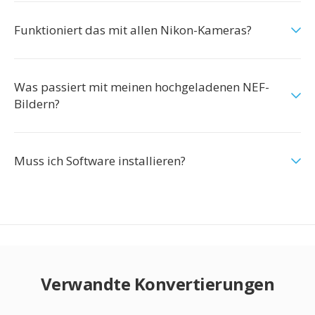
Funktioniert das mit allen Nikon-Kameras?
Was passiert mit meinen hochgeladenen NEF-
Bildern?
Muss ich Software installieren?
Verwandte Konvertierungen