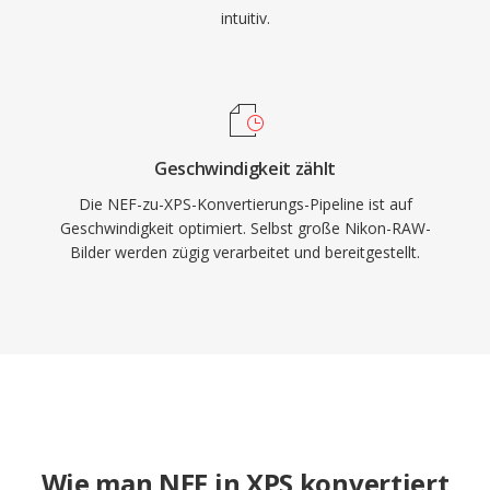
intuitiv.
Geschwindigkeit zählt
Die NEF-zu-XPS-Konvertierungs-Pipeline ist auf
Geschwindigkeit optimiert. Selbst große Nikon-RAW-
Bilder werden zügig verarbeitet und bereitgestellt.
Wie man NEF in XPS konvertiert