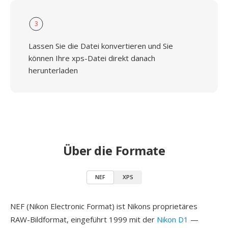
3
Lassen Sie die Datei konvertieren und Sie
können Ihre xps-Datei direkt danach
herunterladen
Über die Formate
NEF
XPS
NEF (Nikon Electronic Format) ist Nikons proprietäres
RAW-Bildformat, eingeführt 1999 mit der
Nikon D1
—