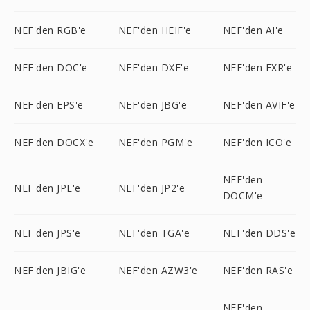
NEF'den RGB'e
NEF'den HEIF'e
NEF'den AI'e
NEF'den DOC'e
NEF'den DXF'e
NEF'den EXR'e
NEF'den EPS'e
NEF'den JBG'e
NEF'den AVIF'e
NEF'den DOCX'e
NEF'den PGM'e
NEF'den ICO'e
NEF'den
NEF'den JPE'e
NEF'den JP2'e
DOCM'e
NEF'den JPS'e
NEF'den TGA'e
NEF'den DDS'e
NEF'den JBIG'e
NEF'den AZW3'e
NEF'den RAS'e
NEF'den