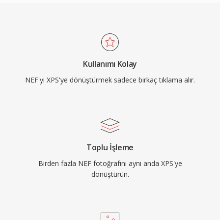
Kullanımı Kolay
NEF'yi XPS'ye dönüştürmek sadece birkaç tıklama alır.
Toplu İşleme
Birden fazla NEF fotoğrafını aynı anda XPS'ye
dönüştürün.