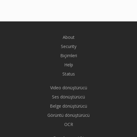
About
Security
Biçimleri
Help
Status
Video dönüştürücü
Ses dönüştürücü
Belge dönüştürücü
Görüntü dönüştürücü
OCR