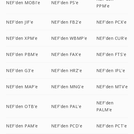
NEF'den MOBI'e
NEF'den PS'e
PPM'e
NEF'den JIF'e
NEF'den FB2'e
NEF'den PCX'e
NEF'den XPM'e
NEF'den WBMP'e
NEF'den CUR'e
NEF'den PBM'e
NEF'den FAX'e
NEF'den FTS'e
NEF'den G3'e
NEF'den HRZ'e
NEF'den IPL'e
NEF'den MAP'e
NEF'den MNG'e
NEF'den MTV'e
NEF'den
NEF'den OTB'e
NEF'den PAL'e
PALM'e
NEF'den PAM'e
NEF'den PCD'e
NEF'den PCT'e