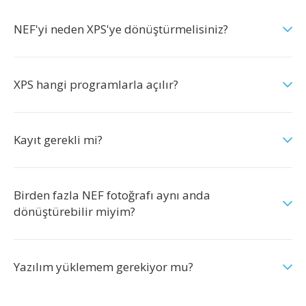
NEF'yi neden XPS'ye dönüştürmelisiniz?
XPS hangi programlarla açılır?
Kayıt gerekli mi?
Birden fazla NEF fotoğrafı aynı anda
dönüştürebilir miyim?
Yazılım yüklemem gerekiyor mu?