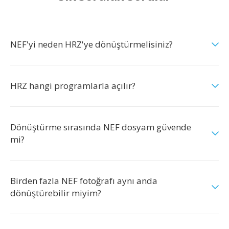
NEF'yi neden HRZ'ye dönüştürmelisiniz?
HRZ hangi programlarla açılır?
Dönüştürme sırasında NEF dosyam güvende
mi?
Birden fazla NEF fotoğrafı aynı anda
dönüştürebilir miyim?