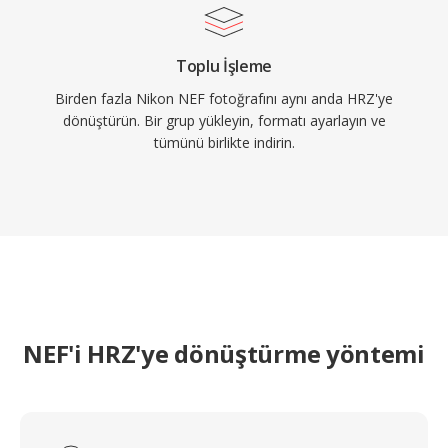
Toplu İşleme
Birden fazla Nikon NEF fotoğrafını aynı anda HRZ'ye
dönüştürün. Bir grup yükleyin, formatı ayarlayın ve
tümünü birlikte indirin.
NEF'i HRZ'ye dönüştürme yöntemi