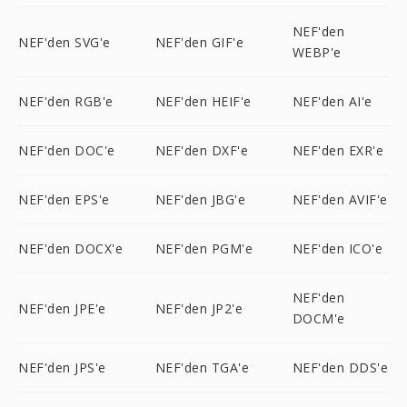
NEF'den
NEF'den SVG'e
NEF'den GIF'e
WEBP'e
NEF'den RGB'e
NEF'den HEIF'e
NEF'den AI'e
NEF'den DOC'e
NEF'den DXF'e
NEF'den EXR'e
NEF'den EPS'e
NEF'den JBG'e
NEF'den AVIF'e
NEF'den DOCX'e
NEF'den PGM'e
NEF'den ICO'e
NEF'den
NEF'den JPE'e
NEF'den JP2'e
DOCM'e
NEF'den JPS'e
NEF'den TGA'e
NEF'den DDS'e