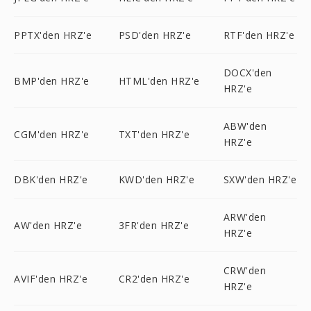
PPTX'den HRZ'e
PSD'den HRZ'e
RTF'den HRZ'e
DOCX'den
BMP'den HRZ'e
HTML'den HRZ'e
HRZ'e
ABW'den
CGM'den HRZ'e
TXT'den HRZ'e
HRZ'e
DBK'den HRZ'e
KWD'den HRZ'e
SXW'den HRZ'e
ARW'den
AW'den HRZ'e
3FR'den HRZ'e
HRZ'e
CRW'den
AVIF'den HRZ'e
CR2'den HRZ'e
HRZ'e