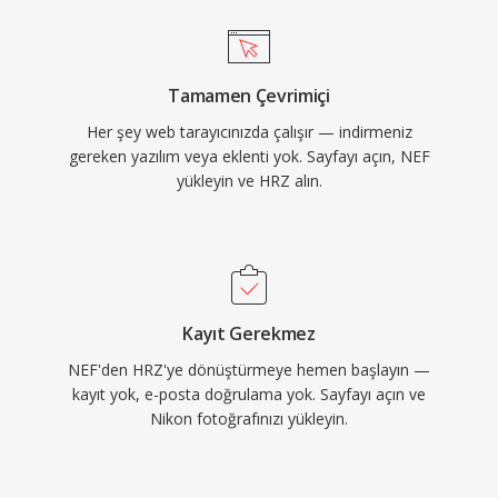
Tamamen Çevrimiçi
Her şey web tarayıcınızda çalışır — indirmeniz
gereken yazılım veya eklenti yok. Sayfayı açın, NEF
yükleyin ve HRZ alın.
Kayıt Gerekmez
NEF'den HRZ'ye dönüştürmeye hemen başlayın —
kayıt yok, e-posta doğrulama yok. Sayfayı açın ve
Nikon fotoğrafınızı yükleyin.