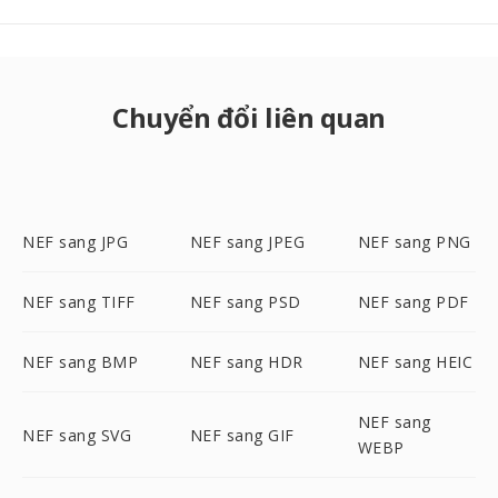
Chuyển đổi liên quan
NEF sang JPG
NEF sang JPEG
NEF sang PNG
NEF sang TIFF
NEF sang PSD
NEF sang PDF
NEF sang BMP
NEF sang HDR
NEF sang HEIC
NEF sang
NEF sang SVG
NEF sang GIF
WEBP