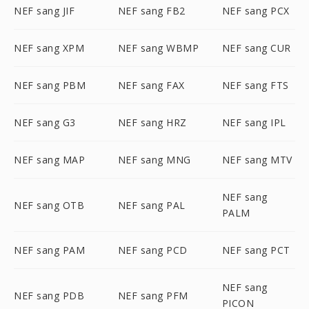
NEF sang JIF
NEF sang FB2
NEF sang PCX
NEF sang XPM
NEF sang WBMP
NEF sang CUR
NEF sang PBM
NEF sang FAX
NEF sang FTS
NEF sang G3
NEF sang HRZ
NEF sang IPL
NEF sang MAP
NEF sang MNG
NEF sang MTV
NEF sang
NEF sang OTB
NEF sang PAL
PALM
NEF sang PAM
NEF sang PCD
NEF sang PCT
NEF sang
NEF sang PDB
NEF sang PFM
PICON