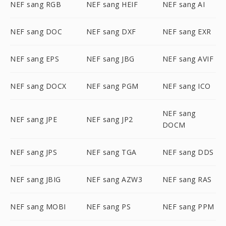
NEF sang RGB
NEF sang HEIF
NEF sang AI
NEF sang DOC
NEF sang DXF
NEF sang EXR
NEF sang EPS
NEF sang JBG
NEF sang AVIF
NEF sang DOCX
NEF sang PGM
NEF sang ICO
NEF sang
NEF sang JPE
NEF sang JP2
DOCM
NEF sang JPS
NEF sang TGA
NEF sang DDS
NEF sang JBIG
NEF sang AZW3
NEF sang RAS
NEF sang MOBI
NEF sang PS
NEF sang PPM