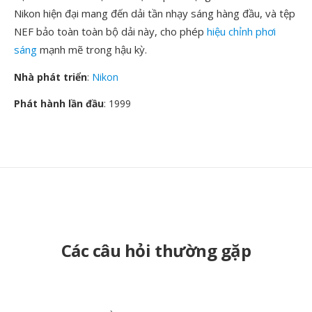
Nikon hiện đại mang đến dải tần nhạy sáng hàng đầu, và tệp
NEF bảo toàn toàn bộ dải này, cho phép
hiệu chỉnh phơi
sáng
mạnh mẽ trong hậu kỳ.
Nhà phát triển
:
Nikon
Phát hành lần đầu
: 1999
Các câu hỏi thường gặp