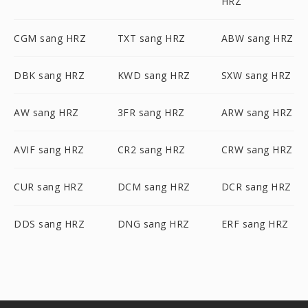
HRZ
CGM sang HRZ
TXT sang HRZ
ABW sang HRZ
DBK sang HRZ
KWD sang HRZ
SXW sang HRZ
AW sang HRZ
3FR sang HRZ
ARW sang HRZ
AVIF sang HRZ
CR2 sang HRZ
CRW sang HRZ
CUR sang HRZ
DCM sang HRZ
DCR sang HRZ
DDS sang HRZ
DNG sang HRZ
ERF sang HRZ