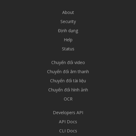
About
Security
Định dạng
Help
Status
Chuyển đổi video
Chuyển đổi âm thanh
Chuyển đổi tài liệu
Chuyển đổi hình ảnh
OCR
Developers API
API Docs
CLI Docs