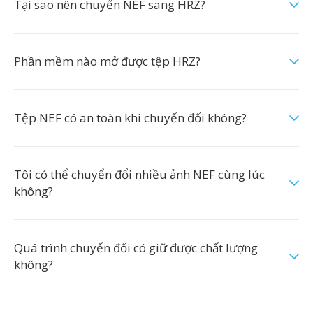
Tại sao nên chuyển NEF sang HRZ?
Phần mềm nào mở được tệp HRZ?
Tệp NEF có an toàn khi chuyển đổi không?
Tôi có thể chuyển đổi nhiều ảnh NEF cùng lúc
không?
Quá trình chuyển đổi có giữ được chất lượng
không?