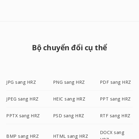
Bộ chuyển đổi cụ thể
JPG sang HRZ
PNG sang HRZ
PDF sang HRZ
JPEG sang HRZ
HEIC sang HRZ
PPT sang HRZ
PPTX sang HRZ
PSD sang HRZ
RTF sang HRZ
DOCX sang
BMP sang HRZ
HTML sang HRZ