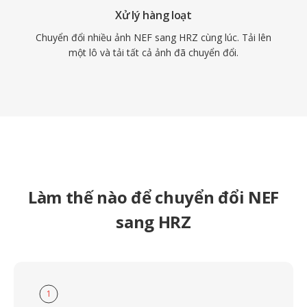
Xử lý hàng loạt
Chuyển đổi nhiều ảnh NEF sang HRZ cùng lúc. Tải lên
một lô và tải tất cả ảnh đã chuyển đổi.
Làm thế nào để chuyển đổi NEF
sang HRZ
1