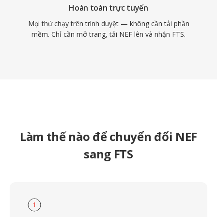
Hoàn toàn trực tuyến
Mọi thứ chạy trên trình duyệt — không cần tải phần
mềm. Chỉ cần mở trang, tải NEF lên và nhận FTS.
Làm thế nào để chuyển đổi NEF
sang FTS
1