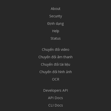
About
Security
Định dạng
Help
Status
Chuyển đổi video
Chuyển đổi âm thanh
Chuyển đổi tài liệu
Chuyển đổi hình ảnh
OCR
Developers API
API Docs
CLI Docs