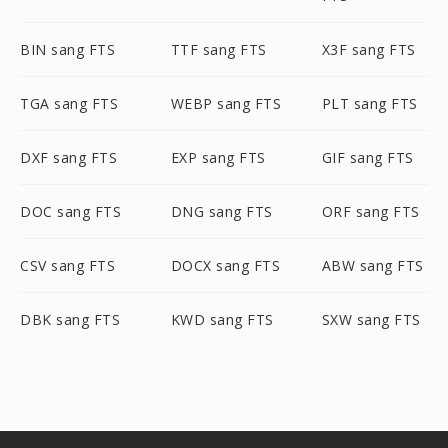
BIN sang FTS
TTF sang FTS
X3F sang FTS
TGA sang FTS
WEBP sang FTS
PLT sang FTS
DXF sang FTS
EXP sang FTS
GIF sang FTS
DOC sang FTS
DNG sang FTS
ORF sang FTS
CSV sang FTS
DOCX sang FTS
ABW sang FTS
DBK sang FTS
KWD sang FTS
SXW sang FTS