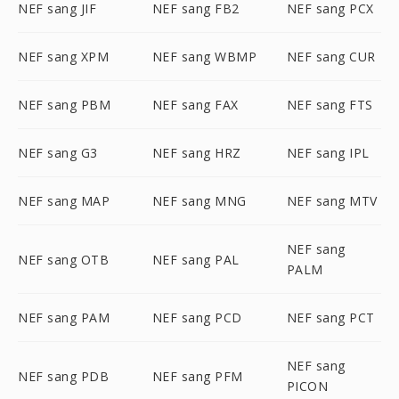
NEF sang JIF
NEF sang FB2
NEF sang PCX
NEF sang XPM
NEF sang WBMP
NEF sang CUR
NEF sang PBM
NEF sang FAX
NEF sang FTS
NEF sang G3
NEF sang HRZ
NEF sang IPL
NEF sang MAP
NEF sang MNG
NEF sang MTV
NEF sang
NEF sang OTB
NEF sang PAL
PALM
NEF sang PAM
NEF sang PCD
NEF sang PCT
NEF sang
NEF sang PDB
NEF sang PFM
PICON