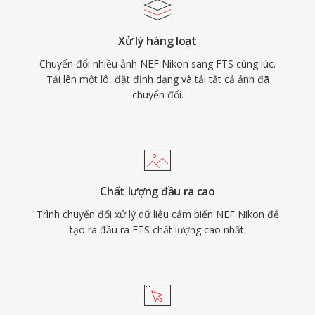
Xử lý hàng loạt
Chuyển đổi nhiều ảnh NEF Nikon sang FTS cùng lúc.
Tải lên một lô, đặt định dạng và tải tất cả ảnh đã
chuyển đổi.
Chất lượng đầu ra cao
Trình chuyển đổi xử lý dữ liệu cảm biến NEF Nikon để
tạo ra đầu ra FTS chất lượng cao nhất.