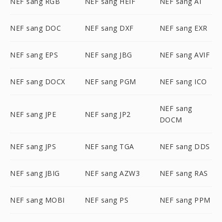
NEF sang RGB
NEF sang HEIF
NEF sang AI
NEF sang DOC
NEF sang DXF
NEF sang EXR
NEF sang EPS
NEF sang JBG
NEF sang AVIF
NEF sang DOCX
NEF sang PGM
NEF sang ICO
NEF sang
NEF sang JPE
NEF sang JP2
DOCM
NEF sang JPS
NEF sang TGA
NEF sang DDS
NEF sang JBIG
NEF sang AZW3
NEF sang RAS
NEF sang MOBI
NEF sang PS
NEF sang PPM