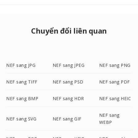
Chuyển đổi liên quan
NEF sang JPG
NEF sang JPEG
NEF sang PNG
NEF sang TIFF
NEF sang PSD
NEF sang PDF
NEF sang BMP
NEF sang HDR
NEF sang HEIC
NEF sang
NEF sang SVG
NEF sang GIF
WEBP