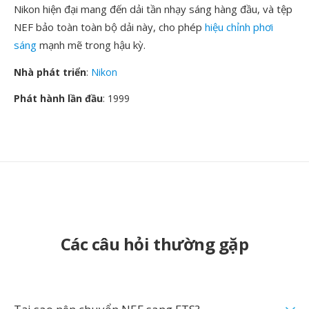
Nikon hiện đại mang đến dải tần nhạy sáng hàng đầu, và tệp
NEF bảo toàn toàn bộ dải này, cho phép
hiệu chỉnh phơi
sáng
mạnh mẽ trong hậu kỳ.
Nhà phát triển
:
Nikon
Phát hành lần đầu
: 1999
Các câu hỏi thường gặp