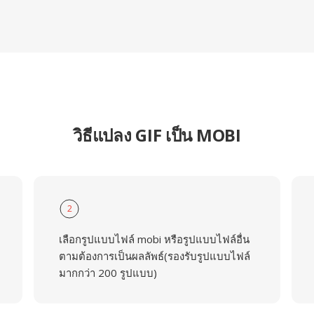
วิธีแปลง GIF เป็น MOBI
2
เลือกรูปแบบไฟล์ mobi หรือรูปแบบไฟล์อื่น
ตามต้องการเป็นผลลัพธ์(รองรับรูปแบบไฟล์
มากกว่า 200 รูปแบบ)