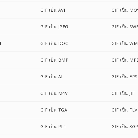
GIF เป็น AVI
GIF เป็น MO
GIF เป็น JPEG
GIF เป็น SW
M
GIF เป็น DOC
GIF เป็น W
GIF เป็น BMP
GIF เป็น MP
GIF เป็น AI
GIF เป็น EPS
GIF เป็น M4V
GIF เป็น JIF
GIF เป็น TGA
GIF เป็น FLV
GIF เป็น PLT
GIF เป็น 3G