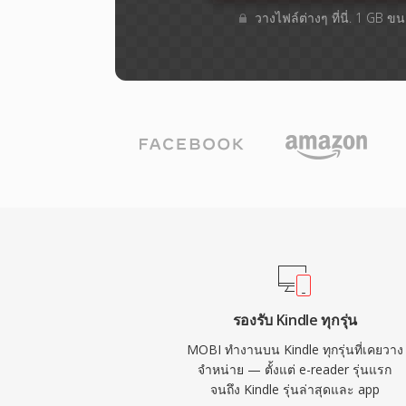
วางไฟล์ต่างๆ​ ที่นี่. 1 GB 
รองรับ Kindle ทุกรุ่น
MOBI ทำงานบน Kindle ทุกรุ่นที่เคยวาง
จำหน่าย — ตั้งแต่ e-reader รุ่นแรก
จนถึง Kindle รุ่นล่าสุดและ app