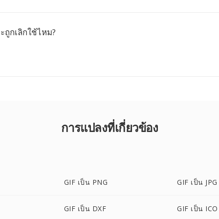
ะถูกเลิกใช้ไหม?
การแปลงที่เกี่ยวข้อง
GIF เป็น PNG
GIF เป็น JPG
GIF เป็น DXF
GIF เป็น ICO