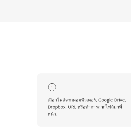
1
เลือกไฟล์จากคอมพิวเตอร์, Google Drive,
Dropbox, URL หรือทำการลากไฟล์มาที่
หน้า.