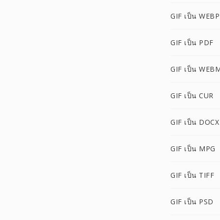
GIF เป็น WEBP
GIF เป็น PDF
GIF เป็น WEB
GIF เป็น CUR
GIF เป็น DOCX
GIF เป็น MPG
GIF เป็น TIFF
GIF เป็น PSD