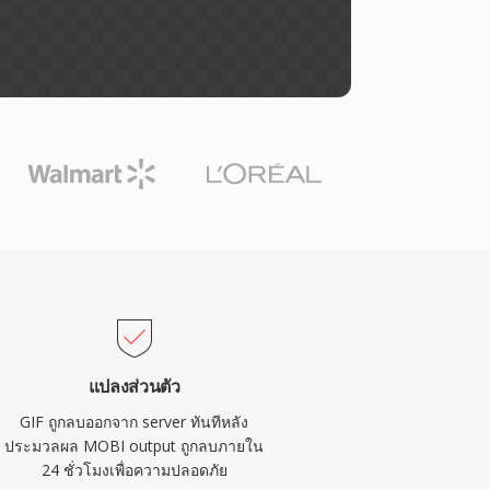
แปลงส่วนตัว
GIF ถูกลบออกจาก server ทันทีหลัง
ประมวลผล MOBI output ถูกลบภายใน
24 ชั่วโมงเพื่อความปลอดภัย