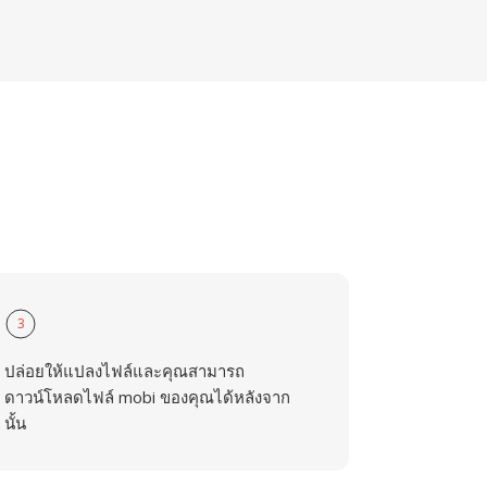
3
ปล่อยให้แปลงไฟล์และคุณสามารถ
ดาวน์โหลดไฟล์ mobi ของคุณได้หลังจาก
นั้น