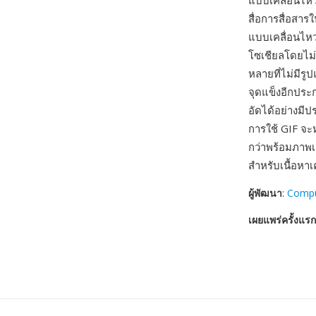
แบบเคลื่อนไหว
สื่อการสื่อสา
แบบเคลื่อนไหว
โซเชียลโดยไม่
หลายที่ไม่มีรู
จุดแข็งอีกประ
อัดได้อย่างมี
การใช้ GIF จะ
กว่าพร้อมภาพเ
สำหรับเนื้อหาเ
ผู้พัฒนา
:
Comp
เผยแพร่ครั้งแรก