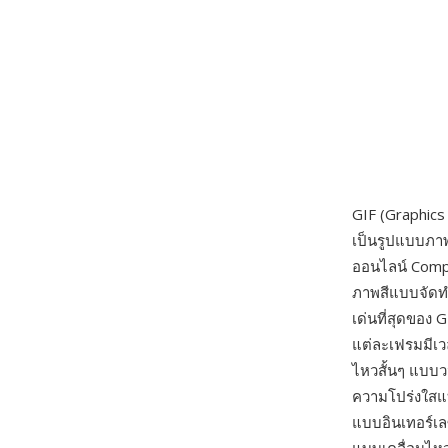
GIF (Graphics
เป็นรูปแบบภาพ
ออนไลน์ Compu
ภาพสีแบบจัดทำด
เด่นที่สุดของ
แต่ละเฟรมมีเว
ไหวสั้นๆ แบบว
ความโปร่งใสแ
แบบอินเทอร์เ