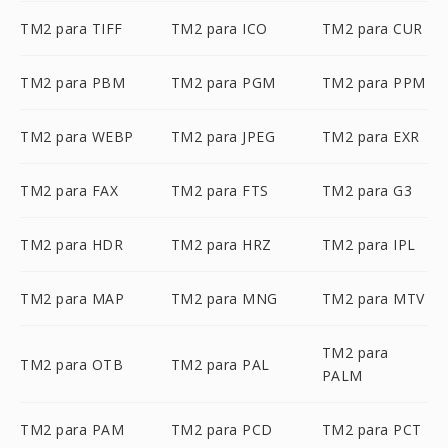
TM2 para TIFF
TM2 para ICO
TM2 para CUR
TM2 para PBM
TM2 para PGM
TM2 para PPM
TM2 para WEBP
TM2 para JPEG
TM2 para EXR
TM2 para FAX
TM2 para FTS
TM2 para G3
TM2 para HDR
TM2 para HRZ
TM2 para IPL
TM2 para MAP
TM2 para MNG
TM2 para MTV
TM2 para
TM2 para OTB
TM2 para PAL
PALM
TM2 para PAM
TM2 para PCD
TM2 para PCT