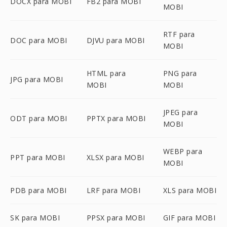
DOCX para MOBI
FB2 para MOBI
MOBI
RTF para
DOC para MOBI
DJVU para MOBI
MOBI
HTML para
PNG para
JPG para MOBI
MOBI
MOBI
JPEG para
ODT para MOBI
PPTX para MOBI
MOBI
WEBP para
PPT para MOBI
XLSX para MOBI
MOBI
PDB para MOBI
LRF para MOBI
XLS para MOBI
SK para MOBI
PPSX para MOBI
GIF para MOBI