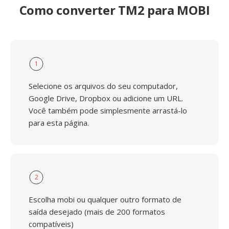
Como converter TM2 para MOBI
1
Selecione os arquivos do seu computador,
Google Drive, Dropbox ou adicione um URL.
Você também pode simplesmente arrastá-lo
para esta página.
2
Escolha mobi ou qualquer outro formato de
saída desejado (mais de 200 formatos
compatíveis)