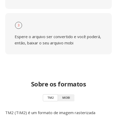
3
Espere o arquivo ser convertido e você poderá,
então, baixar o seu arquivo mobi
Sobre os formatos
TM2
MOBI
TM2 (TIM2) é um formato de imagem rasterizada