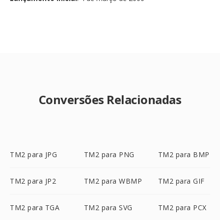
Conversões Relacionadas
TM2 para JPG
TM2 para PNG
TM2 para BMP
TM2 para JP2
TM2 para WBMP
TM2 para GIF
TM2 para TGA
TM2 para SVG
TM2 para PCX