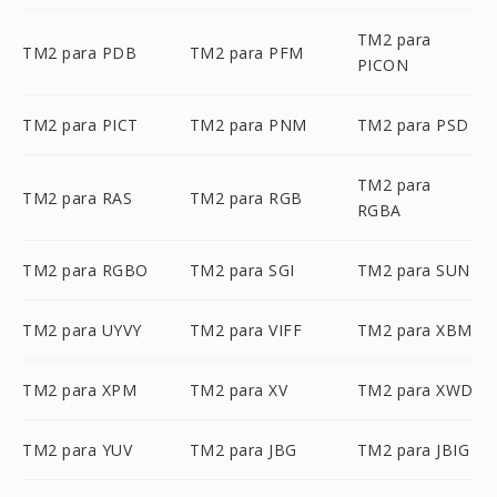
TM2 para
TM2 para PDB
TM2 para PFM
PICON
TM2 para PICT
TM2 para PNM
TM2 para PSD
TM2 para
TM2 para RAS
TM2 para RGB
RGBA
TM2 para RGBO
TM2 para SGI
TM2 para SUN
TM2 para UYVY
TM2 para VIFF
TM2 para XBM
TM2 para XPM
TM2 para XV
TM2 para XWD
TM2 para YUV
TM2 para JBG
TM2 para JBIG