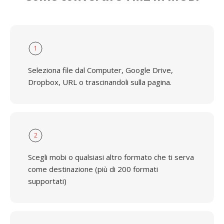
1
Seleziona file dal Computer, Google Drive,
Dropbox, URL o trascinandoli sulla pagina.
2
Scegli mobi o qualsiasi altro formato che ti serva
come destinazione (più di 200 formati
supportati)