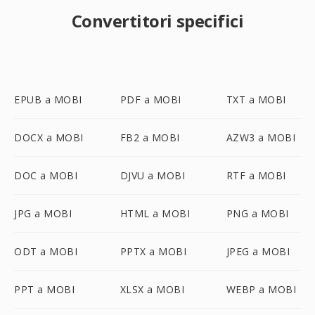
Convertitori specifici
EPUB a MOBI
PDF a MOBI
TXT a MOBI
DOCX a MOBI
FB2 a MOBI
AZW3 a MOBI
DOC a MOBI
DJVU a MOBI
RTF a MOBI
JPG a MOBI
HTML a MOBI
PNG a MOBI
ODT a MOBI
PPTX a MOBI
JPEG a MOBI
PPT a MOBI
XLSX a MOBI
WEBP a MOBI