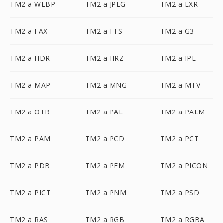
TM2 a WEBP
TM2 a JPEG
TM2 a EXR
TM2 a FAX
TM2 a FTS
TM2 a G3
TM2 a HDR
TM2 a HRZ
TM2 a IPL
TM2 a MAP
TM2 a MNG
TM2 a MTV
TM2 a OTB
TM2 a PAL
TM2 a PALM
TM2 a PAM
TM2 a PCD
TM2 a PCT
TM2 a PDB
TM2 a PFM
TM2 a PICON
TM2 a PICT
TM2 a PNM
TM2 a PSD
TM2 a RAS
TM2 a RGB
TM2 a RGBA