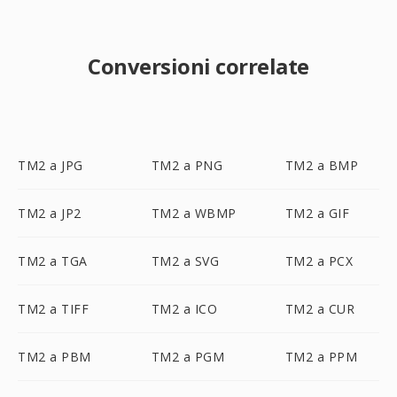
Conversioni correlate
TM2 a JPG
TM2 a PNG
TM2 a BMP
TM2 a JP2
TM2 a WBMP
TM2 a GIF
TM2 a TGA
TM2 a SVG
TM2 a PCX
TM2 a TIFF
TM2 a ICO
TM2 a CUR
TM2 a PBM
TM2 a PGM
TM2 a PPM