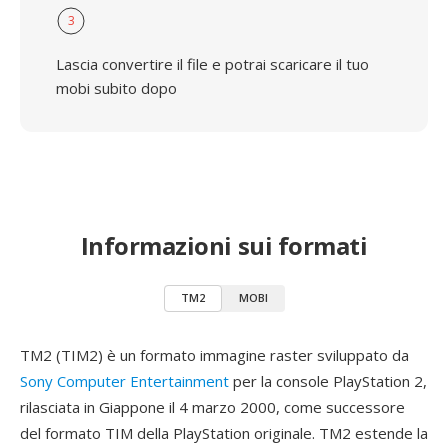
3
Lascia convertire il file e potrai scaricare il tuo
mobi subito dopo
Informazioni sui formati
TM2
MOBI
TM2 (TIM2) è un formato immagine raster sviluppato da
Sony Computer Entertainment
per la console PlayStation 2,
rilasciata in Giappone il 4 marzo 2000, come successore
del formato TIM della PlayStation originale. TM2 estende la