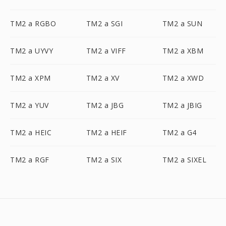
TM2 a RGBO
TM2 a SGI
TM2 a SUN
TM2 a UYVY
TM2 a VIFF
TM2 a XBM
TM2 a XPM
TM2 a XV
TM2 a XWD
TM2 a YUV
TM2 a JBG
TM2 a JBIG
TM2 a HEIC
TM2 a HEIF
TM2 a G4
TM2 a RGF
TM2 a SIX
TM2 a SIXEL