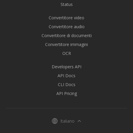
Status
Convertitore video
Convertitore audio
Convertitore di documenti
Convertitore immagini
OCR
Developers API
API Docs
CLI Docs
API Pricing
Italiano