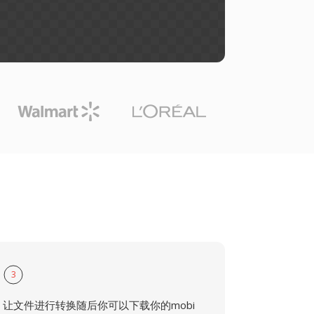
3
让文件进行转换随后你可以下载你的mobi