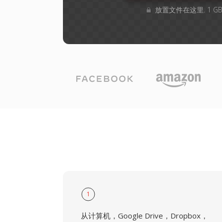
放置文件在这里. 1 
1
从计算机，Google Drive，Dropbox，