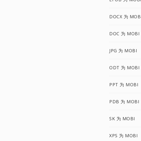
DOCX 为 MOB
DOC 为 MOBI
JPG 为 MOBI
ODT 为 MOBI
PPT 为 MOBI
PDB 为 MOBI
SK 为 MOBI
XPS 为 MOBI