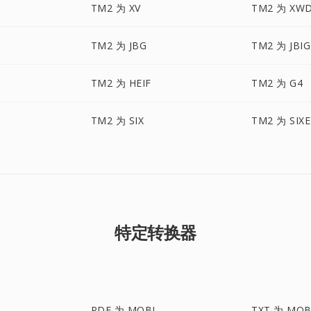
TM2 为 XV
TM2 为 XW
TM2 为 JBG
TM2 为 JBIG
TM2 为 HEIF
TM2 为 G4
TM2 为 SIX
TM2 为 SIXE
特定转换器
I
PDF 为 MOBI
TXT 为 MOB