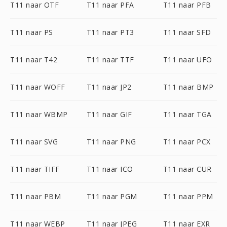
T11 naar OTF
T11 naar PFA
T11 naar PFB
T11 naar PS
T11 naar PT3
T11 naar SFD
T11 naar T42
T11 naar TTF
T11 naar UFO
T11 naar WOFF
T11 naar JP2
T11 naar BMP
T11 naar WBMP
T11 naar GIF
T11 naar TGA
T11 naar SVG
T11 naar PNG
T11 naar PCX
T11 naar TIFF
T11 naar ICO
T11 naar CUR
T11 naar PBM
T11 naar PGM
T11 naar PPM
T11 naar WEBP
T11 naar JPEG
T11 naar EXR