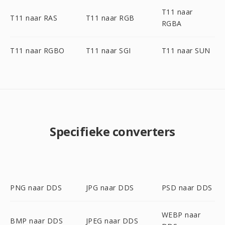
T11 naar
T11 naar RAS
T11 naar RGB
RGBA
T11 naar RGBO
T11 naar SGI
T11 naar SUN
Specifieke converters
PNG naar DDS
JPG naar DDS
PSD naar DDS
WEBP naar
BMP naar DDS
JPEG naar DDS