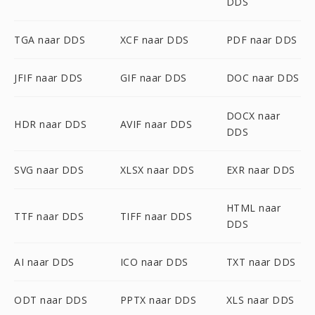
DDS
TGA naar DDS
XCF naar DDS
PDF naar DDS
JFIF naar DDS
GIF naar DDS
DOC naar DDS
DOCX naar
HDR naar DDS
AVIF naar DDS
DDS
SVG naar DDS
XLSX naar DDS
EXR naar DDS
HTML naar
TTF naar DDS
TIFF naar DDS
DDS
AI naar DDS
ICO naar DDS
TXT naar DDS
ODT naar DDS
PPTX naar DDS
XLS naar DDS