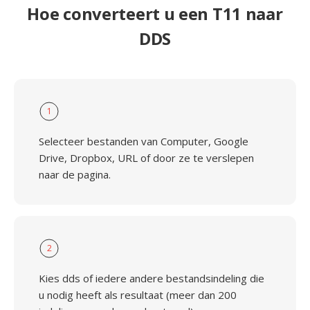
Hoe converteert u een T11 naar
DDS
1
Selecteer bestanden van Computer, Google
Drive, Dropbox, URL of door ze te verslepen
naar de pagina.
2
Kies dds of iedere andere bestandsindeling die
u nodig heeft als resultaat (meer dan 200