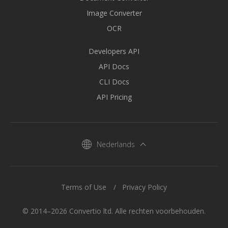
Image Converter
OCR
Developers API
API Docs
CLI Docs
API Pricing
Nederlands
Terms of Use
Privacy Policy
© 2014–2026 Convertio ltd. Alle rechten voorbehouden.