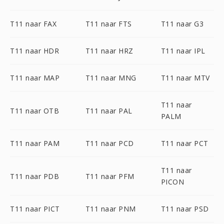
T11 naar FAX
T11 naar FTS
T11 naar G3
T11 naar HDR
T11 naar HRZ
T11 naar IPL
T11 naar MAP
T11 naar MNG
T11 naar MTV
T11 naar
T11 naar OTB
T11 naar PAL
PALM
T11 naar PAM
T11 naar PCD
T11 naar PCT
T11 naar
T11 naar PDB
T11 naar PFM
PICON
T11 naar PICT
T11 naar PNM
T11 naar PSD