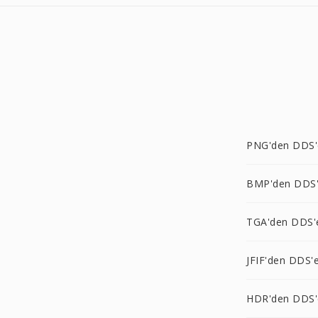
PNG'den DDS'
BMP'den DDS
TGA'den DDS'
JFIF'den DDS'
HDR'den DDS'