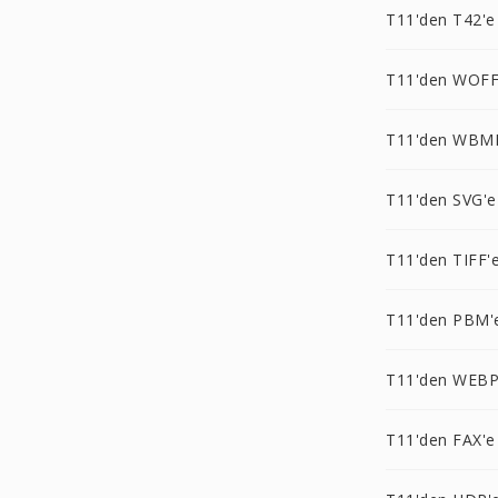
T11'den T42'e
T11'den WOFF
T11'den WBM
T11'den SVG'e
T11'den TIFF'
T11'den PBM'
T11'den WEBP
T11'den FAX'e