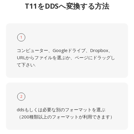
T11をDDSへ変換する方法
1
コンピューター、Googleドライブ、Dropbox、
URLからファイルを選ぶか、ページにドラッグし
て下さい.
2
ddsもしくは必要な別のフォーマットを選ぶ
（200種類以上のフォーマットが利用できます）