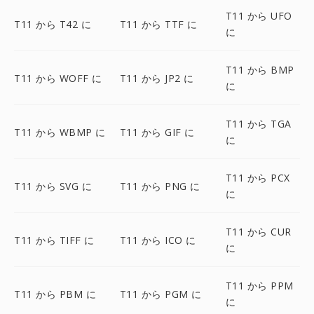
T11 から UFO
T11 から T42 に
T11 から TTF に
に
T11 から BMP
T11 から WOFF に
T11 から JP2 に
に
T11 から TGA
T11 から WBMP に
T11 から GIF に
に
T11 から PCX
T11 から SVG に
T11 から PNG に
に
T11 から CUR
T11 から TIFF に
T11 から ICO に
に
T11 から PPM
T11 から PBM に
T11 から PGM に
に