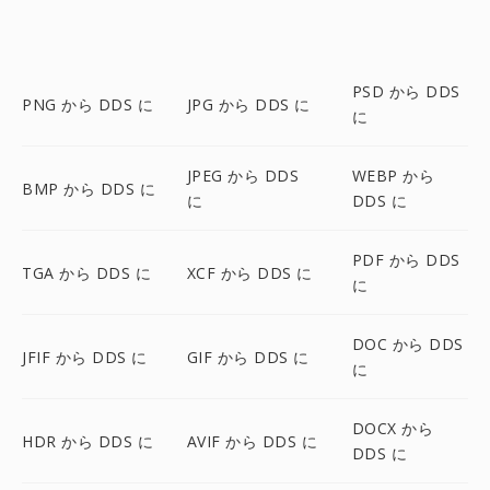
PSD から DDS
PNG から DDS に
JPG から DDS に
に
JPEG から DDS
WEBP から
BMP から DDS に
に
DDS に
PDF から DDS
TGA から DDS に
XCF から DDS に
に
DOC から DDS
JFIF から DDS に
GIF から DDS に
に
DOCX から
HDR から DDS に
AVIF から DDS に
DDS に