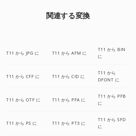
関連する変換
T11 から BIN
T11 から JPG に
T11 から AFM に
に
T11 から
T11 から CFF に
T11 から CID に
DFONT に
T11 から PFB
T11 から OTF に
T11 から PFA に
に
T11 から SFD
T11 から PS に
T11 から PT3 に
に