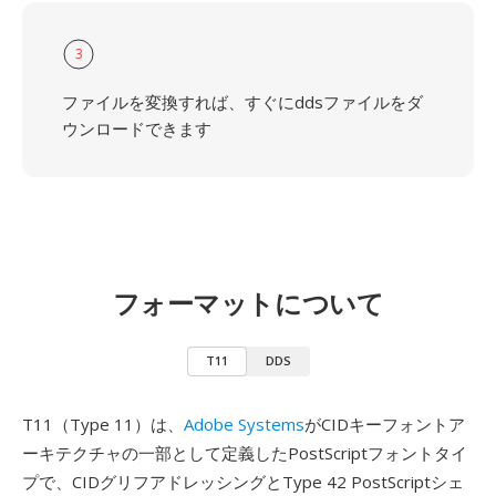
3
ファイルを変換すれば、すぐにddsファイルをダ
ウンロードできます
フォーマットについて
T11
DDS
T11（Type 11）は、
Adobe Systems
がCIDキーフォントア
ーキテクチャの一部として定義したPostScriptフォントタイ
プで、CIDグリフアドレッシングとType 42 PostScriptシェ