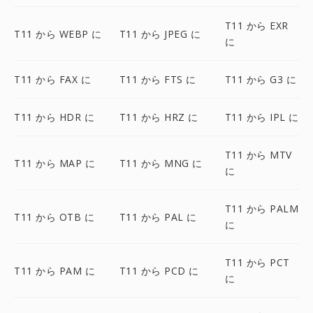
T11 から EXR
T11 から WEBP に
T11 から JPEG に
に
T11 から FAX に
T11 から FTS に
T11 から G3 に
T11 から HDR に
T11 から HRZ に
T11 から IPL に
T11 から MTV
T11 から MAP に
T11 から MNG に
に
T11 から PALM
T11 から OTB に
T11 から PAL に
に
T11 から PCT
T11 から PAM に
T11 から PCD に
に