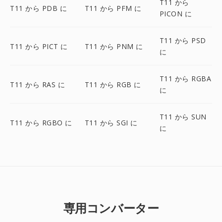
T11 から
T11 から PDB に
T11 から PFM に
PICON に
T11 から PSD
T11 から PICT に
T11 から PNM に
に
T11 から RGBA
T11 から RAS に
T11 から RGB に
に
T11 から SUN
T11 から RGBO に
T11 から SGI に
に
専用コンバーター