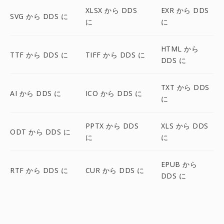
XLSX から DDS
EXR から DDS
SVG から DDS に
に
に
HTML から
TTF から DDS に
TIFF から DDS に
DDS に
TXT から DDS
AI から DDS に
ICO から DDS に
に
PPTX から DDS
XLS から DDS
ODT から DDS に
に
に
EPUB から
RTF から DDS に
CUR から DDS に
DDS に