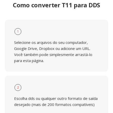
Como converter T11 para DDS
1
Selecione os arquivos do seu computador,
Google Drive, Dropbox ou adicione um URL.
Você também pode simplesmente arrastá-lo
para esta página.
2
Escolha dds ou qualquer outro formato de saída
desejado (mais de 200 formatos compatíveis)