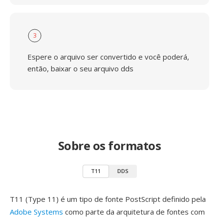
3
Espere o arquivo ser convertido e você poderá,
então, baixar o seu arquivo dds
Sobre os formatos
T11
DDS
T11 (Type 11) é um tipo de fonte PostScript definido pela
Adobe Systems
como parte da arquitetura de fontes com