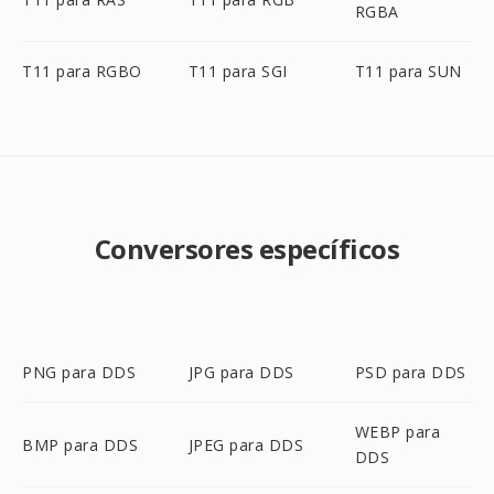
RGBA
T11 para RGBO
T11 para SGI
T11 para SUN
Conversores específicos
PNG para DDS
JPG para DDS
PSD para DDS
WEBP para
BMP para DDS
JPEG para DDS
DDS