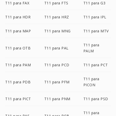
T11 para FAX
T11 para FTS
T11 para G3
T11 para HDR
T11 para HRZ
T11 para IPL
T11 para MAP
T11 para MNG
T11 para MTV
T11 para
T11 para OTB
T11 para PAL
PALM
T11 para PAM
T11 para PCD
T11 para PCT
T11 para
T11 para PDB
T11 para PFM
PICON
T11 para PICT
T11 para PNM
T11 para PSD
T11 para
T11 para RAS
T11 para RGB