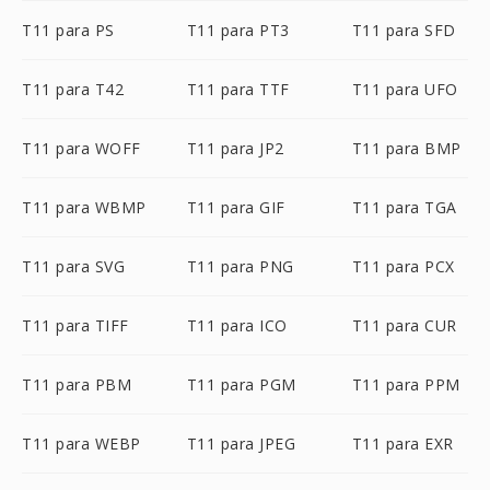
T11 para PS
T11 para PT3
T11 para SFD
T11 para T42
T11 para TTF
T11 para UFO
T11 para WOFF
T11 para JP2
T11 para BMP
T11 para WBMP
T11 para GIF
T11 para TGA
T11 para SVG
T11 para PNG
T11 para PCX
T11 para TIFF
T11 para ICO
T11 para CUR
T11 para PBM
T11 para PGM
T11 para PPM
T11 para WEBP
T11 para JPEG
T11 para EXR