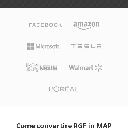
Come convertire RGF in MAP