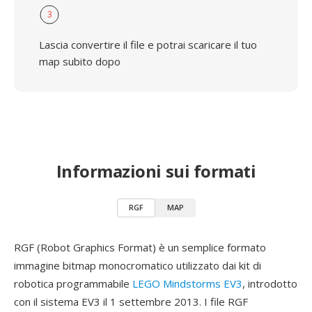
3
Lascia convertire il file e potrai scaricare il tuo
map subito dopo
Informazioni sui formati
RGF
MAP
RGF (Robot Graphics Format) è un semplice formato
immagine bitmap monocromatico utilizzato dai kit di
robotica programmabile
LEGO Mindstorms EV3
, introdotto
con il sistema EV3 il 1 settembre 2013. I file RGF