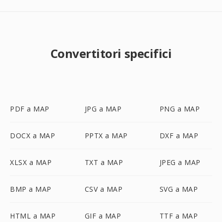
Convertitori specifici
PDF a MAP
JPG a MAP
PNG a MAP
DOCX a MAP
PPTX a MAP
DXF a MAP
XLSX a MAP
TXT a MAP
JPEG a MAP
BMP a MAP
CSV a MAP
SVG a MAP
HTML a MAP
GIF a MAP
TTF a MAP