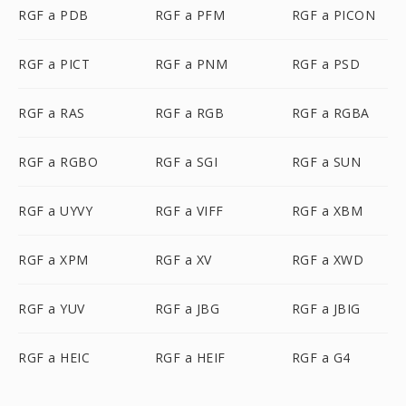
RGF a PDB
RGF a PFM
RGF a PICON
RGF a PICT
RGF a PNM
RGF a PSD
RGF a RAS
RGF a RGB
RGF a RGBA
RGF a RGBO
RGF a SGI
RGF a SUN
RGF a UYVY
RGF a VIFF
RGF a XBM
RGF a XPM
RGF a XV
RGF a XWD
RGF a YUV
RGF a JBG
RGF a JBIG
RGF a HEIC
RGF a HEIF
RGF a G4