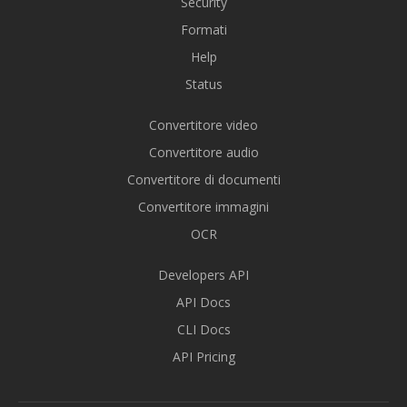
Security
Formati
Help
Status
Convertitore video
Convertitore audio
Convertitore di documenti
Convertitore immagini
OCR
Developers API
API Docs
CLI Docs
API Pricing