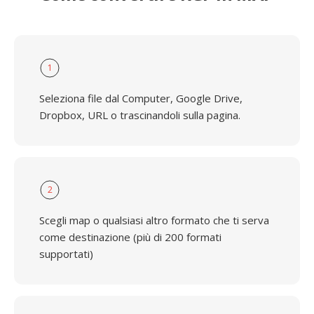
1
Seleziona file dal Computer, Google Drive,
Dropbox, URL o trascinandoli sulla pagina.
2
Scegli map o qualsiasi altro formato che ti serva
come destinazione (più di 200 formati
supportati)