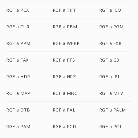
RGF a PCX
RGF a TIFF
RGF a ICO
RGF a CUR
RGF a PBM
RGF a PGM
RGF a PPM
RGF a WEBP
RGF a EXR
RGF a FAX
RGF a FTS
RGF a G3
RGF a HDR
RGF a HRZ
RGF a IPL
RGF a MAP
RGF a MNG
RGF a MTV
RGF a OTB
RGF a PAL
RGF a PALM
RGF a PAM
RGF a PCD
RGF a PCT