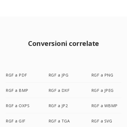
Conversioni correlate
RGF a PDF
RGF a JPG
RGF a PNG
RGF a BMP
RGF a DXF
RGF a JPEG
RGF a OXPS
RGF a JP2
RGF a WBMP
RGF a GIF
RGF a TGA
RGF a SVG