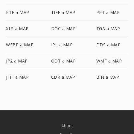
RTF a MAP
TIFF a MAP
PPT a MAP
XLS a MAP
DOC a MAP
TGA a MAP
WEBP a MAP
IPL a MAP
DDS a MAP
JP2 a MAP
ODT a MAP
WMF a MAP
JFIF a MAP
CDR a MAP
BIN a MAP
About