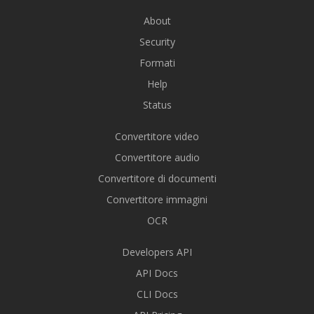
About
Security
Formati
Help
Status
Convertitore video
Convertitore audio
Convertitore di documenti
Convertitore immagini
OCR
Developers API
API Docs
CLI Docs