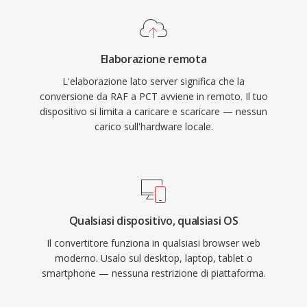
Elaborazione remota
L'elaborazione lato server significa che la
conversione da RAF a PCT avviene in remoto. Il tuo
dispositivo si limita a caricare e scaricare — nessun
carico sull'hardware locale.
Qualsiasi dispositivo, qualsiasi OS
Il convertitore funziona in qualsiasi browser web
moderno. Usalo sul desktop, laptop, tablet o
smartphone — nessuna restrizione di piattaforma.