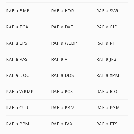
RAF a BMP
RAF a HDR
RAF a SVG
RAF a TGA
RAF a DXF
RAF a GIF
RAF a EPS
RAF a WEBP
RAF a RTF
RAF a RAS
RAF a AI
RAF a JP2
RAF a DOC
RAF a DDS
RAF a XPM
RAF a WBMP
RAF a PCX
RAF a ICO
RAF a CUR
RAF a PBM
RAF a PGM
RAF a PPM
RAF a FAX
RAF a FTS