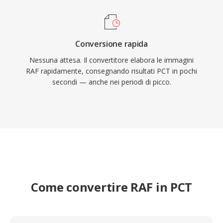
Conversione rapida
Nessuna attesa. Il convertitore elabora le immagini
RAF rapidamente, consegnando risultati PCT in pochi
secondi — anche nei periodi di picco.
Come convertire RAF in PCT