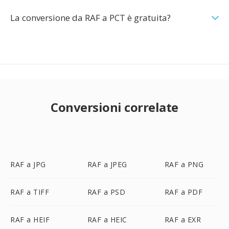
La conversione da RAF a PCT è gratuita?
Conversioni correlate
RAF a JPG
RAF a JPEG
RAF a PNG
RAF a TIFF
RAF a PSD
RAF a PDF
RAF a HEIF
RAF a HEIC
RAF a EXR