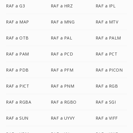
RAF a G3
RAF a HRZ
RAF a IPL
RAF a MAP
RAF a MNG
RAF a MTV
RAF a OTB
RAF a PAL
RAF a PALM
RAF a PAM
RAF a PCD
RAF a PCT
RAF a PDB
RAF a PFM
RAF a PICON
RAF a PICT
RAF a PNM
RAF a RGB
RAF a RGBA
RAF a RGBO
RAF a SGI
RAF a SUN
RAF a UYVY
RAF a VIFF