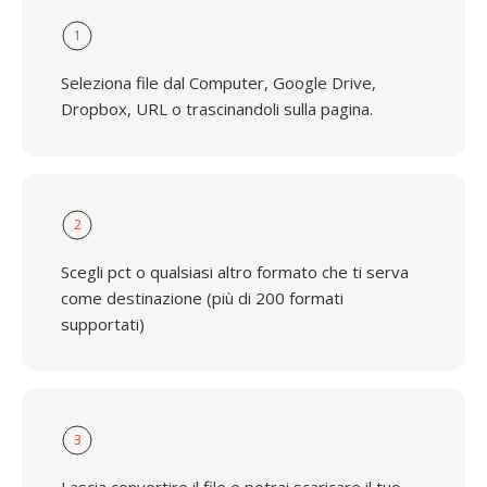
1
Seleziona file dal Computer, Google Drive,
Dropbox, URL o trascinandoli sulla pagina.
2
Scegli pct o qualsiasi altro formato che ti serva
come destinazione (più di 200 formati
supportati)
3