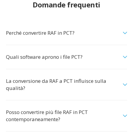
Domande frequenti
Perché convertire RAF in PCT?
Quali software aprono i file PCT?
La conversione da RAF a PCT influisce sulla
qualità?
Posso convertire più file RAF in PCT
contemporaneamente?