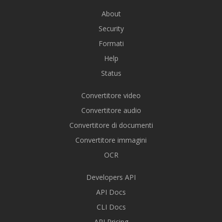
About
Security
Formati
Help
Status
Convertitore video
Convertitore audio
Convertitore di documenti
Convertitore immagini
OCR
Developers API
API Docs
CLI Docs
API Pricing