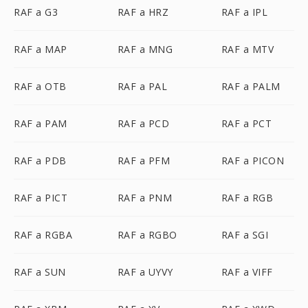
RAF a G3
RAF a HRZ
RAF a IPL
RAF a MAP
RAF a MNG
RAF a MTV
RAF a OTB
RAF a PAL
RAF a PALM
RAF a PAM
RAF a PCD
RAF a PCT
RAF a PDB
RAF a PFM
RAF a PICON
RAF a PICT
RAF a PNM
RAF a RGB
RAF a RGBA
RAF a RGBO
RAF a SGI
RAF a SUN
RAF a UYVY
RAF a VIFF