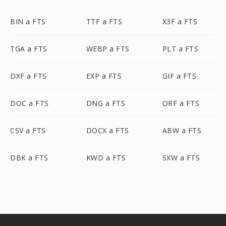
BIN a FTS
TTF a FTS
X3F a FTS
TGA a FTS
WEBP a FTS
PLT a FTS
DXF a FTS
EXP a FTS
GIF a FTS
DOC a FTS
DNG a FTS
ORF a FTS
CSV a FTS
DOCX a FTS
ABW a FTS
DBK a FTS
KWD a FTS
SXW a FTS