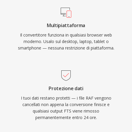
Multipiattaforma
Il convertitore funziona in qualsiasi browser web
moderno. Usalo sul desktop, laptop, tablet o
smartphone — nessuna restrizione di piattaforma.
Protezione dati
I tuoi dati restano protetti — i file RAF vengono
cancellati non appena la conversione finisce e
qualsiasi output FTS viene rimosso
permanentemente entro 24 ore.