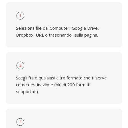
1
Seleziona file dal Computer, Google Drive,
Dropbox, URL o trascinandoli sulla pagina.
2
Scegli fts o qualsiasi altro formato che ti serva
come destinazione (più di 200 formati
supportati)
3