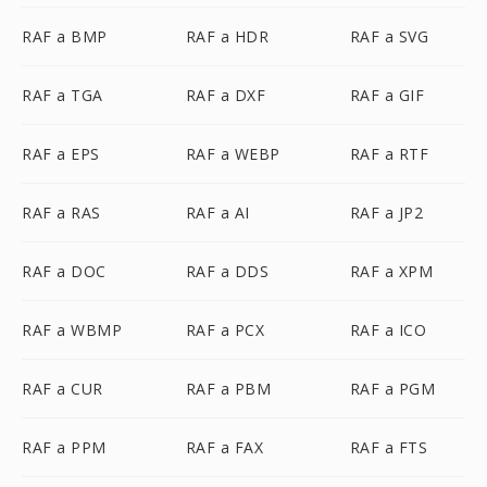
RAF a BMP
RAF a HDR
RAF a SVG
RAF a TGA
RAF a DXF
RAF a GIF
RAF a EPS
RAF a WEBP
RAF a RTF
RAF a RAS
RAF a AI
RAF a JP2
RAF a DOC
RAF a DDS
RAF a XPM
RAF a WBMP
RAF a PCX
RAF a ICO
RAF a CUR
RAF a PBM
RAF a PGM
RAF a PPM
RAF a FAX
RAF a FTS