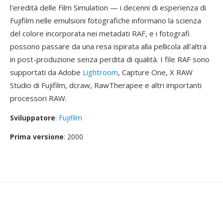
l'eredità delle Film Simulation — i decenni di esperienza di
Fujifilm nelle emulsioni fotografiche informano la scienza
del colore incorporata nei metadati RAF, e i fotografi
possono passare da una resa ispirata alla pellicola all'altra
in post-produzione senza perdita di qualità. I file RAF sono
supportati da Adobe
Lightroom
, Capture One, X RAW
Studio di Fujifilm, dcraw, RawTherapee e altri importanti
processori RAW.
Sviluppatore
:
Fujifilm
Prima versione
: 2000