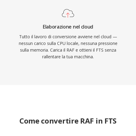
Elaborazione nel cloud
Tutto il lavoro di conversione avviene nel cloud —
nessun carico sulla CPU locale, nessuna pressione
sulla memoria. Carica il RAF e ottieni il FTS senza
rallentare la tua macchina.
Come convertire RAF in FTS