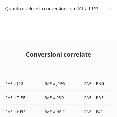
Quanto è veloce la conversione da RAF a FTS?
Conversioni correlate
RAF a JPG
RAF a JPEG
RAF a PNG
RAF a TIFF
RAF a PSD
RAF a PDF
RAF a HEIF
RAF a HEIC
RAF a EXR