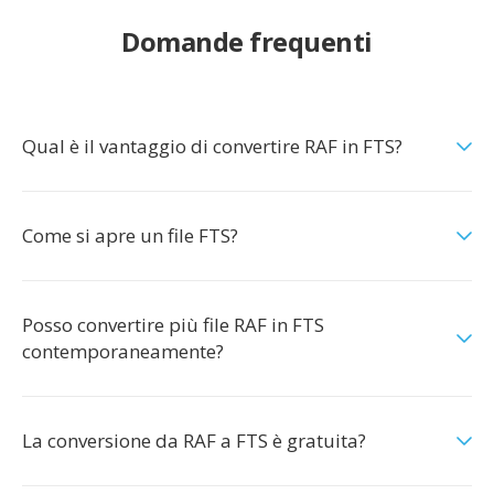
Domande frequenti
Qual è il vantaggio di convertire RAF in FTS?
Come si apre un file FTS?
Posso convertire più file RAF in FTS
contemporaneamente?
La conversione da RAF a FTS è gratuita?