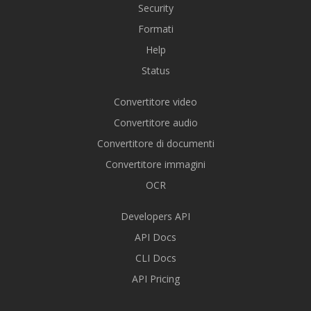
Security
Formati
Help
Status
Convertitore video
Convertitore audio
Convertitore di documenti
Convertitore immagini
OCR
Developers API
API Docs
CLI Docs
API Pricing