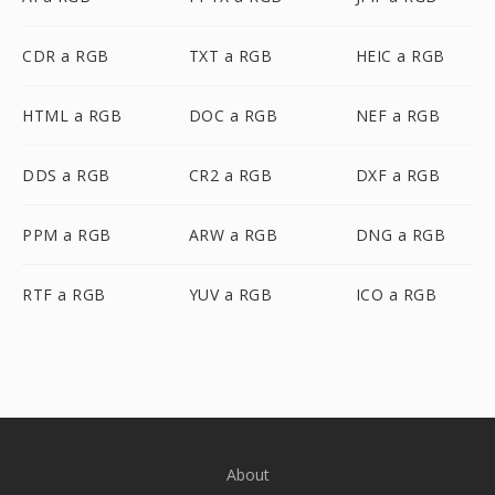
CDR a RGB
TXT a RGB
HEIC a RGB
HTML a RGB
DOC a RGB
NEF a RGB
DDS a RGB
CR2 a RGB
DXF a RGB
PPM a RGB
ARW a RGB
DNG a RGB
RTF a RGB
YUV a RGB
ICO a RGB
About