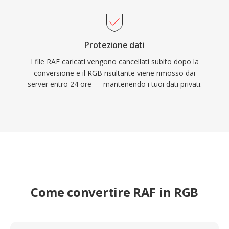
Protezione dati
I file RAF caricati vengono cancellati subito dopo la
conversione e il RGB risultante viene rimosso dai
server entro 24 ore — mantenendo i tuoi dati privati.
Come convertire RAF in RGB