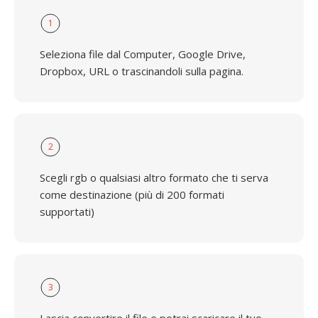
1
Seleziona file dal Computer, Google Drive,
Dropbox, URL o trascinandoli sulla pagina.
2
Scegli rgb o qualsiasi altro formato che ti serva
come destinazione (più di 200 formati
supportati)
3