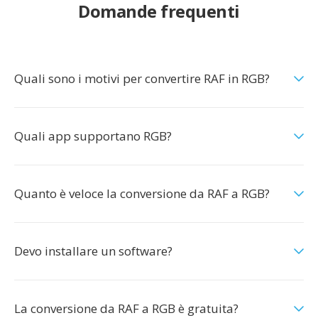
Domande frequenti
Quali sono i motivi per convertire RAF in RGB?
Quali app supportano RGB?
Quanto è veloce la conversione da RAF a RGB?
Devo installare un software?
La conversione da RAF a RGB è gratuita?