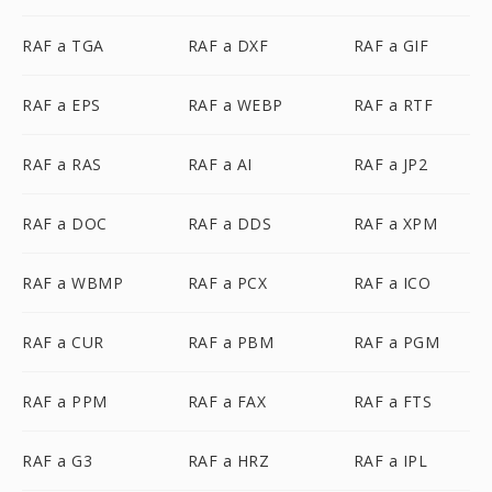
RAF a TGA
RAF a DXF
RAF a GIF
RAF a EPS
RAF a WEBP
RAF a RTF
RAF a RAS
RAF a AI
RAF a JP2
RAF a DOC
RAF a DDS
RAF a XPM
RAF a WBMP
RAF a PCX
RAF a ICO
RAF a CUR
RAF a PBM
RAF a PGM
RAF a PPM
RAF a FAX
RAF a FTS
RAF a G3
RAF a HRZ
RAF a IPL