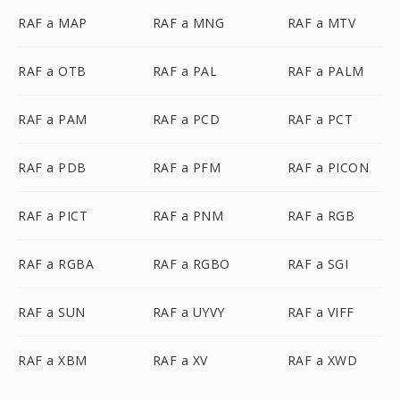
RAF a MAP
RAF a MNG
RAF a MTV
RAF a OTB
RAF a PAL
RAF a PALM
RAF a PAM
RAF a PCD
RAF a PCT
RAF a PDB
RAF a PFM
RAF a PICON
RAF a PICT
RAF a PNM
RAF a RGB
RAF a RGBA
RAF a RGBO
RAF a SGI
RAF a SUN
RAF a UYVY
RAF a VIFF
RAF a XBM
RAF a XV
RAF a XWD