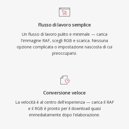
Flusso di lavoro semplice
Un flusso di lavoro pulito e minimale — carica
l'immagine RAF, scegli RGB e scarica. Nessuna
opzione complicata o impostazione nascosta di cui
preoccuparsi.
Conversione veloce
La velocità è al centro dell'esperienza — carica il RAF
e il RGB è pronto per il download quasi
immediatamente dopo l'elaborazione.