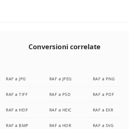
Conversioni correlate
RAF a JPG
RAF a JPEG
RAF a PNG
RAF a TIFF
RAF a PSD
RAF a PDF
RAF a HEIF
RAF a HEIC
RAF a EXR
RAF a BMP
RAF a HDR
RAF a SVG