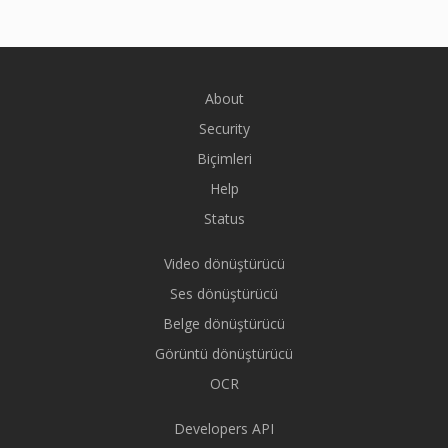
About
Security
Biçimleri
Help
Status
Video dönüştürücü
Ses dönüştürücü
Belge dönüştürücü
Görüntü dönüştürücü
OCR
Developers API