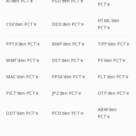
AI'den PCT'e
PSD'den PCT'e
PCT'e
HTML'den
CSV'den PCT'e
DDS'den PCT'e
PCT'e
PPTX'den PCT'e
BMP'den PCT'e
TIFF'den PCT'e
WMF'den PCT'e
DST'den PCT'e
PS'den PCT'e
MAC'den PCT'e
PPSX'den PCT'e
PLT'den PCT'e
PICT'den PCT'e
JP2'den PCT'e
OTF'den PCT'e
ABW'den
ODT'den PCT'e
PCD'den PCT'e
PCT'e