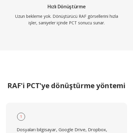
Hızlı Dönüştürme
Uzun bekleme yok. Dönüştürücü RAF görsellerini hızla
işler, saniyeler içinde PCT sonucu sunar.
RAF'i PCT'ye dönüştürme yöntemi
1
Dosyaları bilgisayar, Google Drive, Dropbox,