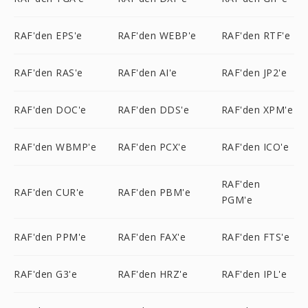
RAF'den EPS'e
RAF'den WEBP'e
RAF'den RTF'e
RAF'den RAS'e
RAF'den AI'e
RAF'den JP2'e
RAF'den DOC'e
RAF'den DDS'e
RAF'den XPM'e
RAF'den WBMP'e
RAF'den PCX'e
RAF'den ICO'e
RAF'den
RAF'den CUR'e
RAF'den PBM'e
PGM'e
RAF'den PPM'e
RAF'den FAX'e
RAF'den FTS'e
RAF'den G3'e
RAF'den HRZ'e
RAF'den IPL'e