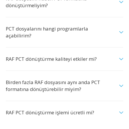
dönüştürmeliyim?
PCT dosyalarını hangi programlarla
açabilirim?
RAF PCT dönüştürme kaliteyi etkiler mi?
Birden fazla RAF dosyasını aynı anda PCT
formatına dönüştürebilir miyim?
RAF PCT dönüştürme işlemi ücretli mi?