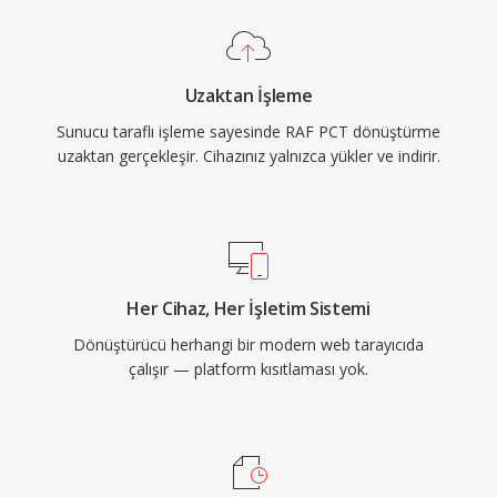
Uzaktan İşleme
Sunucu taraflı işleme sayesinde RAF PCT dönüştürme
uzaktan gerçekleşir. Cihazınız yalnızca yükler ve indirir.
Her Cihaz, Her İşletim Sistemi
Dönüştürücü herhangi bir modern web tarayıcıda
çalışır — platform kısıtlaması yok.