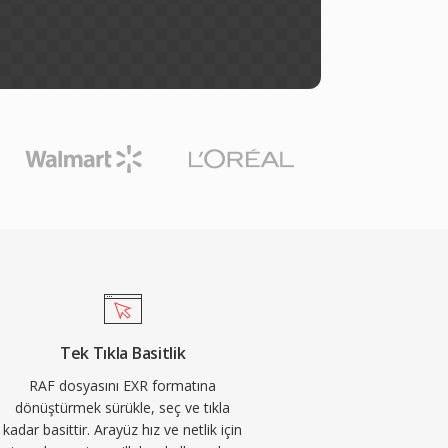
Tek Tıkla Basitlik
RAF dosyasını EXR formatına
dönüştürmek sürükle, seç ve tıkla
kadar basittir. Arayüz hız ve netlik için