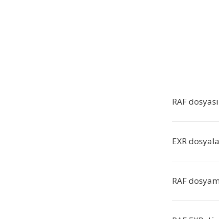
RAF dosyası
EXR dosyala
RAF dosyam