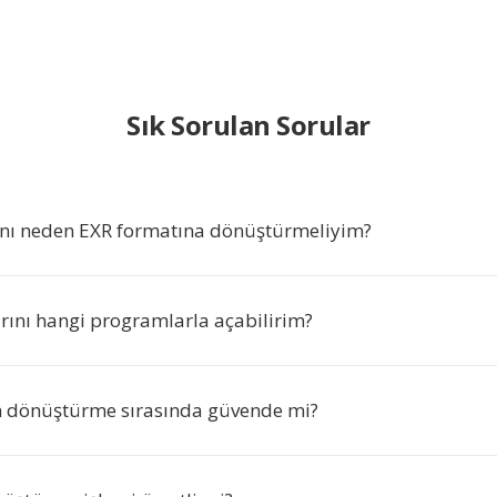
Sık Sorulan Sorular
nı neden EXR formatına dönüştürmeliyim?
rını hangi programlarla açabilirim?
 dönüştürme sırasında güvende mi?