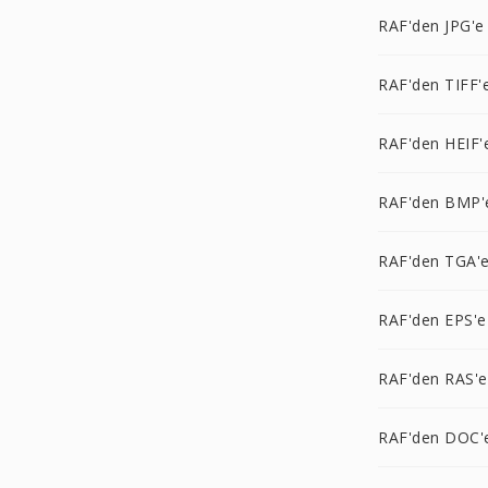
RAF'den JPG'e
RAF'den TIFF'
RAF'den HEIF'
RAF'den BMP'
RAF'den TGA'
RAF'den EPS'e
RAF'den RAS'e
RAF'den DOC'