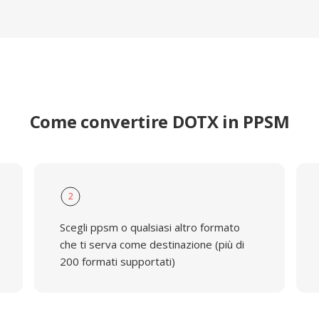
Come convertire DOTX in PPSM
2
Scegli ppsm o qualsiasi altro formato
che ti serva come destinazione (più di
200 formati supportati)