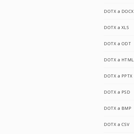
DOTX a DOCX
DOTX a XLS
DOTX a ODT
DOTX a HTML
DOTX a PPTX
DOTX a PSD
DOTX a BMP
DOTX a CSV