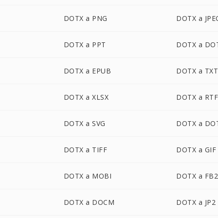
DOTX a PNG
DOTX a JPE
DOTX a PPT
DOTX a DO
DOTX a EPUB
DOTX a TX
DOTX a XLSX
DOTX a RT
DOTX a SVG
DOTX a DO
DOTX a TIFF
DOTX a GIF
DOTX a MOBI
DOTX a FB
DOTX a DOCM
DOTX a JP2