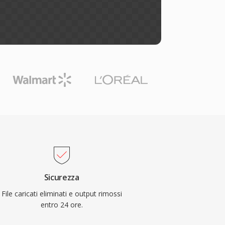
Sicurezza
File caricati eliminati e output rimossi
entro 24 ore.