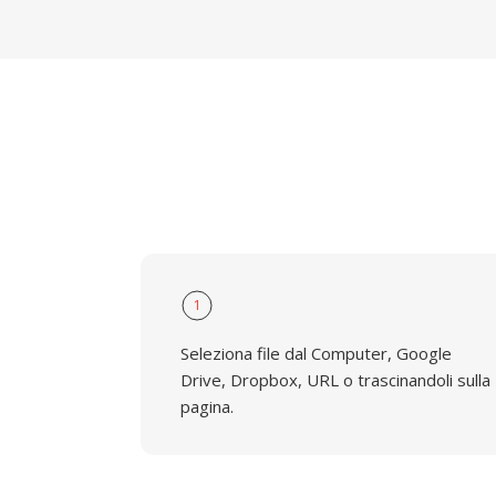
1
Seleziona file dal Computer, Google
Drive, Dropbox, URL o trascinandoli sulla
pagina.