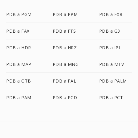
PDB a PGM
PDB a PPM
PDB a EXR
PDB a FAX
PDB a FTS
PDB a G3
PDB a HDR
PDB a HRZ
PDB a IPL
PDB a MAP
PDB a MNG
PDB a MTV
PDB a OTB
PDB a PAL
PDB a PALM
PDB a PAM
PDB a PCD
PDB a PCT