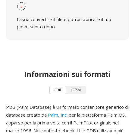
3
Lascia convertire il file e potrai scaricare il tuo
ppsm subito dopo
Informazioni sui formati
PDB
PPSM
PDB (Palm Database) è un formato contenitore generico di
database creato da
Palm, Inc.
per la piattaforma Palm OS,
apparso per la prima volta con il PalmPilot originale nel
marzo 1996. Nel contesto ebook, i file PDB utilizzano più