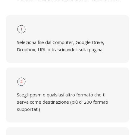
1
Seleziona file dal Computer, Google Drive,
Dropbox, URL o trascinandoli sulla pagina.
2
Scegli ppsm o qualsiasi altro formato che ti
serva come destinazione (più di 200 formati
supportati)