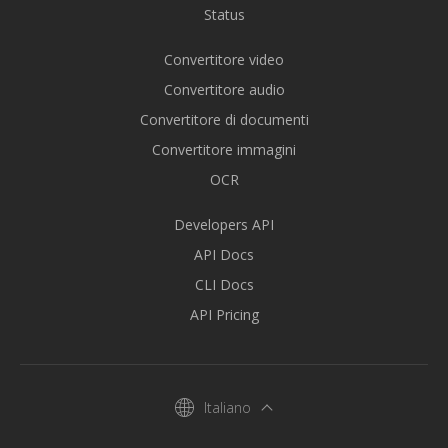
Status
Convertitore video
Convertitore audio
Convertitore di documenti
Convertitore immagini
OCR
Developers API
API Docs
CLI Docs
API Pricing
Italiano