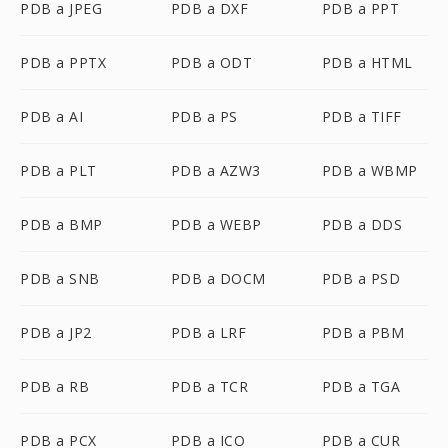
PDB a JPEG
PDB a DXF
PDB a PPT
PDB a PPTX
PDB a ODT
PDB a HTML
PDB a AI
PDB a PS
PDB a TIFF
PDB a PLT
PDB a AZW3
PDB a WBMP
PDB a BMP
PDB a WEBP
PDB a DDS
PDB a SNB
PDB a DOCM
PDB a PSD
PDB a JP2
PDB a LRF
PDB a PBM
PDB a RB
PDB a TCR
PDB a TGA
PDB a PCX
PDB a ICO
PDB a CUR