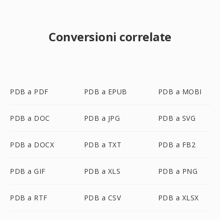
Conversioni correlate
PDB a PDF
PDB a EPUB
PDB a MOBI
PDB a DOC
PDB a JPG
PDB a SVG
PDB a DOCX
PDB a TXT
PDB a FB2
PDB a GIF
PDB a XLS
PDB a PNG
PDB a RTF
PDB a CSV
PDB a XLSX