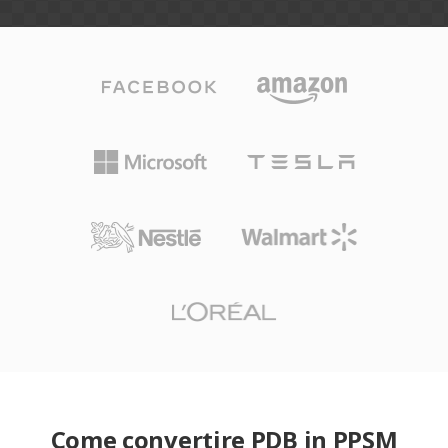
Come convertire PDB in PPSM