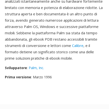
analizzati istantaneamente anche su hardware fortemente
limitato con memoria e potenza di elaborazione ridotte. La
struttura aperta e ben documentata è un altro punto di
forza, avendo generato numerose applicazioni di lettura
attraverso Palm OS, Windows e successive piattaforme
mobili. Sebbene la piattaforma Palm sia stata da tempo
abbandonata, gli ebook PDB restano accessibili tramite
strumenti di conversione e lettori come
Calibre
, e il
formato detiene un significato storico come una delle
prime soluzioni pratiche di ebook mobile.
Sviluppatore
:
Palm, Inc.
Prima versione
: Marzo 1996