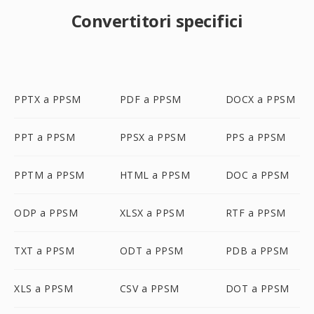
Convertitori specifici
PPTX a PPSM
PDF a PPSM
DOCX a PPSM
PPT a PPSM
PPSX a PPSM
PPS a PPSM
PPTM a PPSM
HTML a PPSM
DOC a PPSM
ODP a PPSM
XLSX a PPSM
RTF a PPSM
TXT a PPSM
ODT a PPSM
PDB a PPSM
XLS a PPSM
CSV a PPSM
DOT a PPSM