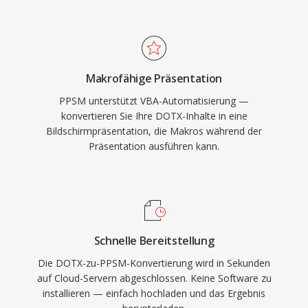
Makrofähige Präsentation
PPSM unterstützt VBA-Automatisierung —
konvertieren Sie Ihre DOTX-Inhalte in eine
Bildschirmpräsentation, die Makros während der
Präsentation ausführen kann.
Schnelle Bereitstellung
Die DOTX-zu-PPSM-Konvertierung wird in Sekunden
auf Cloud-Servern abgeschlossen. Keine Software zu
installieren — einfach hochladen und das Ergebnis