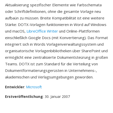
Aktualisierung spezifischer Elemente wie Farbschemata
oder Schriftdefinitionen, ohne die gesamte Vorlage neu
aufbaün zu müssen. Breite Kompatibilität ist eine weitere
Stärke: DOTX-Vorlagen funktionieren in Word auf Windows
und macOS,
LibreOffice Writer
und Online-Plattformen
einschließlich Google Docs (mit Konvertierung). Das Format
integriert sich in Words Vorlagenverwaltungssystem und
organisatorische Vorlagenbibliotheken über SharePoint und
ermöglicht eine zentralisierte Dokumentsteürung in großen
Teams. DOTX ist zum Standard für die Verteilung von
Dokumentformatierungsgerüsten in Unternehmens-,
akademischen und Verlagsumgebungen geworden.
Entwickler
:
Microsoft
Erstveröffentlichung
: 30. Januar 2007