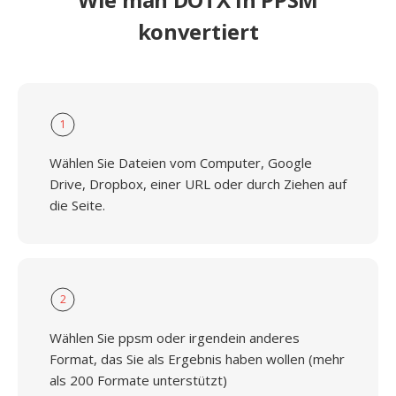
konvertiert
1
Wählen Sie Dateien vom Computer, Google
Drive, Dropbox, einer URL oder durch Ziehen auf
die Seite.
2
Wählen Sie ppsm oder irgendein anderes
Format, das Sie als Ergebnis haben wollen (mehr
als 200 Formate unterstützt)