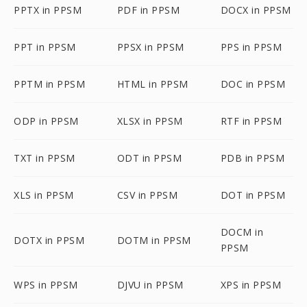
PPTX in PPSM
PDF in PPSM
DOCX in PPSM
PPT in PPSM
PPSX in PPSM
PPS in PPSM
PPTM in PPSM
HTML in PPSM
DOC in PPSM
ODP in PPSM
XLSX in PPSM
RTF in PPSM
TXT in PPSM
ODT in PPSM
PDB in PPSM
XLS in PPSM
CSV in PPSM
DOT in PPSM
DOCM in
DOTX in PPSM
DOTM in PPSM
PPSM
WPS in PPSM
DJVU in PPSM
XPS in PPSM