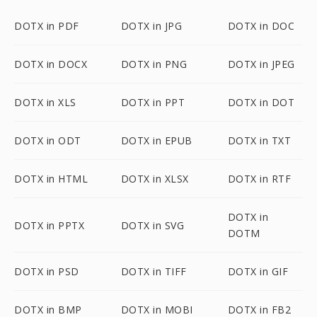
DOTX in PDF
DOTX in JPG
DOTX in DOC
DOTX in DOCX
DOTX in PNG
DOTX in JPEG
DOTX in XLS
DOTX in PPT
DOTX in DOT
DOTX in ODT
DOTX in EPUB
DOTX in TXT
DOTX in HTML
DOTX in XLSX
DOTX in RTF
DOTX in
DOTX in PPTX
DOTX in SVG
DOTM
DOTX in PSD
DOTX in TIFF
DOTX in GIF
DOTX in BMP
DOTX in MOBI
DOTX in FB2