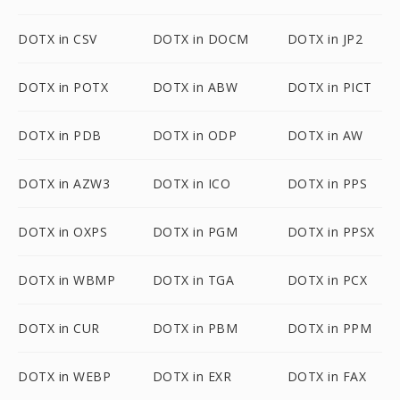
DOTX in CSV
DOTX in DOCM
DOTX in JP2
DOTX in POTX
DOTX in ABW
DOTX in PICT
DOTX in PDB
DOTX in ODP
DOTX in AW
DOTX in AZW3
DOTX in ICO
DOTX in PPS
DOTX in OXPS
DOTX in PGM
DOTX in PPSX
DOTX in WBMP
DOTX in TGA
DOTX in PCX
DOTX in CUR
DOTX in PBM
DOTX in PPM
DOTX in WEBP
DOTX in EXR
DOTX in FAX