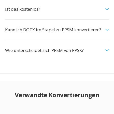
Ist das kostenlos?
Kann ich DOTX im Stapel zu PPSM konvertieren?
Wie unterscheidet sich PPSM von PPSX?
Verwandte Konvertierungen