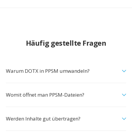
Häufig gestellte Fragen
Warum DOTX in PPSM umwandeln?
Womit öffnet man PPSM-Dateien?
Werden Inhalte gut übertragen?