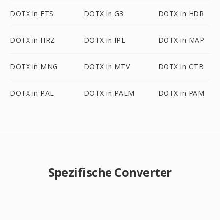
DOTX in FTS
DOTX in G3
DOTX in HDR
DOTX in HRZ
DOTX in IPL
DOTX in MAP
DOTX in MNG
DOTX in MTV
DOTX in OTB
DOTX in PAL
DOTX in PALM
DOTX in PAM
Spezifische Converter