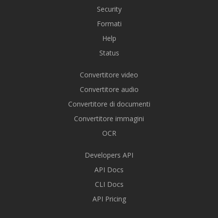
Security
Formati
Help
Status
Convertitore video
Convertitore audio
Convertitore di documenti
Convertitore immagini
OCR
Developers API
API Docs
CLI Docs
API Pricing