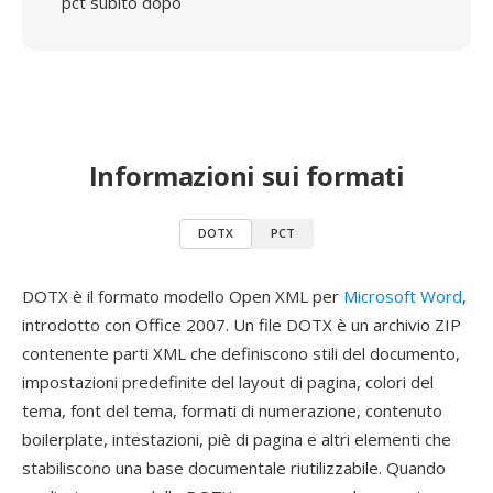
pct subito dopo
Informazioni sui formati
DOTX
PCT
DOTX è il formato modello Open XML per
Microsoft Word
,
introdotto con Office 2007. Un file DOTX è un archivio ZIP
contenente parti XML che definiscono stili del documento,
impostazioni predefinite del layout di pagina, colori del
tema, font del tema, formati di numerazione, contenuto
boilerplate, intestazioni, piè di pagina e altri elementi che
stabiliscono una base documentale riutilizzabile. Quando