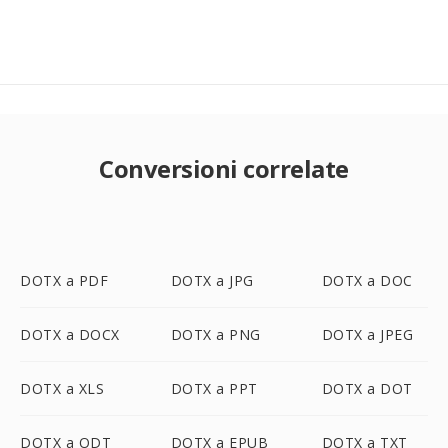
Conversioni correlate
DOTX a PDF
DOTX a JPG
DOTX a DOC
DOTX a DOCX
DOTX a PNG
DOTX a JPEG
DOTX a XLS
DOTX a PPT
DOTX a DOT
DOTX a ODT
DOTX a EPUB
DOTX a TXT