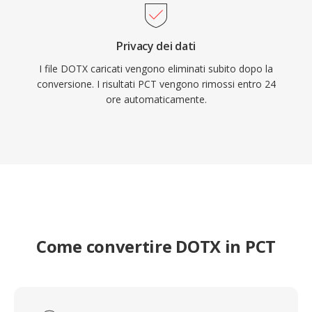
Privacy dei dati
I file DOTX caricati vengono eliminati subito dopo la
conversione. I risultati PCT vengono rimossi entro 24
ore automaticamente.
Come convertire DOTX in PCT