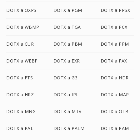
DOTX a OXPS
DOTX a PGM
DOTX a PPSX
DOTX a WBMP
DOTX a TGA
DOTX a PCX
DOTX a CUR
DOTX a PBM
DOTX a PPM
DOTX a WEBP
DOTX a EXR
DOTX a FAX
DOTX a FTS
DOTX a G3
DOTX a HDR
DOTX a HRZ
DOTX a IPL
DOTX a MAP
DOTX a MNG
DOTX a MTV
DOTX a OTB
DOTX a PAL
DOTX a PALM
DOTX a PAM