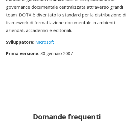
governance documentale centralizzata attraverso grandi
team. DOTX è diventato lo standard per la distribuzione di
framework di formattazione documentale in ambienti
aziendali, accademici e editoriali.
Sviluppatore
:
Microsoft
Prima versione
: 30 gennaio 2007
Domande frequenti