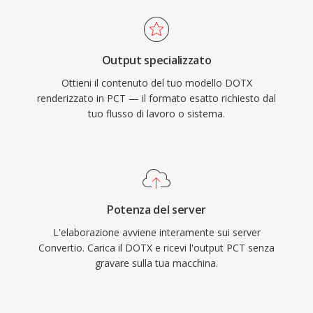
Output specializzato
Ottieni il contenuto del tuo modello DOTX
renderizzato in PCT — il formato esatto richiesto dal
tuo flusso di lavoro o sistema.
Potenza del server
L'elaborazione avviene interamente sui server
Convertio. Carica il DOTX e ricevi l'output PCT senza
gravare sulla tua macchina.