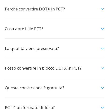
Perché convertire DOTX in PCT?
Cosa apre i file PCT?
La qualità viene preservata?
Posso convertire in blocco DOTX in PCT?
Questa conversione è gratuita?
PCT è un formato diffuso?