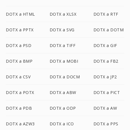
DOTX a HTML
DOTX a XLSX
DOTX a RTF
DOTX a PPTX
DOTX a SVG
DOTX a DOTM
DOTX a PSD
DOTX a TIFF
DOTX a GIF
DOTX a BMP
DOTX a MOBI
DOTX a FB2
DOTX a CSV
DOTX a DOCM
DOTX a JP2
DOTX a POTX
DOTX a ABW
DOTX a PICT
DOTX a PDB
DOTX a ODP
DOTX a AW
DOTX a AZW3
DOTX a ICO
DOTX a PPS