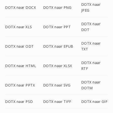
DOTX naar
DOTX naar DOCX
DOTX naar PNG
JPEG
DOTX naar
DOTX naar XLS
DOTX naar PPT
DOT
DOTX naar
DOTX naar ODT
DOTX naar EPUB
TXT
DOTX naar
DOTX naar HTML
DOTX naar XLSX
RTF
DOTX naar
DOTX naar PPTX
DOTX naar SVG
DOTM
DOTX naar PSD
DOTX naar TIFF
DOTX naar GIF