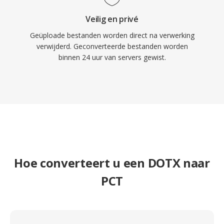
Veilig en privé
Geüploade bestanden worden direct na verwerking
verwijderd. Geconverteerde bestanden worden
binnen 24 uur van servers gewist.
Hoe converteert u een DOTX naar
PCT