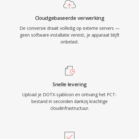
Cloudgebaseerde verwerking
De conversie draait volledig op externe servers —
geen software-installatie vereist, je apparaat blijft
onbelast.
Snelle levering
Upload je DOTX-sjabloon en ontvang het PCT-
bestand in seconden dankzij krachtige
cloudinfrastructuur.