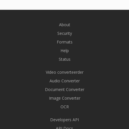
About
Security
Formats
Help
Status
Video converteerder
Audio Converter
Document Converter
Image Converter
OCR
Developers API
API Docs