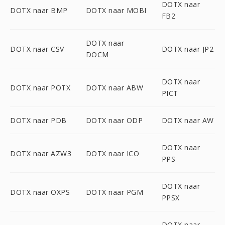
DOTX naar
DOTX naar BMP
DOTX naar MOBI
FB2
DOTX naar
DOTX naar CSV
DOTX naar JP2
DOCM
DOTX naar
DOTX naar POTX
DOTX naar ABW
PICT
DOTX naar PDB
DOTX naar ODP
DOTX naar AW
DOTX naar
DOTX naar AZW3
DOTX naar ICO
PPS
DOTX naar
DOTX naar OXPS
DOTX naar PGM
PPSX
DOTX naar