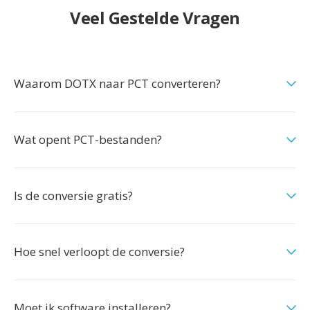
Veel Gestelde Vragen
Waarom DOTX naar PCT converteren?
Wat opent PCT-bestanden?
Is de conversie gratis?
Hoe snel verloopt de conversie?
Moet ik software installeren?