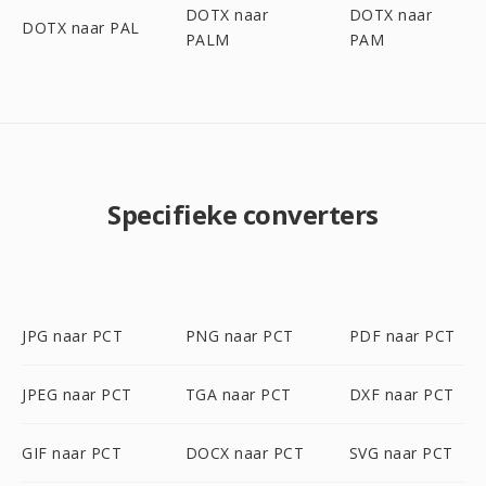
DOTX naar
DOTX naar
DOTX naar PAL
PALM
PAM
Specifieke converters
JPG naar PCT
PNG naar PCT
PDF naar PCT
JPEG naar PCT
TGA naar PCT
DXF naar PCT
GIF naar PCT
DOCX naar PCT
SVG naar PCT