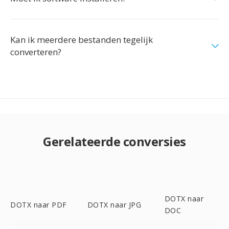
Kan ik meerdere bestanden tegelijk
converteren?
Gerelateerde conversies
DOTX naar
DOTX naar PDF
DOTX naar JPG
DOC