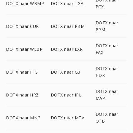
DOTX naar WBMP
DOTX naar TGA
PCX
DOTX naar
DOTX naar CUR
DOTX naar PBM
PPM
DOTX naar
DOTX naar WEBP
DOTX naar EXR
FAX
DOTX naar
DOTX naar FTS
DOTX naar G3
HDR
DOTX naar
DOTX naar HRZ
DOTX naar IPL
MAP
DOTX naar
DOTX naar MNG
DOTX naar MTV
OTB