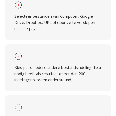
1
Selecteer bestanden van Computer, Google
Drive, Dropbox, URL of door ze te verslepen
naar de pagina.
2
Kies pct of iedere andere bestandsindeling die u
nodig heeft als resultaat (meer dan 200
indelingen worden ondersteund)
3