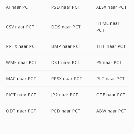
AI naar PCT
PSD naar PCT
XLSX naar PCT
HTML naar
CSV naar PCT
DDS naar PCT
PCT
PPTX naar PCT
BMP naar PCT
TIFF naar PCT
WMF naar PCT
DST naar PCT
PS naar PCT
MAC naar PCT
PPSX naar PCT
PLT naar PCT
PICT naar PCT
JP2 naar PCT
OTF naar PCT
ODT naar PCT
PCD naar PCT
ABW naar PCT