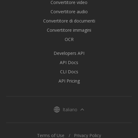
Convertitore video
Convertitore audio
Convertitore di documenti
Convertitore immagini
OCR
Developers API
API Docs
CLI Docs
API Pricing
Italiano
Terms of Use
Privacy Policy