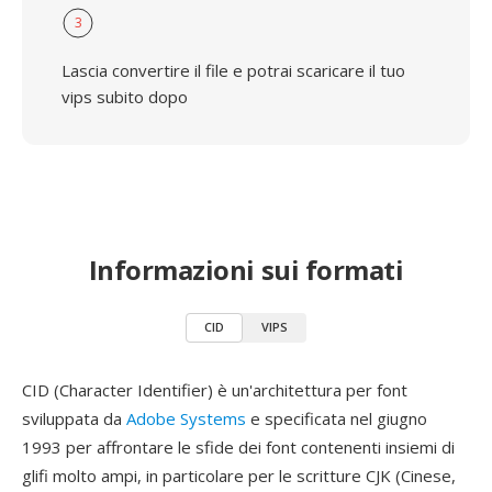
3
Lascia convertire il file e potrai scaricare il tuo
vips subito dopo
Informazioni sui formati
CID
VIPS
CID (Character Identifier) è un'architettura per font
sviluppata da
Adobe Systems
e specificata nel giugno
1993 per affrontare le sfide dei font contenenti insiemi di
glifi molto ampi, in particolare per le scritture CJK (Cinese,