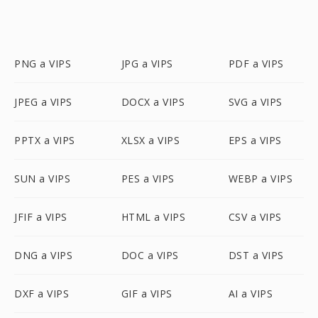
PNG a VIPS
JPG a VIPS
PDF a VIPS
JPEG a VIPS
DOCX a VIPS
SVG a VIPS
PPTX a VIPS
XLSX a VIPS
EPS a VIPS
SUN a VIPS
PES a VIPS
WEBP a VIPS
JFIF a VIPS
HTML a VIPS
CSV a VIPS
DNG a VIPS
DOC a VIPS
DST a VIPS
DXF a VIPS
GIF a VIPS
AI a VIPS