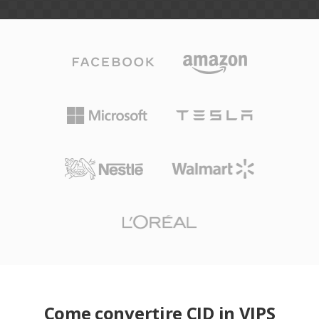
Come convertire CID in VIPS