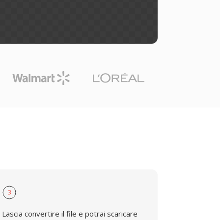
3
Lascia convertire il file e potrai scaricare