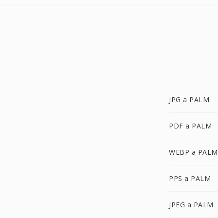
JPG a PALM
PDF a PALM
WEBP a PALM
PPS a PALM
JPEG a PALM