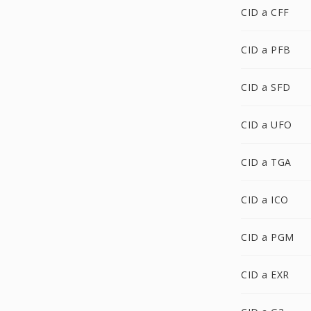
CID a CFF
CID a PFB
CID a SFD
CID a UFO
CID a TGA
CID a ICO
CID a PGM
CID a EXR