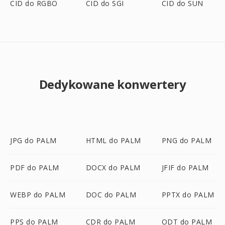
CID do RGBO
CID do SGI
CID do SUN
Dedykowane konwertery
JPG do PALM
HTML do PALM
PNG do PALM
PDF do PALM
DOCX do PALM
JFIF do PALM
WEBP do PALM
DOC do PALM
PPTX do PALM
PPS do PALM
CDR do PALM
ODT do PALM