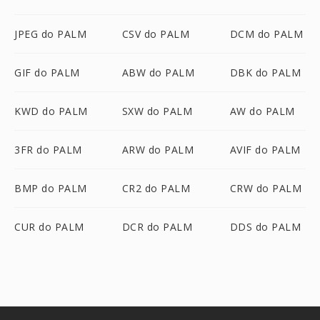
JPEG do PALM
CSV do PALM
DCM do PALM
GIF do PALM
ABW do PALM
DBK do PALM
KWD do PALM
SXW do PALM
AW do PALM
3FR do PALM
ARW do PALM
AVIF do PALM
BMP do PALM
CR2 do PALM
CRW do PALM
CUR do PALM
DCR do PALM
DDS do PALM