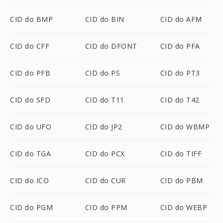
CID do BMP
CID do BIN
CID do AFM
CID do CFF
CID do DFONT
CID do PFA
CID do PFB
CID do PS
CID do PT3
CID do SFD
CID do T11
CID do T42
CID do UFO
CID do JP2
CID do WBMP
CID do TGA
CID do PCX
CID do TIFF
CID do ICO
CID do CUR
CID do PBM
CID do PGM
CID do PPM
CID do WEBP