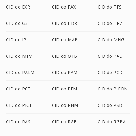
CID do EXR
CID do FAX
CID do FTS
CID do G3
CID do HDR
CID do HRZ
CID do IPL
CID do MAP
CID do MNG
CID do MTV
CID do OTB
CID do PAL
CID do PALM
CID do PAM
CID do PCD
CID do PCT
CID do PFM
CID do PICON
CID do PICT
CID do PNM
CID do PSD
CID do RAS
CID do RGB
CID do RGBA