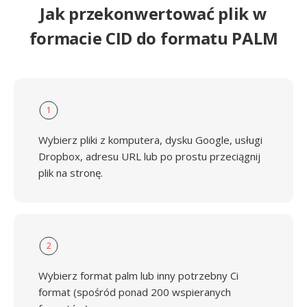
Jak przekonwertować plik w
formacie CID do formatu PALM
1
Wybierz pliki z komputera, dysku Google, usługi
Dropbox, adresu URL lub po prostu przeciągnij
plik na stronę.
2
Wybierz format palm lub inny potrzebny Ci
format (spośród ponad 200 wspieranych