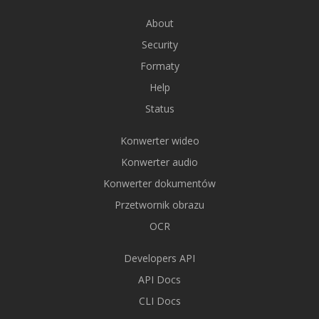
About
Security
Formaty
Help
Status
Konwerter wideo
Konwerter audio
Konwerter dokumentów
Przetwornik obrazu
OCR
Developers API
API Docs
CLI Docs