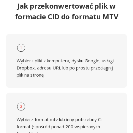
Jak przekonwertować plik w
formacie CID do formatu MTV
1
Wybierz pliki z komputera, dysku Google, usługi
Dropbox, adresu URL lub po prostu przeciągnij
plik na stronę.
2
Wybierz format mtv lub inny potrzebny Ci
format (spośród ponad 200 wspieranych