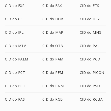
CID do EXR
CID do FAX
CID do FTS
CID do G3
CID do HDR
CID do HRZ
CID do IPL
CID do MAP
CID do MNG
CID do MTV
CID do OTB
CID do PAL
CID do PALM
CID do PAM
CID do PCD
CID do PCT
CID do PFM
CID do PICON
CID do PICT
CID do PNM
CID do PSD
CID do RAS
CID do RGB
CID do RGBA