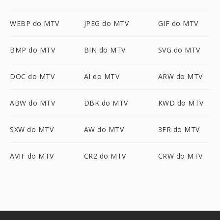
WEBP do MTV
JPEG do MTV
GIF do MTV
BMP do MTV
BIN do MTV
SVG do MTV
DOC do MTV
AI do MTV
ARW do MTV
ABW do MTV
DBK do MTV
KWD do MTV
SXW do MTV
AW do MTV
3FR do MTV
AVIF do MTV
CR2 do MTV
CRW do MTV