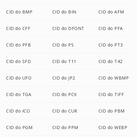
CID do BMP
CID do BIN
CID do AFM
CID do CFF
CID do DFONT
CID do PFA
CID do PFB
CID do PS
CID do PT3
CID do SFD
CID do T11
CID do T42
CID do UFO
CID do JP2
CID do WBMP
CID do TGA
CID do PCX
CID do TIFF
CID do ICO
CID do CUR
CID do PBM
CID do PGM
CID do PPM
CID do WEBP