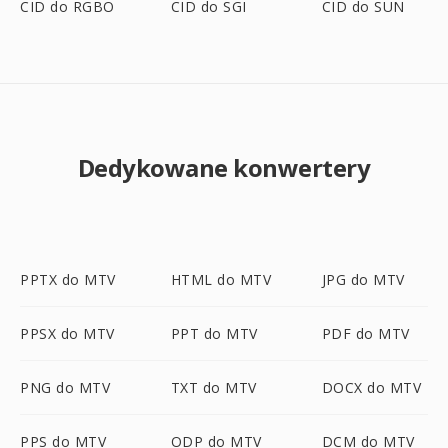
CID do RGBO
CID do SGI
CID do SUN
Dedykowane konwertery
PPTX do MTV
HTML do MTV
JPG do MTV
PPSX do MTV
PPT do MTV
PDF do MTV
PNG do MTV
TXT do MTV
DOCX do MTV
PPS do MTV
ODP do MTV
DCM do MTV