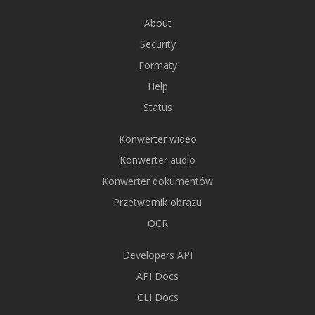
About
Security
Formaty
Help
Status
Konwerter wideo
Konwerter audio
Konwerter dokumentów
Przetwornik obrazu
OCR
Developers API
API Docs
CLI Docs