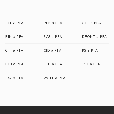
TTF a PFA
PFB a PFA
OTF a PFA
BIN a PFA
SVG a PFA
DFONT a PFA
CFF a PFA
CID a PFA
PS a PFA
PT3 a PFA
SFD a PFA
T11 a PFA
T42 a PFA
WOFF a PFA