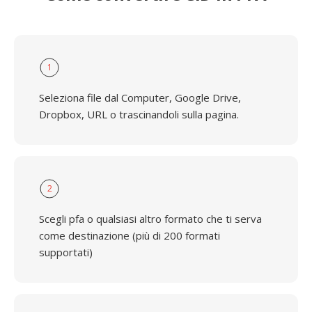
1
Seleziona file dal Computer, Google Drive,
Dropbox, URL o trascinandoli sulla pagina.
2
Scegli pfa o qualsiasi altro formato che ti serva
come destinazione (più di 200 formati
supportati)