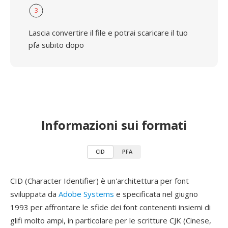
3
Lascia convertire il file e potrai scaricare il tuo
pfa subito dopo
Informazioni sui formati
CID
PFA
CID (Character Identifier) è un'architettura per font
sviluppata da
Adobe Systems
e specificata nel giugno
1993 per affrontare le sfide dei font contenenti insiemi di
glifi molto ampi, in particolare per le scritture CJK (Cinese,