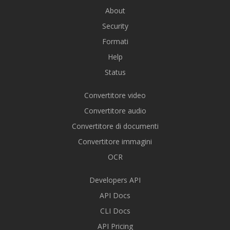
About
Security
Formati
Help
Status
Convertitore video
Convertitore audio
Convertitore di documenti
Convertitore immagini
OCR
Developers API
API Docs
CLI Docs
API Pricing