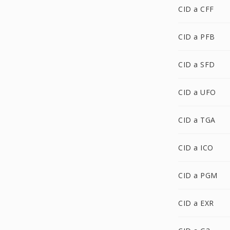
CID a CFF
CID a PFB
CID a SFD
CID a UFO
CID a TGA
CID a ICO
CID a PGM
CID a EXR