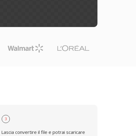
3
Lascia convertire il file e potrai scaricare