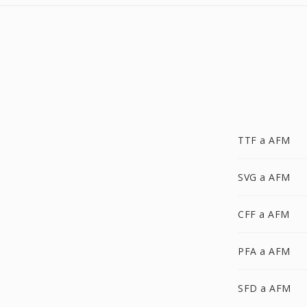
TTF a AFM
SVG a AFM
CFF a AFM
PFA a AFM
SFD a AFM