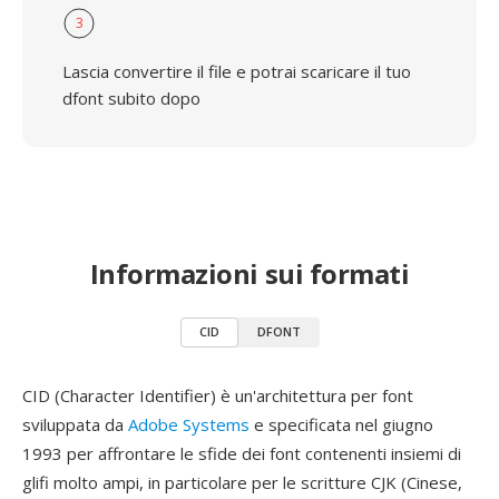
3
Lascia convertire il file e potrai scaricare il tuo
dfont subito dopo
Informazioni sui formati
CID
DFONT
CID (Character Identifier) è un'architettura per font
sviluppata da
Adobe Systems
e specificata nel giugno
1993 per affrontare le sfide dei font contenenti insiemi di
glifi molto ampi, in particolare per le scritture CJK (Cinese,