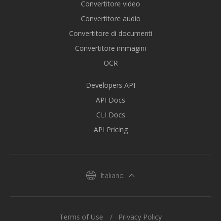
Convertitore video
Convertitore audio
Convertitore di documenti
Convertitore immagini
OCR
Developers API
API Docs
CLI Docs
API Pricing
Italiano
Terms of Use
Privacy Policy