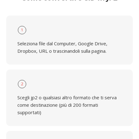
1
Seleziona file dal Computer, Google Drive,
Dropbox, URL o trascinandoli sulla pagina.
2
Scegli jp2 o qualsiasi altro formato che ti serva
come destinazione (più di 200 formati
supportati)