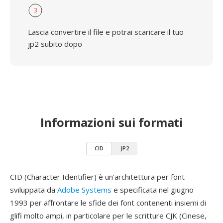
3
Lascia convertire il file e potrai scaricare il tuo
jp2 subito dopo
Informazioni sui formati
CID
JP2
CID (Character Identifier) è un'architettura per font
sviluppata da
Adobe Systems
e specificata nel giugno
1993 per affrontare le sfide dei font contenenti insiemi di
glifi molto ampi, in particolare per le scritture CJK (Cinese,