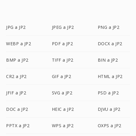
JPG a JP2
JPEG a JP2
PNG a JP2
WEBP a JP2
PDF a JP2
DOCX a JP2
BMP a JP2
TIFF a JP2
BIN a JP2
CR2 a JP2
GIF a JP2
HTML a JP2
JFIF a JP2
SVG a JP2
PSD a JP2
DOC a JP2
HEIC a JP2
DJVU a JP2
PPTX a JP2
WPS a JP2
OXPS a JP2