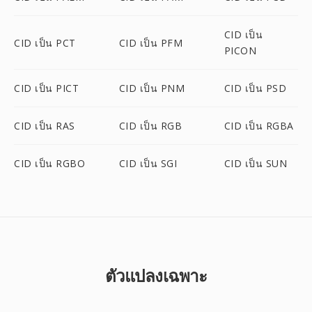
CID เป็น
CID เป็น PCT
CID เป็น PFM
PICON
CID เป็น PICT
CID เป็น PNM
CID เป็น PSD
CID เป็น RAS
CID เป็น RGB
CID เป็น RGBA
CID เป็น RGBO
CID เป็น SGI
CID เป็น SUN
ตัวแปลงเฉพาะ