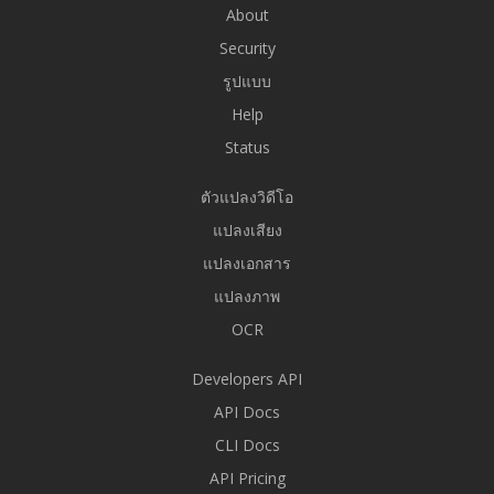
About
Security
รูปแบบ
Help
Status
ตัวแปลงวิดีโอ
แปลงเสียง
แปลงเอกสาร
แปลงภาพ
OCR
Developers API
API Docs
CLI Docs
API Pricing