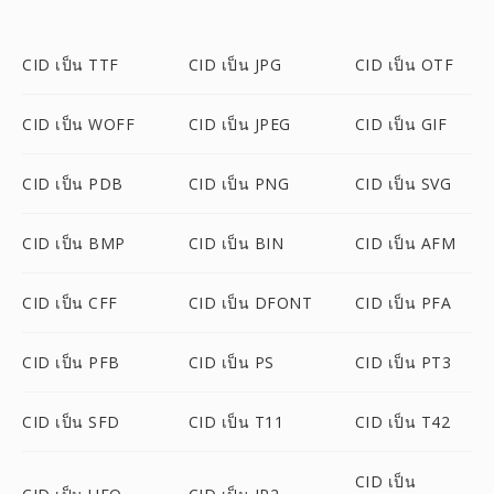
CID เป็น TTF
CID เป็น JPG
CID เป็น OTF
CID เป็น WOFF
CID เป็น JPEG
CID เป็น GIF
CID เป็น PDB
CID เป็น PNG
CID เป็น SVG
CID เป็น BMP
CID เป็น BIN
CID เป็น AFM
CID เป็น CFF
CID เป็น DFONT
CID เป็น PFA
CID เป็น PFB
CID เป็น PS
CID เป็น PT3
CID เป็น SFD
CID เป็น T11
CID เป็น T42
CID เป็น