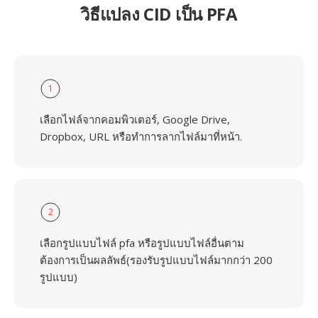
วิธีแปลง CID เป็น PFA
1
เลือกไฟล์จากคอมพิวเตอร์, Google Drive,
Dropbox, URL หรือทำการลากไฟล์มาที่หน้า.
2
เลือกรูปแบบไฟล์ pfa หรือรูปแบบไฟล์อื่นตาม
ต้องการเป็นผลลัพธ์(รองรับรูปแบบไฟล์มากกว่า 200
รูปแบบ)