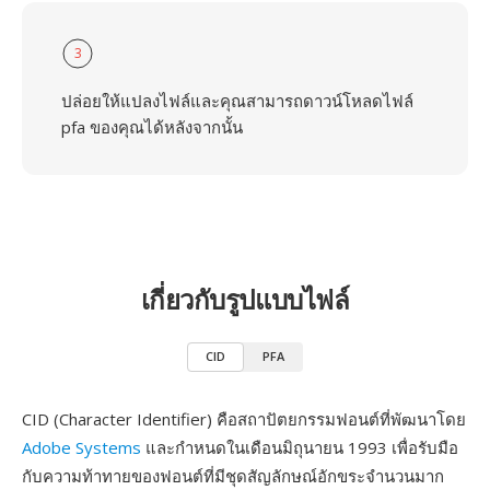
3
ปล่อยให้แปลงไฟล์และคุณสามารถดาวน์โหลดไฟล์
pfa ของคุณได้หลังจากนั้น
เกี่ยวกับรูปแบบไฟล์
CID
PFA
CID (Character Identifier) คือสถาปัตยกรรมฟอนต์ที่พัฒนาโดย
Adobe Systems
และกำหนดในเดือนมิถุนายน 1993 เพื่อรับมือ
กับความท้าทายของฟอนต์ที่มีชุดสัญลักษณ์อักขระจำนวนมาก