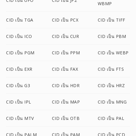
CID เป็น UFO
CID เป็น JP2
WBMP
CID เป็น TGA
CID เป็น PCX
CID เป็น TIFF
CID เป็น ICO
CID เป็น CUR
CID เป็น PBM
CID เป็น PGM
CID เป็น PPM
CID เป็น WEBP
CID เป็น EXR
CID เป็น FAX
CID เป็น FTS
CID เป็น G3
CID เป็น HDR
CID เป็น HRZ
CID เป็น IPL
CID เป็น MAP
CID เป็น MNG
CID เป็น MTV
CID เป็น OTB
CID เป็น PAL
CID เป็น PALM
CID เป็น PAM
CID เป็น PCD