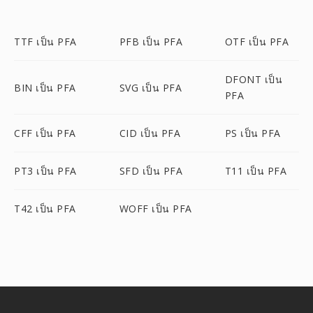
TTF เป็น PFA
PFB เป็น PFA
OTF เป็น PFA
DFONT เป็น
BIN เป็น PFA
SVG เป็น PFA
PFA
CFF เป็น PFA
CID เป็น PFA
PS เป็น PFA
PT3 เป็น PFA
SFD เป็น PFA
T11 เป็น PFA
T42 เป็น PFA
WOFF เป็น PFA